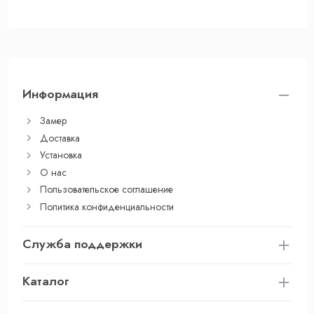
Информация
Замер
Доставка
Установка
О нас
Пользовательское соглашение
Политика конфиденциальности
Служба поддержки
Каталог