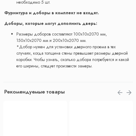
необходимо 5 шт.
Фурнитура и доборы в комплект не входят.
Доборы, которые могут дополнить дверь:
Размеры доборов составляют 100x10x2070 мм,
150x10x2070 мм и 200x10x2070 мм.
*Добор нужен для установки дверного проема в тех
случаях, когда толщина стены превышает размеры дверной
коробки. Чтобы узнать, сколько добора потребуется и какой
его ширины, следует произвести замеры.
Рекомендуемые товары