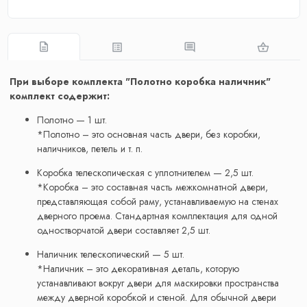
При выборе комплекта "Полотно коробка наличник"
комплект содержит:
Полотно — 1 шт.
*Полотно – это основная часть двери, без коробки,
наличников, петель и т. п.
Коробка телескопическая с уплотнителем — 2,5 шт.
*Коробка – это составная часть межкомнатной двери,
представляющая собой раму, устанавливаемую на стенах
дверного проема. Стандартная комплектация для одной
одностворчатой двери составляет 2,5 шт.
Наличник телескопический — 5 шт.
*Наличник – это декоративная деталь, которую
устанавливают вокруг двери для маскировки пространства
между дверной коробкой и стеной. Для обычной двери