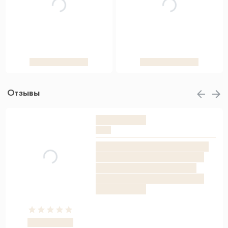
Отзывы