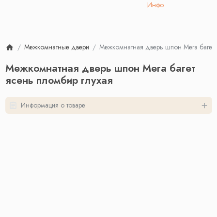
Инфо
Межкомнатные двери
Межкомнатная дверь шпон Мега багет 
Межкомнатная дверь шпон Мега багет
ясень пломбир глухая
Информация о товаре