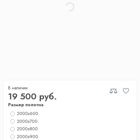
В наличии
19 500 руб.
Размер полотна
2000x600
2000x700
2000х800
2000x900