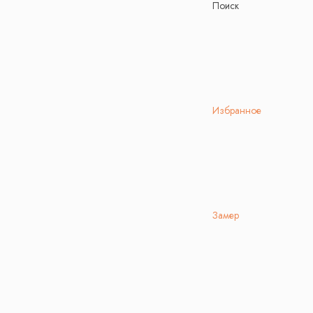
Поиск
Избранное
Замер