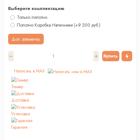
Выберите комплектацию
Только полотно
Полотно Коробка Наличники
(+9 200 руб.)
Доп. элементы
Купить
Написать в MAX
Замер
Доставка
Установка
Гарантия