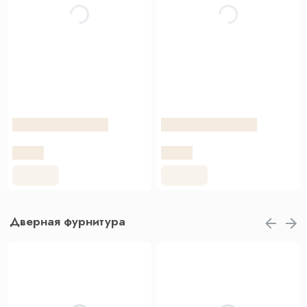
Дверная фурнитура