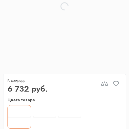
В наличии
6 732 руб.
Цвета товара