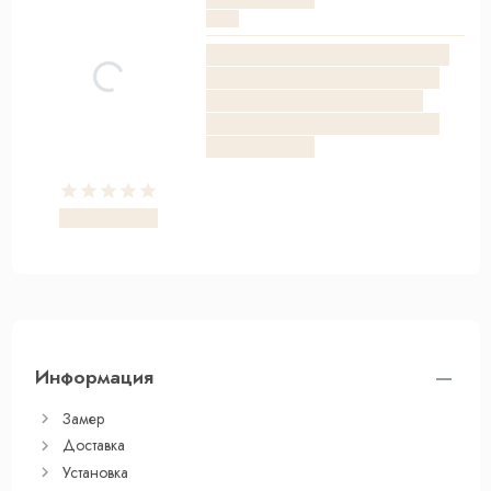
Информация
Замер
Доставка
Установка