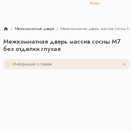
Инфо
Межкомнатные двери
Межкомнатная дверь массив сосны М7 
Межкомнатная дверь массив сосны М7
без отделки глухая
Информация о товаре