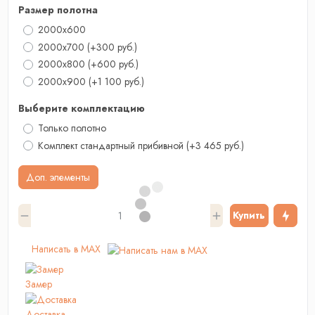
Размер полотна
2000x600
2000x700
(+300 руб.)
2000х800
(+600 руб.)
2000x900
(+1 100 руб.)
Выберите комплектацию
Только полотно
Комплект стандартный прибивной
(+3 465 руб.)
Доп. элементы
Купить
Написать в MAX
Замер
Доставка