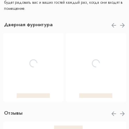
будет радовать вас и ваших гостей каждый раз, когда они входят в
помещение.
Дверная фурнитура
Отзывы