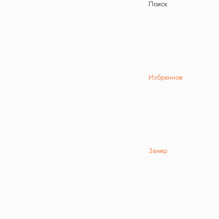
Поиск
Избранное
Замер