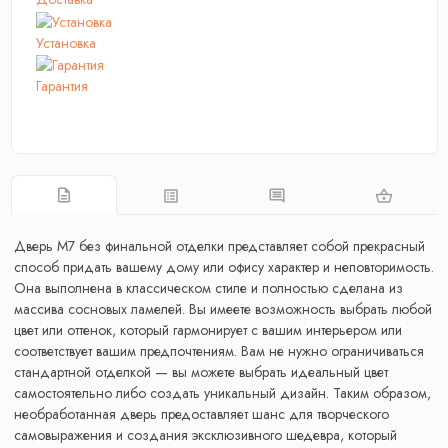
Установка
Гарантия
Дверь М7 без финальной отделки представляет собой прекрасный
способ придать вашему дому или офису характер и неповторимость.
Она выполнена в классическом стиле и полностью сделана из
массива сосновых ламелей. Вы имеете возможность выбрать любой
цвет или оттенок, который гармонирует с вашим интерьером или
соответствует вашим предпочтениям. Вам не нужно ограничиваться
стандартной отделкой — вы можете выбрать идеальный цвет
самостоятельно либо создать уникальный дизайн. Таким образом,
необработанная дверь предоставляет шанс для творческого
самовыражения и создания эксклюзивного шедевра, который