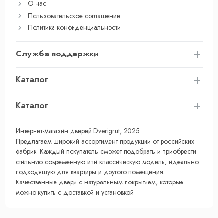
О нас
Пользовательское соглашение
Политика конфиденциальности
Служба поддержки
Каталог
Каталог
Интернет-магазин дверей Dverigrut, 2025
Предлагаем широкий ассортимент продукции от российских
фабрик. Каждый покупатель сможет подобрать и приобрести
стильную современную или классическую модель, идеально
подходящую для квартиры и другого помещения.
Качественные двери с натуральным покрытием, которые
можно купить с доставкой и установкой