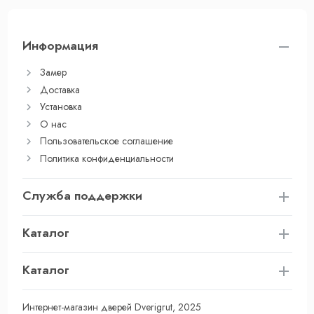
Информация
Замер
Доставка
Установка
О нас
Пользовательское соглашение
Политика конфиденциальности
Служба поддержки
Каталог
Каталог
Интернет-магазин дверей Dverigrut, 2025