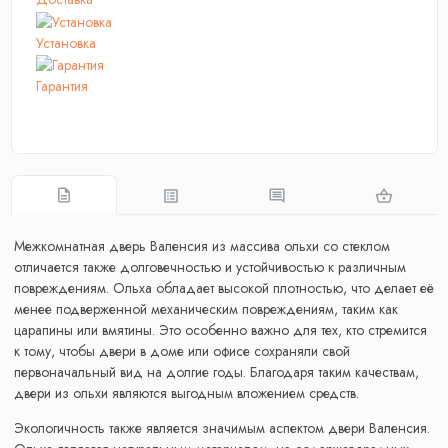
Установка
Гарантия
Межкомнатная дверь Валенсия из массива ольхи со стеклом
отличается также долговечностью и устойчивостью к различным
повреждениям. Ольха обладает высокой плотностью, что делает её
менее подверженной механическим повреждениям, таким как
царапины или вмятины. Это особенно важно для тех, кто стремится
к тому, чтобы двери в доме или офисе сохраняли свой
первоначальный вид на долгие годы. Благодаря таким качествам,
двери из ольхи являются выгодным вложением средств.
Экологичность также является значимым аспектом двери Валенсия.