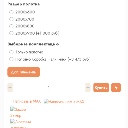
Размер полотна
2000x600
2000x700
2000х800
2000x900
(+1 000 руб.)
Выберите комплектацию
Только полотно
Полотно Коробка Наличники
(+8 475 руб.)
Доп. элементы
Купить
Написать в MAX
Замер
Доставка