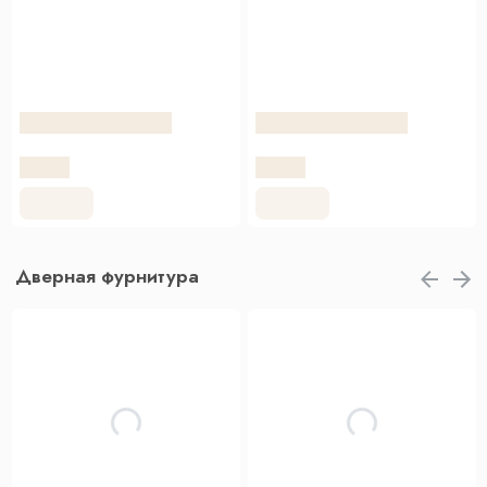
Дверная фурнитура