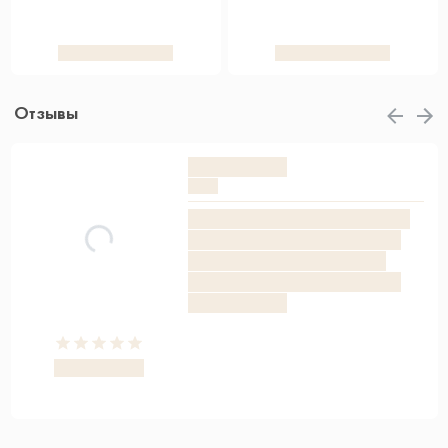
Отзывы