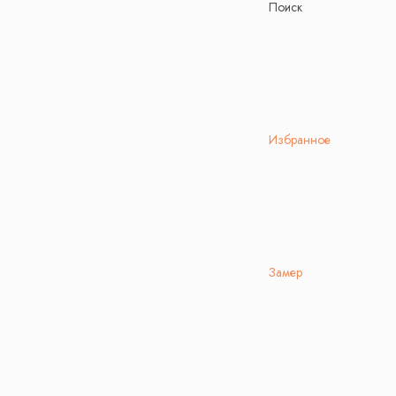
Поиск
Избранное
Замер