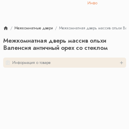
Инфо
Межкомнатные двери
Межкомнатная дверь массив ольхи Вал
Межкомнатная дверь массив ольхи
Валенсия античный орех со стеклом
Информация о товаре