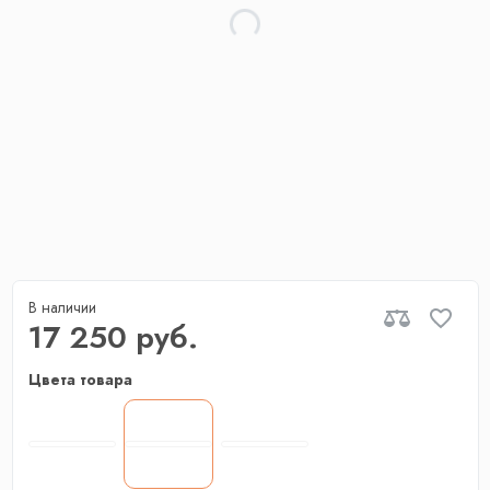
В наличии
17 250 руб.
Цвета товара