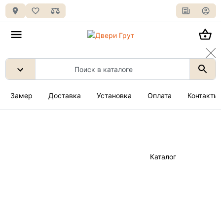
Замер
Доставка
Установка
Оплата
Контакты
Каталог