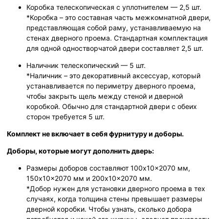
Коробка телескопическая с уплотнителем — 2,5 шт.
*Коробка – это составная часть межкомнатной двери,
представляющая собой раму, устанавливаемую на
стенах дверного проема. Стандартная комплектация
для одной одностворчатой двери составляет 2,5 шт.
Наличник телескопический — 5 шт.
*Наличник – это декоративный аксессуар, который
устанавливается по периметру дверного проема,
чтобы закрыть щель между стеной и дверной
коробкой. Обычно для стандартной двери с обеих
сторон требуется 5 шт.
Комплект не включает в себя фурнитуру и доборы.
Доборы, которые могут дополнить дверь:
Размеры доборов составляют 100x10x2070 мм,
150x10x2070 мм и 200x10x2070 мм.
*Добор нужен для установки дверного проема в тех
случаях, когда толщина стены превышает размеры
дверной коробки. Чтобы узнать, сколько добора