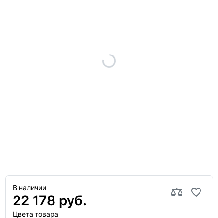
В наличии
22 178 руб.
Цвета товара