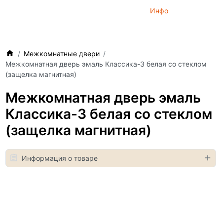
Инфо
Межкомнатные двери
Межкомнатная дверь эмаль Классика-3 белая со стеклом
(защелка магнитная)
Межкомнатная дверь эмаль
Классика-3 белая со стеклом
(защелка магнитная)
Информация о товаре