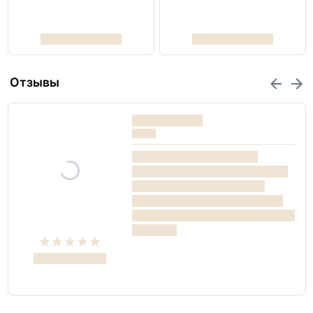
Отзывы