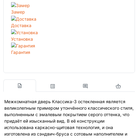
Замер
Доставка
Установка
Гарантия
Межкомнатная дверь Классика-3 остекленная является
великолепным примером утончённого классического стиля,
выполненным с эмалевым покрытием серого оттенка, что
придаёт ей изысканный вид. В её конструкции
использована каркасно-щитовая технология, и она
изготовлена из сэндвич-бруса с сотовым наполнителем и