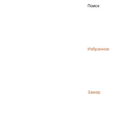
Поиск
Избранное
Замер