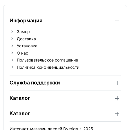
Информация
Замер
Доставка
Установка
О нас
Пользовательское соглашение
Политика конфиденциальности
Служба поддержки
Каталог
Каталог
Интернет-магазин дверей Dverigrut, 2025