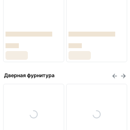
Дверная фурнитура