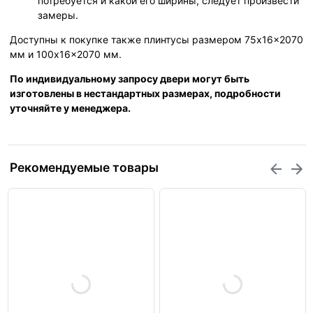
потребуется и какой его ширины, следует произвести
замеры.
Доступны к покупке также плинтусы размером 75x16x2070
мм и 100x16x2070 мм.
По индивидуальному запросу двери могут быть
изготовлены в нестандартных размерах, подробности
уточняйте у менеджера.
Рекомендуемые товары