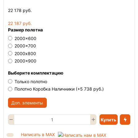
22 178 руб.
22 187 руб.
Размер полотна
2000x600
2000x700
2000х800
2000x900
Выберите комплектацию
Только полотно
Полотно Коробка Наличники
(+5 738 руб.)
Доп. элементы
Купить
Написать в MAX