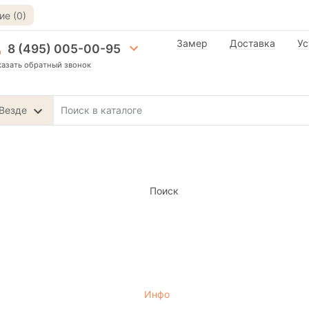
е (0)
Замер
Доставка
Ус
8 (495) 005-00-95
казать обратный звонок
Везде
Поиск
Инфо