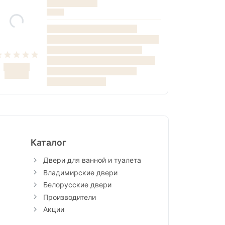
Каталог
Двери для ванной и туалета
Владимирские двери
Белорусские двери
Производители
Акции