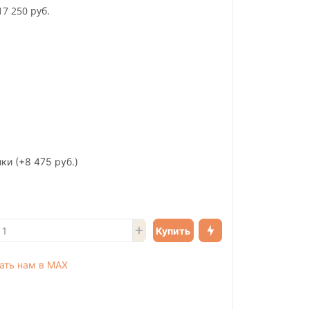
17 250 руб.
ики
(+8 475 руб.)
Купить