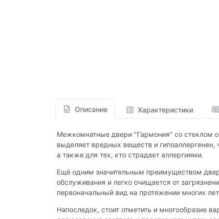
Описание
Характеристики
Межкомнатные двери "Гармония" со стеклом об
выделяет вредных веществ и гипоаллергенен, 
а также для тех, кто страдает аллергиями.
Ещё одним значительным преимуществом дверей
обслуживания и легко очищается от загрязнен
первоначальный вид на протяжении многих лет
Напоследок, стоит отметить и многообразие ва