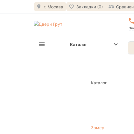
г. Москва
Закладки (0)
Сравнени
За
Каталог
Каталог
Замер