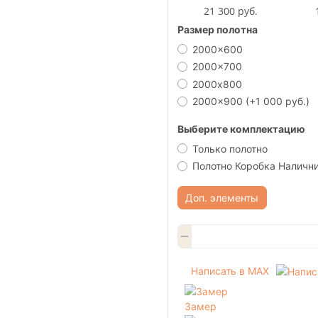
21 300 руб.
Размер полотна
2000x600
2000x700
2000х800
2000x900
(+1 000 руб.)
Выберите комплектацию
Только полотно
Полотно Коробка Наличн
Доп. элементы
Написать в MAX
Замер