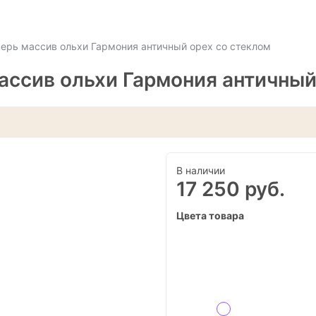
рь массив ольхи Гармония античный орех со стеклом
ссив ольхи Гармония античный
В наличии
17 250 руб.
Цвета товара