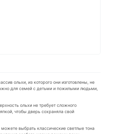
сив ольхи, из которого они изготовлены, не
важно для семей с детьми и пожилыми людьми,
ерхность ольхи не требует сложного
япкой, чтобы дверь сохраняла свой
Вы можете выбрать классические светлые тона