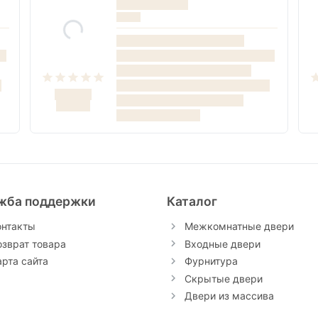
жба поддержки
Каталог
онтакты
Межкомнатные двери
озврат товара
Входные двери
арта сайта
Фурнитура
Скрытые двери
Двери из массива