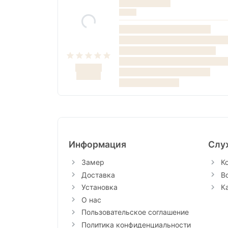
Информация
Слу
Замер
К
Доставка
В
Установка
К
О нас
Пользовательское соглашение
Политика конфиденциальности