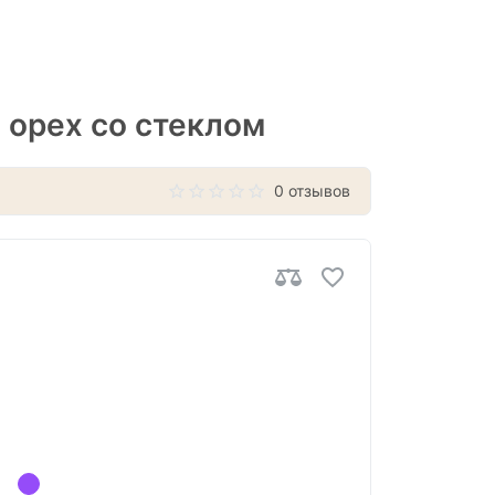
 орех со стеклом
0 отзывов