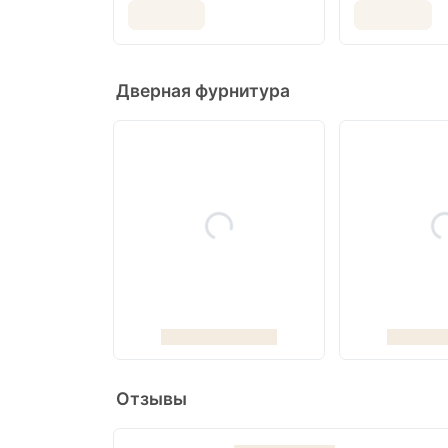
Дверная фурнитура
Отзывы