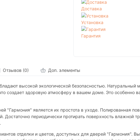
Доставка
Установка
Гарантия
Отзывов (0)
Доп. элементы
ладают высокой экологической безопасностью. Натуральный мас
что создает здоровую атмосферу в вашем доме. Это особенно 
 "Гармония" является их простота в уходе. Полированная пов
ий. Достаточно периодически протирать поверхность влажной тр
.
риантов отделки и цветов, доступных для дверей "Гармония". 