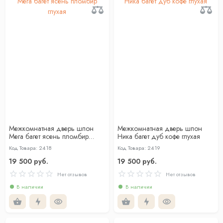
Межкомнатная дверь шпон
Межкомнатная дверь шпон
Мега багет ясень пломбир
Ника багет дуб кофе глухая
глухая
Код Товара: 2418
Код Товара: 2419
19 500 руб.
19 500 руб.
Нет отзывов
Нет отзывов
В наличии
В наличии