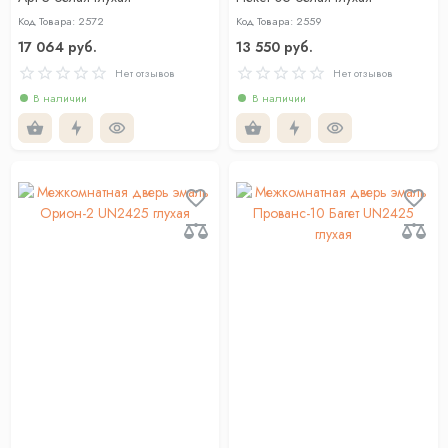
Код Товара: 2572
Код Товара: 2559
17 064 руб.
13 550 руб.
Нет отзывов
Нет отзывов
В наличии
В наличии