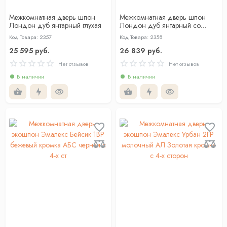
Межкомнатная дверь шпон
Межкомнатная дверь шпон
Лондон дуб янтарный глухая
Лондон дуб янтарный со
стеклом
Код Товара: 2357
Код Товара: 2358
25 595 руб.
26 839 руб.
Нет отзывов
Нет отзывов
В наличии
В наличии