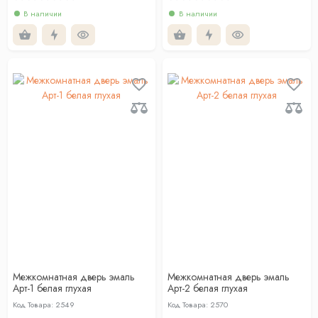
В наличии
В наличии
Межкомнатная дверь эмаль
Межкомнатная дверь эмаль
Арт-1 белая глухая
Арт-2 белая глухая
Код Товара: 2549
Код Товара: 2570