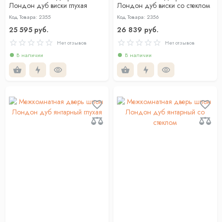
Лондон дуб виски глухая
Лондон дуб виски со стеклом
Код Товара: 2355
Код Товара: 2356
25 595 руб.
26 839 руб.
Нет отзывов
Нет отзывов
В наличии
В наличии