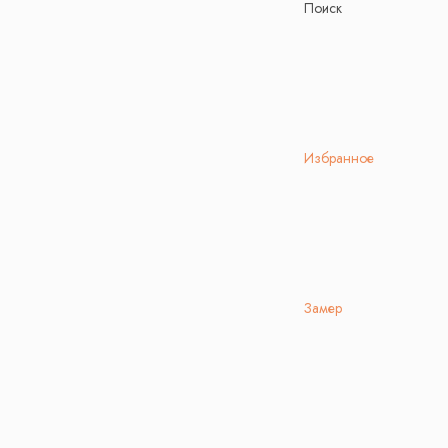
Поиск
Избранное
Замер