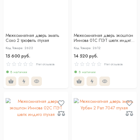
Межкомнатная дверь эмаль
Межкомнатная дверь экошпон
Сохо 2 трюфель глухая
Иннова 01С ПЭТ шелк индиго
глухая
Код Товара: 2622
Код Товара: 2612
15 600 руб.
14 520 руб.
Нет отзывов
Нет отзывов
В наличии
В наличии