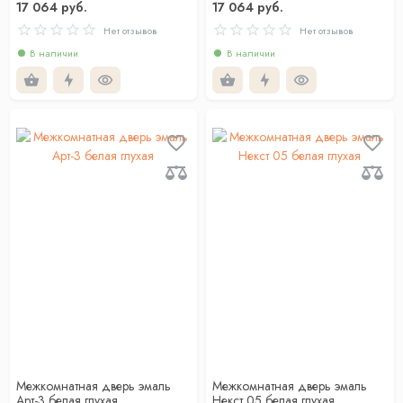
17 064 руб.
17 064 руб.
Нет отзывов
Нет отзывов
В наличии
В наличии
Межкомнатная дверь эмаль
Межкомнатная дверь эмаль
Арт-3 белая глухая
Некст 05 белая глухая