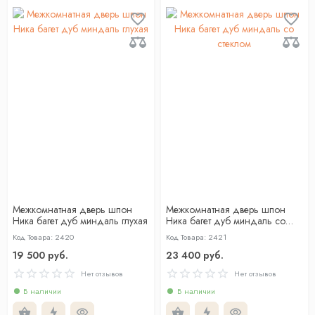
Межкомнатная дверь шпон
Межкомнатная дверь шпон
Ника багет дуб миндаль глухая
Ника багет дуб миндаль со
стеклом
Код Товара: 2420
Код Товара: 2421
19 500 руб.
23 400 руб.
Нет отзывов
Нет отзывов
В наличии
В наличии