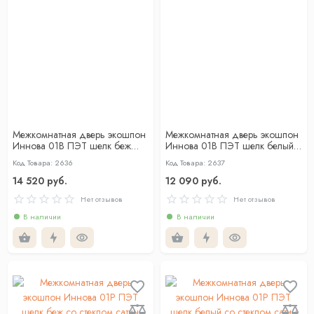
Межкомнатная дверь экошпон
Межкомнатная дверь экошпон
Иннова 01В ПЭТ шелк беж
Иннова 01В ПЭТ шелк белый
глухая
глухая
Код Товара: 2636
Код Товара: 2637
14 520 руб.
12 090 руб.
Нет отзывов
Нет отзывов
В наличии
В наличии