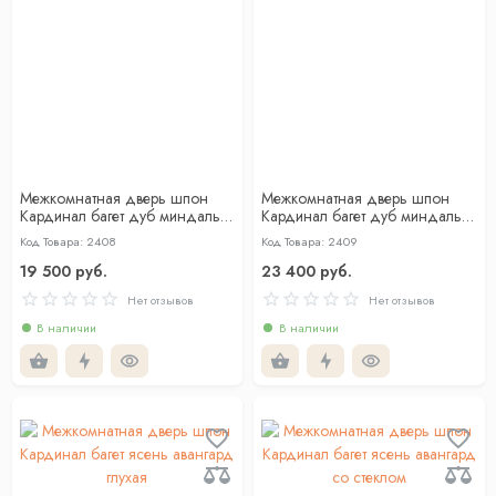
Межкомнатная дверь шпон
Межкомнатная дверь шпон
Кардинал багет дуб миндаль
Кардинал багет дуб миндаль
глухая
со стеклом
Код Товара: 2408
Код Товара: 2409
19 500 руб.
23 400 руб.
Нет отзывов
Нет отзывов
В наличии
В наличии