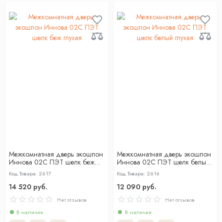
Межкомнатная дверь экошпон
Межкомнатная дверь экошпон
Иннова 02С ПЭТ шелк беж
Иннова 02С ПЭТ шелк белый
глухая
глухая
Код Товара: 2617
Код Товара: 2616
14 520 руб.
12 090 руб.
Нет отзывов
Нет отзывов
В наличии
В наличии