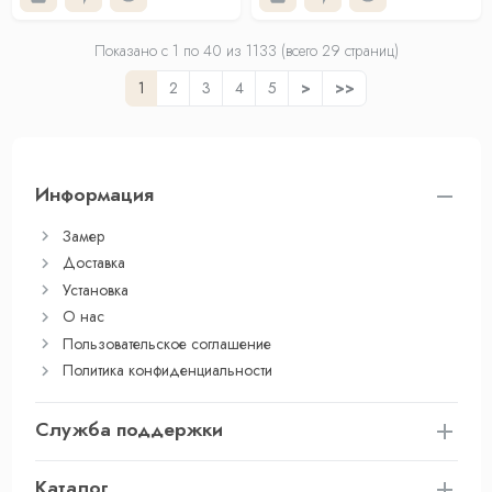
Показано с 1 по
40
из 1133 (всего 29 страниц)
1
2
3
4
5
>
>>
Информация
Замер
Доставка
Установка
О нас
Пользовательское соглашение
Политика конфиденциальности
Служба поддержки
Каталог