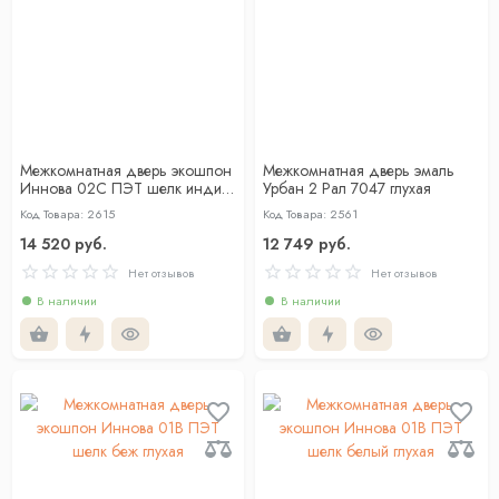
Межкомнатная дверь экошпон
Межкомнатная дверь эмаль
Иннова 02С ПЭТ шелк индиго
Урбан 2 Рал 7047 глухая
глухая
Код Товара: 2615
Код Товара: 2561
14 520 руб.
12 749 руб.
Нет отзывов
Нет отзывов
В наличии
В наличии