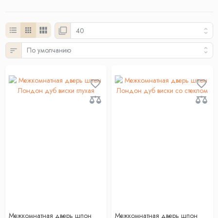
Межкомнатная дверь шпон
Межкомнатная дверь шпон