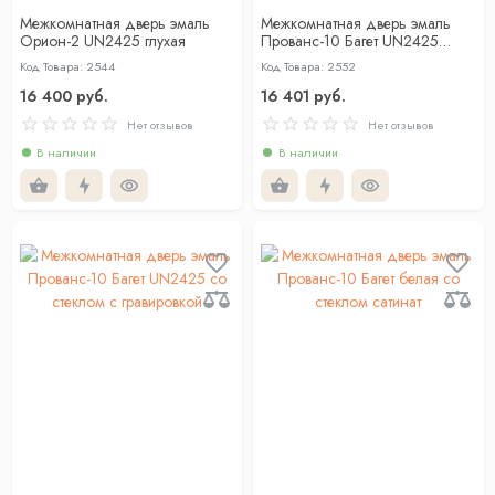
Межкомнатная дверь эмаль
Межкомнатная дверь эмаль
Орион-2 UN2425 глухая
Прованс-10 Багет UN2425
глухая
Код Товара: 2544
Код Товара: 2552
16 400 руб.
16 401 руб.
Нет отзывов
Нет отзывов
В наличии
В наличии