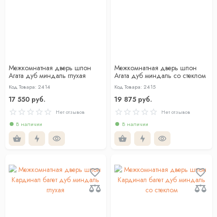
Межкомнатная дверь шпон
Межкомнатная дверь шпон
Агата дуб миндаль глухая
Агата дуб миндаль со стеклом
Код Товара: 2414
Код Товара: 2415
17 550 руб.
19 875 руб.
Нет отзывов
Нет отзывов
В наличии
В наличии