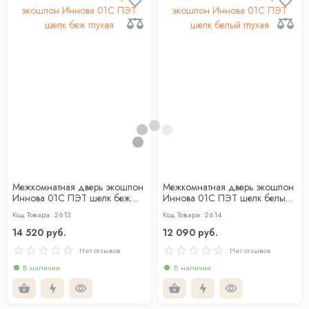
Межкомнатная дверь экошпон
Межкомнатная дверь экошпон
Иннова 01С ПЭТ шелк беж
Иннова 01С ПЭТ шелк белый
глухая
глухая
Код Товара: 2613
Код Товара: 2614
14 520 руб.
12 090 руб.
Нет отзывов
Нет отзывов
В наличии
В наличии