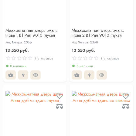
Межкомнатная дверь эмаль
Межкомнатная дверь эмаль
Нова 1 В1 Рал 9010 глухая
Нова 2 В1 Рал 9010 глухая
Код Товара: 2566
Код Товара: 2568
13 550 руб.
13 550 руб.
Нет отзывов
Нет отзывов
В наличии
В наличии