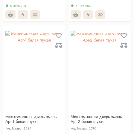
В наличии
В наличии
Межкомнатная дверь эмаль
Межкомнатная дверь эмаль
Арт-1 белая глухая
Арт-2 белая глухая
Код Товара: 2549
Код Товара: 2570