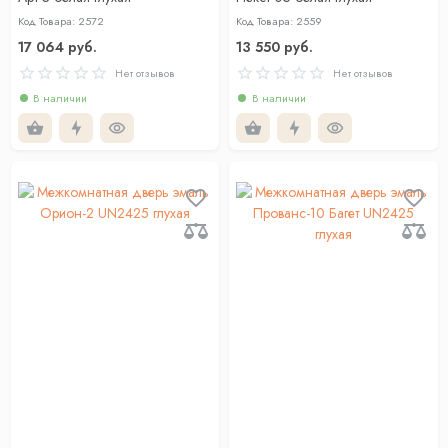
Код Товара: 2572
Код Товара: 2559
17 064 руб.
13 550 руб.
Нет отзывов
Нет отзывов
В наличии
В наличии