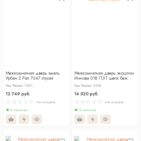
Межкомнатная дверь эмаль
Межкомнатная дверь экошпон
Урбан 2 Рал 7047 глухая
Иннова 01В ПЭТ шелк беж
глухая
Код Товара: 2561
Код Товара: 2636
12 749 руб.
14 520 руб.
Нет отзывов
Нет отзывов
В наличии
В наличии