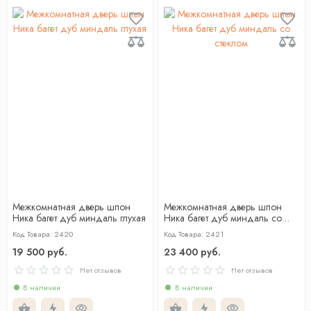
Межкомнатная дверь шпон
Межкомнатная дверь шпон
Ника багет дуб миндаль глухая
Ника багет дуб миндаль со
стеклом
Код Товара: 2420
Код Товара: 2421
19 500 руб.
23 400 руб.
Нет отзывов
Нет отзывов
В наличии
В наличии