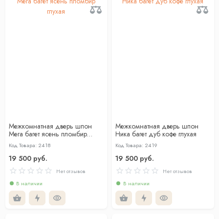
Межкомнатная дверь шпон
Межкомнатная дверь шпон
Мега багет ясень пломбир
Ника багет дуб кофе глухая
глухая
Код Товара: 2418
Код Товара: 2419
19 500 руб.
19 500 руб.
Нет отзывов
Нет отзывов
В наличии
В наличии