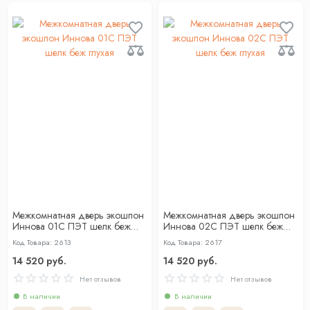
Межкомнатная дверь экошпон
Межкомнатная дверь экошпон
Иннова 01С ПЭТ шелк беж
Иннова 02С ПЭТ шелк беж
глухая
глухая
Код Товара: 2613
Код Товара: 2617
14 520 руб.
14 520 руб.
Нет отзывов
Нет отзывов
В наличии
В наличии