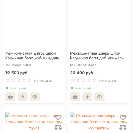
Межкомнатная дверь шпон
Межкомнатная дверь шпон
Кардинал багет дуб миндаль
Кардинал багет дуб миндаль
глухая
со стеклом
Код Товара: 2408
Код Товара: 2409
19 500 руб.
23 400 руб.
Нет отзывов
Нет отзывов
В наличии
В наличии