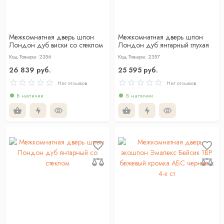
Межкомнатная дверь шпон
Межкомнатная дверь шпон
Лондон дуб виски со стеклом
Лондон дуб янтарный глухая
Код Товара: 2356
Код Товара: 2357
26 839 руб.
25 595 руб.
Нет отзывов
Нет отзывов
В наличии
В наличии