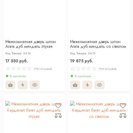
Межкомнатная дверь шпон
Межкомнатная дверь шпон
Агата дуб миндаль глухая
Агата дуб миндаль со стеклом
Код Товара: 2414
Код Товара: 2415
17 550 руб.
19 875 руб.
Нет отзывов
Нет отзывов
В наличии
В наличии