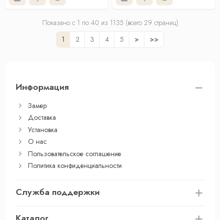
Показано с 1 по
40
из 1135 (всего 29 страниц)
1
2
3
4
5
>
>>
Информация
Замер
Доставка
Установка
О нас
Пользовательское соглашение
Политика конфиденциальности
Служба поддержки
Каталог