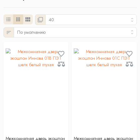
Межкомнатная дверь экошпон
Межкомнатная дверь экошпон