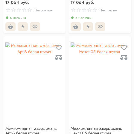
17 064 руб.
17 064 руб.
Нет отзывов
Нет отзывов
В наличии
В наличии
Межкомнатная дверь эмаль
Межкомнатная дверь эмаль
Арт-3 белая глухая
Некст 05 белая глухая