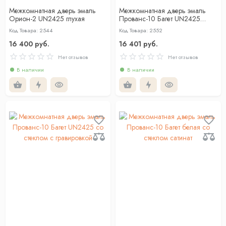
Межкомнатная дверь эмаль
Межкомнатная дверь эмаль
Орион-2 UN2425 глухая
Прованс-10 Багет UN2425
глухая
Код Товара: 2544
Код Товара: 2552
16 400 руб.
16 401 руб.
Нет отзывов
Нет отзывов
В наличии
В наличии