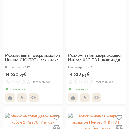
Межкомнатная дверь экошпон
Межкомнатная дверь экошпон
Иннова 01С ПЭТ шелк индиго
Иннова 02С ПЭТ шелк индиго
глухая
глухая
Код Товара: 2612
Код Товара: 2615
14 520 руб.
14 520 руб.
Нет отзывов
Нет отзывов
В наличии
В наличии