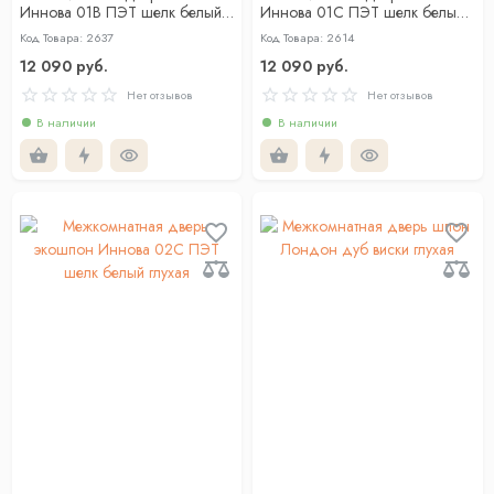
Иннова 01В ПЭТ шелк белый
Иннова 01С ПЭТ шелк белый
глухая
глухая
Код Товара: 2637
Код Товара: 2614
12 090 руб.
12 090 руб.
Нет отзывов
Нет отзывов
В наличии
В наличии