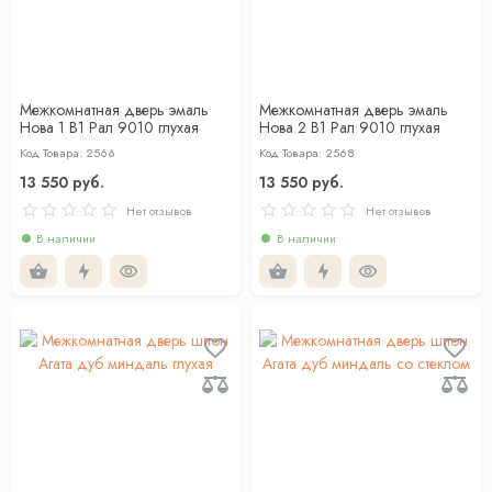
Межкомнатная дверь эмаль
Межкомнатная дверь эмаль
Нова 1 В1 Рал 9010 глухая
Нова 2 В1 Рал 9010 глухая
Код Товара: 2566
Код Товара: 2568
13 550 руб.
13 550 руб.
Нет отзывов
Нет отзывов
В наличии
В наличии