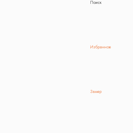
Поиск
Избранное
Замер