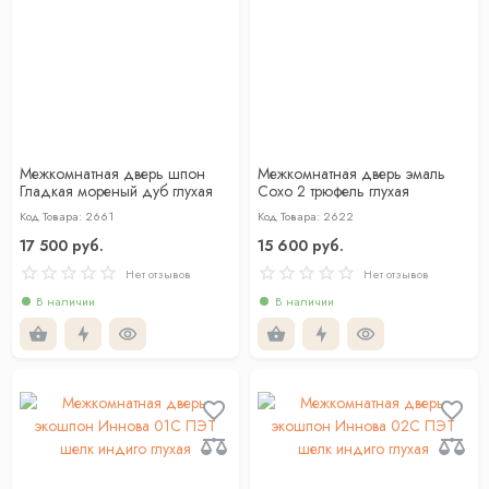
Межкомнатная дверь шпон
Межкомнатная дверь эмаль
Гладкая мореный дуб глухая
Сохо 2 трюфель глухая
Код Товара: 2661
Код Товара: 2622
17 500 руб.
15 600 руб.
Нет отзывов
Нет отзывов
В наличии
В наличии