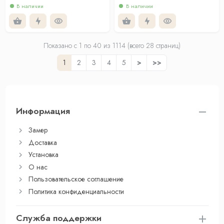
В наличии
В наличии
Показано с 1 по
40
из 1114 (всего 28 страниц)
1
2
3
4
5
>
>>
Информация
Замер
Доставка
Установка
О нас
Пользовательское соглашение
Политика конфиденциальности
Служба поддержки