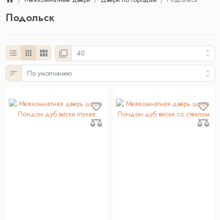
Подольск