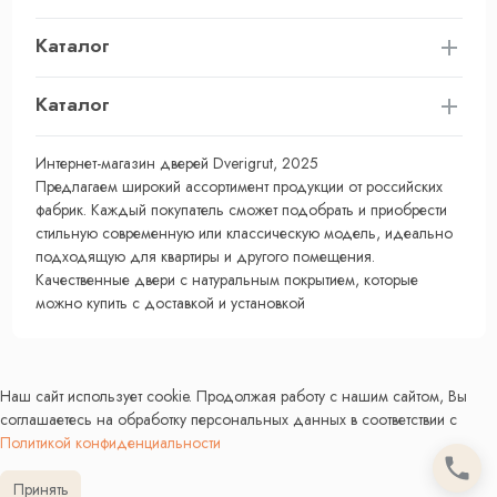
Каталог
Каталог
Интернет-магазин дверей Dverigrut, 2025
Предлагаем широкий ассортимент продукции от российских
фабрик. Каждый покупатель сможет подобрать и приобрести
стильную современную или классическую модель, идеально
подходящую для квартиры и другого помещения.
Качественные двери с натуральным покрытием, которые
можно купить с доставкой и установкой
Наш сайт использует cookie. Продолжая работу с нашим сайтом, Вы
соглашаетесь на обработку персональных данных в соответствии с
Политикой конфиденциальности
Принять