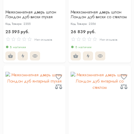
Межкомнатная дверь шпон
Межкомнатная дверь шпон
Лондон дуб виски глухая
Лондон дуб виски со стеклом
Код Товара: 2355
Код Товара: 2356
25 595 руб.
26 839 руб.
Нет отзывов
Нет отзывов
В наличии
В наличии