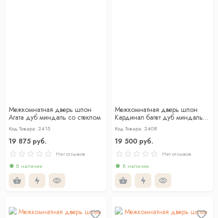
Межкомнатная дверь шпон
Межкомнатная дверь шпон
Агата дуб миндаль со стеклом
Кардинал багет дуб миндаль
глухая
Код Товара: 2415
Код Товара: 2408
19 875 руб.
19 500 руб.
Нет отзывов
Нет отзывов
В наличии
В наличии