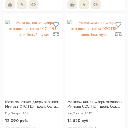
Межкомнатная дверь экошпон
Межкомнатная дверь экошпон
Иннова 01С ПЭТ шелк белый
Иннова 02С ПЭТ шелк беж
глухая
глухая
Код Товара: 2614
Код Товара: 2617
12 090 руб.
14 520 руб.