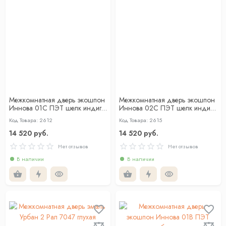
Межкомнатная дверь экошпон
Межкомнатная дверь экошпон
Иннова 01С ПЭТ шелк индиго
Иннова 02С ПЭТ шелк индиго
глухая
глухая
Код Товара: 2612
Код Товара: 2615
14 520 руб.
14 520 руб.
Нет отзывов
Нет отзывов
В наличии
В наличии