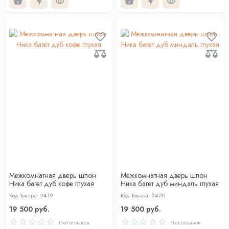
Межкомнатная дверь шпон
Межкомнатная дверь шпон
Ника багет дуб кофе глухая
Ника багет дуб миндаль глухая
Код Товара: 2419
Код Товара: 2420
19 500 руб.
19 500 руб.
Нет отзывов
Нет отзывов