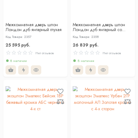
Межкомнатная дверь шпон
Межкомнатная дверь шпон
Лондон дуб янтарный глухая
Лондон дуб янтарный со
стеклом
Код Товара: 2357
Код Товара: 2358
25 595 руб.
26 839 руб.
Нет отзывов
Нет отзывов
В наличии
В наличии