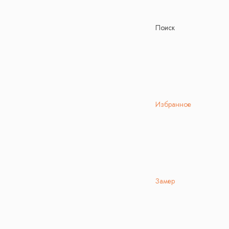
Поиск
Избранное
Замер