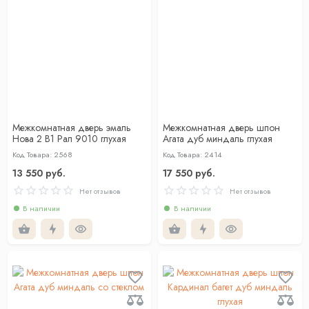
Межкомнатная дверь эмаль
Межкомнатная дверь шпон
Нова 2 В1 Рал 9010 глухая
Агата дуб миндаль глухая
Код Товара: 2568
Код Товара: 2414
13 550 руб.
17 550 руб.
Нет отзывов
Нет отзывов
В наличии
В наличии