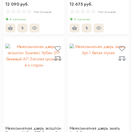
12 090 руб.
12 675 руб.
Нет отзывов
Нет отзывов
В наличии
В наличии
Межкомнатная дверь экошпон
Межкомнатная дверь эмаль