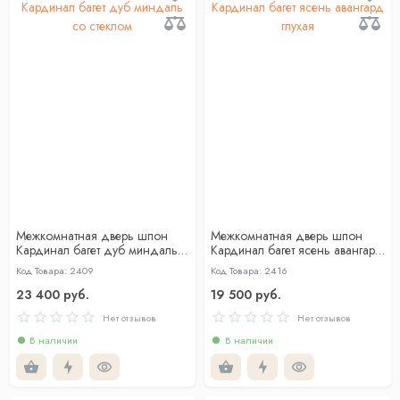
Межкомнатная дверь шпон
Межкомнатная дверь шпон
Кардинал багет дуб миндаль
Кардинал багет ясень авангард
со стеклом
глухая
Код Товара: 2409
Код Товара: 2416
23 400 руб.
19 500 руб.
Нет отзывов
Нет отзывов
В наличии
В наличии