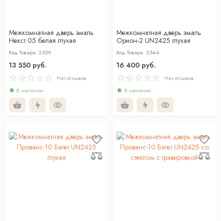
Межкомнатная дверь эмаль
Межкомнатная дверь эмаль
Некст 05 белая глухая
Орион-2 UN2425 глухая
Код Товара: 2559
Код Товара: 2544
13 550 руб.
16 400 руб.
Нет отзывов
Нет отзывов
В наличии
В наличии