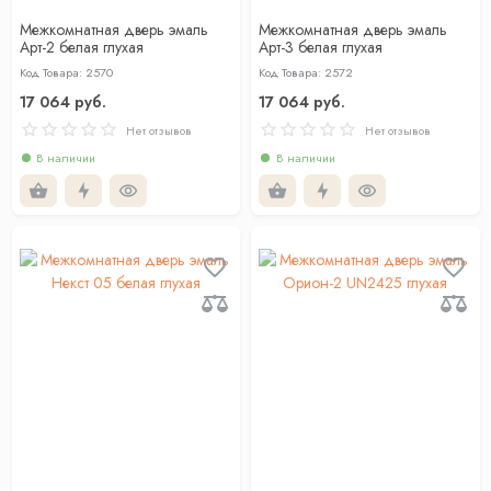
Межкомнатная дверь эмаль
Межкомнатная дверь эмаль
Арт-2 белая глухая
Арт-3 белая глухая
Код Товара: 2570
Код Товара: 2572
17 064 руб.
17 064 руб.
Нет отзывов
Нет отзывов
В наличии
В наличии