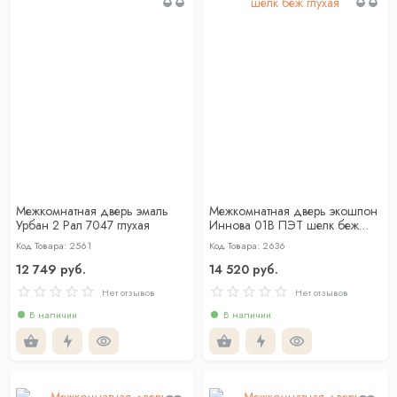
Межкомнатная дверь эмаль
Межкомнатная дверь экошпон
Урбан 2 Рал 7047 глухая
Иннова 01В ПЭТ шелк беж
глухая
Код Товара: 2561
Код Товара: 2636
12 749 руб.
14 520 руб.
Нет отзывов
Нет отзывов
В наличии
В наличии