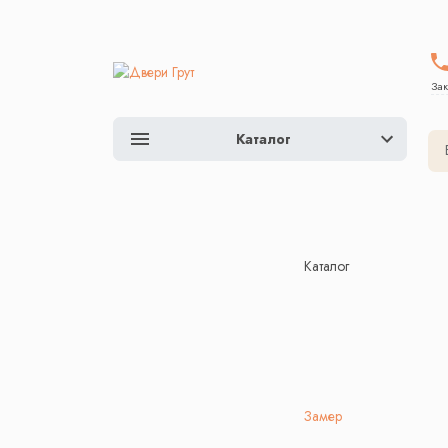
Зак
Каталог
Каталог
Замер