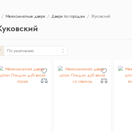
Межкомнатные двери
Двери по городам
Жуковский
уковский