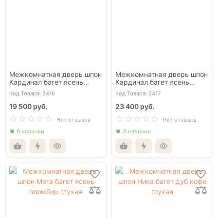
Межкомнатная дверь шпон
Межкомнатная дверь шпон
Кардинал багет ясень
Кардинал багет ясень
авангард глухая
авангард со стеклом
Код Товара: 2416
Код Товара: 2417
19 500 руб.
23 400 руб.
Нет отзывов
Нет отзывов
В наличии
В наличии