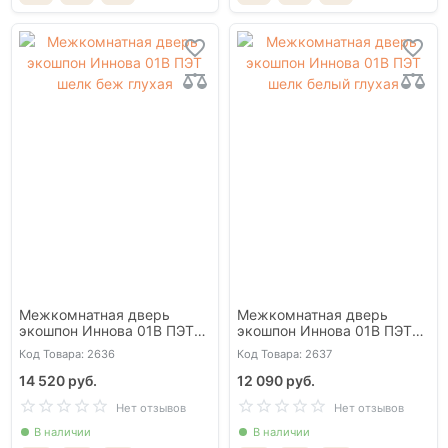
Межкомнатная дверь
Межкомнатная дверь
экошпон Иннова 01В ПЭТ
экошпон Иннова 01В ПЭТ
шелк беж глухая
шелк белый глухая
Код Товара: 2636
Код Товара: 2637
14 520 руб.
12 090 руб.
Нет отзывов
Нет отзывов
В наличии
В наличии