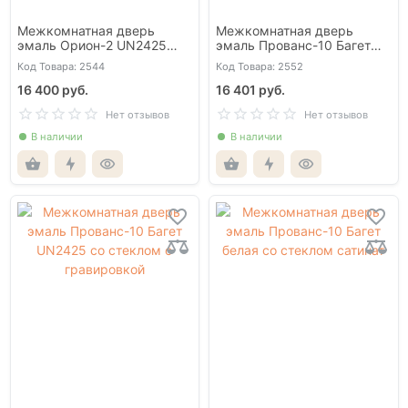
Межкомнатная дверь
Межкомнатная дверь
эмаль Орион-2 UN2425
эмаль Прованс-10 Багет
глухая
UN2425 глухая
Код Товара: 2544
Код Товара: 2552
16 400 руб.
16 401 руб.
Нет отзывов
Нет отзывов
В наличии
В наличии