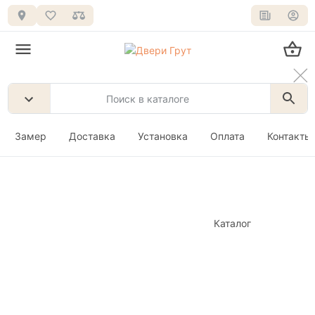
Замер
Доставка
Установка
Оплата
Контакты
Каталог