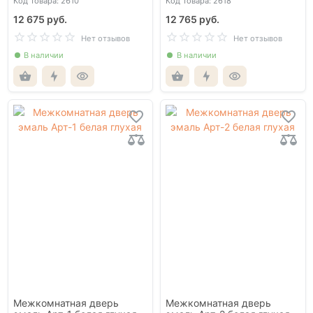
Код Товара: 2610
Код Товара: 2618
сторон
кромка с 4-х сторон
12 675 руб.
12 765 руб.
Нет отзывов
Нет отзывов
В наличии
В наличии
Межкомнатная дверь
Межкомнатная дверь