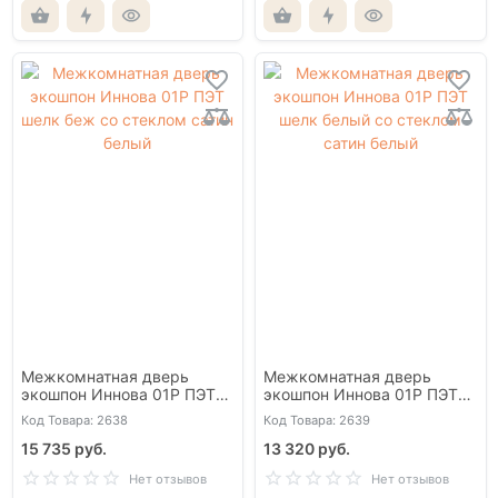
Межкомнатная дверь
Межкомнатная дверь
экошпон Иннова 01Р ПЭТ
экошпон Иннова 01Р ПЭТ
шелк беж со стеклом сатин
шелк белый со стеклом
Код Товара: 2638
Код Товара: 2639
белый
сатин белый
15 735 руб.
13 320 руб.
Нет отзывов
Нет отзывов