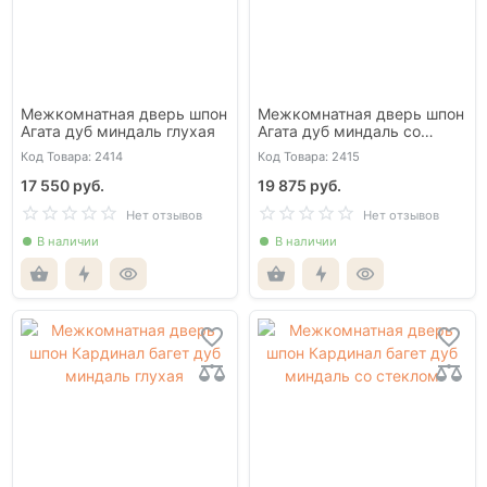
Межкомнатная дверь шпон
Межкомнатная дверь шпон
Агата дуб миндаль глухая
Агата дуб миндаль со
стеклом
Код Товара: 2414
Код Товара: 2415
17 550 руб.
19 875 руб.
Нет отзывов
Нет отзывов
В наличии
В наличии