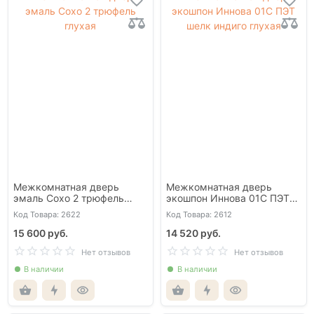
Межкомнатная дверь
Межкомнатная дверь
эмаль Сохо 2 трюфель
экошпон Иннова 01С ПЭТ
глухая
шелк индиго глухая
Код Товара: 2622
Код Товара: 2612
15 600 руб.
14 520 руб.
Нет отзывов
Нет отзывов
В наличии
В наличии