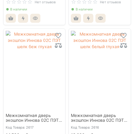
Нет отзывов
Нет отзывов
В наличии
В наличии
Межкомнатная дверь
Межкомнатная дверь
экошпон Иннова 02С ПЭТ
экошпон Иннова 02С ПЭТ
шелк беж глухая
шелк белый глухая
Код Товара: 2617
Код Товара: 2616