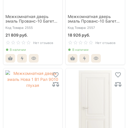
Межкомнатная дверь
Межкомнатная дверь
эмаль Прованс-10 Багет
эмаль Прованс-10 Багет
UN2425 со стеклом с
белая со стеклом сатинат
Код Товара: 2555
Код Товара: 2557
гравировкой
21 809 руб.
18 926 руб.
Нет отзывов
Нет отзывов
В наличии
В наличии