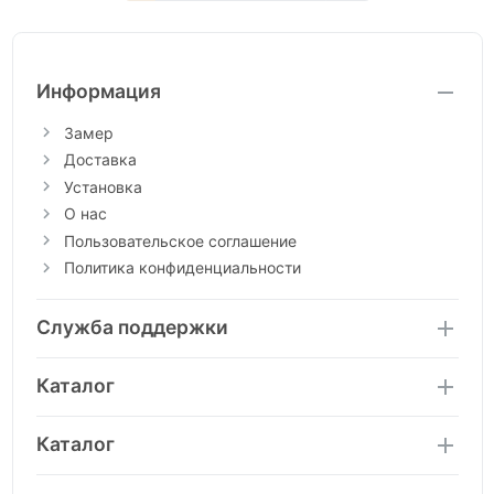
Информация
Замер
Доставка
Установка
О нас
Пользовательское соглашение
Политика конфиденциальности
Служба поддержки
Каталог
Каталог