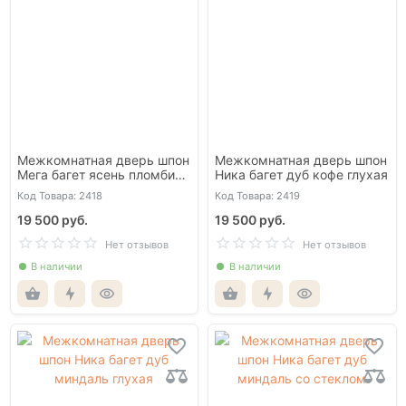
Межкомнатная дверь шпон
Межкомнатная дверь шпон
Мега багет ясень пломбир
Ника багет дуб кофе глухая
глухая
Код Товара: 2418
Код Товара: 2419
19 500 руб.
19 500 руб.
Нет отзывов
Нет отзывов
В наличии
В наличии