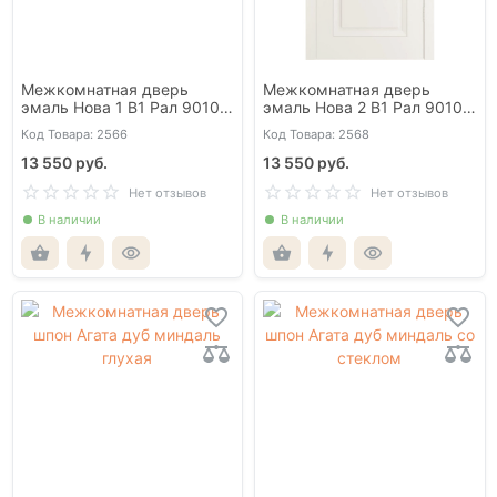
Межкомнатная дверь
Межкомнатная дверь
эмаль Нова 1 В1 Рал 9010
эмаль Нова 2 В1 Рал 9010
глухая
глухая
Код Товара: 2566
Код Товара: 2568
13 550 руб.
13 550 руб.
Нет отзывов
Нет отзывов
В наличии
В наличии