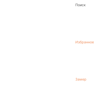
Поиск
Избранное
Замер