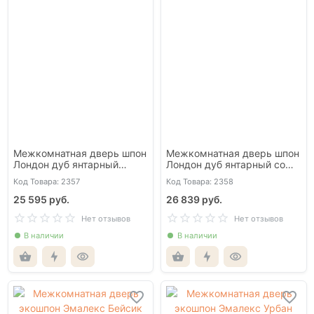
Межкомнатная дверь шпон
Межкомнатная дверь шпон
Лондон дуб янтарный
Лондон дуб янтарный со
глухая
стеклом
Код Товара: 2357
Код Товара: 2358
25 595 руб.
26 839 руб.
Нет отзывов
Нет отзывов
В наличии
В наличии