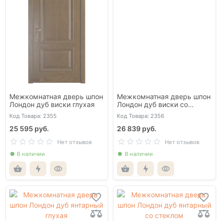
Межкомнатная дверь шпон
Межкомнатная дверь шпон
Лондон дуб виски глухая
Лондон дуб виски со
стеклом
Код Товара: 2355
Код Товара: 2356
25 595 руб.
26 839 руб.
Нет отзывов
Нет отзывов
В наличии
В наличии