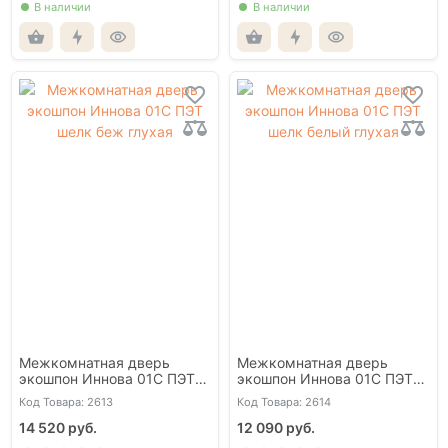
В наличии
В наличии
Межкомнатная дверь
Межкомнатная дверь
экошпон Иннова 01С ПЭТ
экошпон Иннова 01С ПЭТ
шелк беж глухая
шелк белый глухая
Код Товара: 2613
Код Товара: 2614
14 520 руб.
12 090 руб.