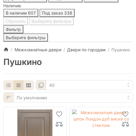
Наличие
В наличии
607
Под заказ
338
Сбросить
Выберите фильтры
Фильтр
Выберите фильтры
Межкомнатные двери
Двери по городам
Пушкино
Пушкино