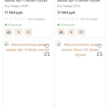
эмаль Арт-1 белая глухая
эмаль Арт-2 белая глухая
Код Товара: 2549
Код Товара: 2570
17 064 руб.
17 064 руб.
Нет отзывов
Нет отзывов
В наличии
В наличии