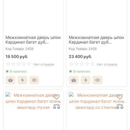
Межкомнатная дверь шпон
Межкомнатная дверь шпон
Кардинал багет дуб
Кардинал багет дуб
миндаль глухая
миндаль со стеклом
Код Товара: 2408
Код Товара: 2409
19 500 руб.
23 400 руб.
Нет отзывов
Нет отзывов
В наличии
В наличии