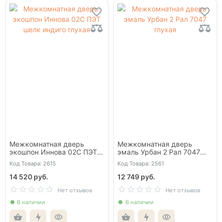
Межкомнатная дверь
Межкомнатная дверь
экошпон Иннова 02С ПЭТ
эмаль Урбан 2 Рал 7047
шелк индиго глухая
глухая
Код Товара: 2615
Код Товара: 2561
14 520 руб.
12 749 руб.
Нет отзывов
Нет отзывов
В наличии
В наличии