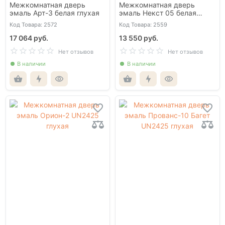
Межкомнатная дверь
Межкомнатная дверь
эмаль Арт-3 белая глухая
эмаль Некст 05 белая
глухая
Код Товара: 2572
Код Товара: 2559
17 064 руб.
13 550 руб.
Нет отзывов
Нет отзывов
В наличии
В наличии