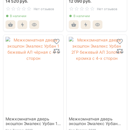
14 520 руб.
12 090 руб.
Нет отзывов
Нет отзывов
В наличии
В наличии
Межкомнатная дверь
Межкомнатная дверь
экошпон Эмалекс Урбан 1
экошпон Эмалекс Урбан
бежевый АЛ чёрная с 4-х
2ГР бежевый АЛ Золотая