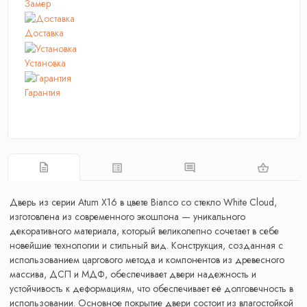
Замер
Доставка
Установка
Гарантия
Дверь из серии Atum X16 в цвете Bianco со стекло White Cloud,
изготовлена из современного экошпона — уникального
декоративного материала, который великолепно сочетает в себе
новейшие технологии и стильный вид. Конструкция, созданная с
использованием царгового метода и компонентов из древесного
массива, ДСП и МДФ, обеспечивает двери надежность и
устойчивость к деформациям, что обеспечивает её долговечность в
использовании. Основное покрытие двери состоит из влагостойкой