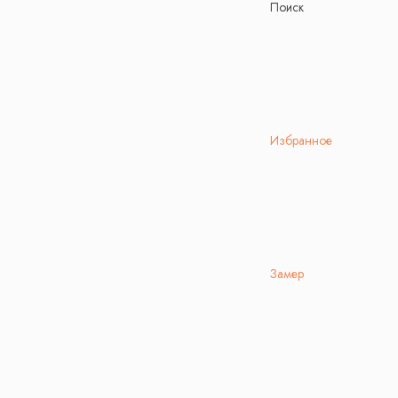
Поиск
Избранное
Замер