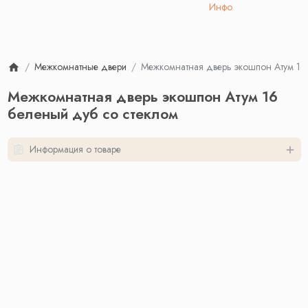
Инфо
Межкомнатные двери
Межкомнатная дверь экошпон Атум 16
Межкомнатная дверь экошпон Атум 16
беленый дуб со стеклом
Информация о товаре