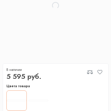
В наличии
5 595 руб.
Цвета товара