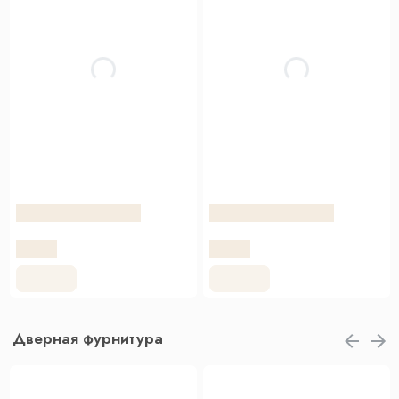
Дверная фурнитура