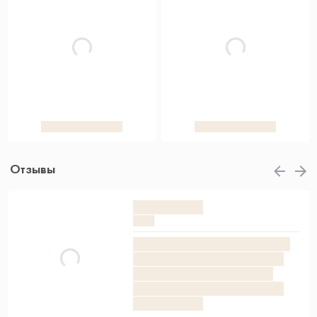
Отзывы