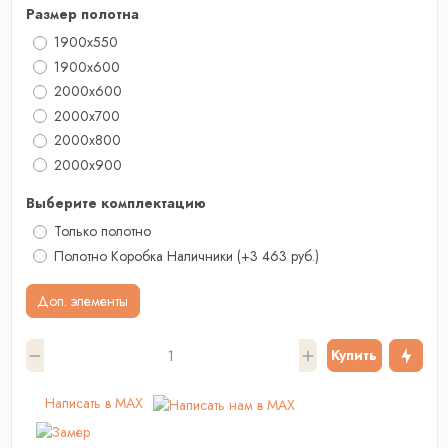
Размер полотна
1900x550
1900x600
2000x600
2000x700
2000х800
2000x900
Выберите комплектацию
Только полотно
Полотно Коробка Наличники
(+3 463 руб.)
Доп. элементы
Купить
Написать в MAX