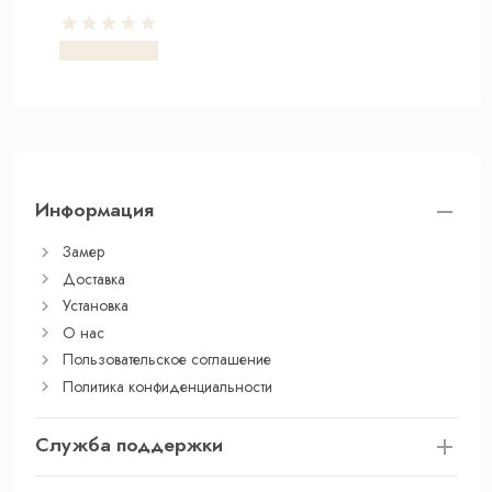
Информация
Замер
Доставка
Установка
О нас
Пользовательское соглашение
Политика конфиденциальности
Служба поддержки