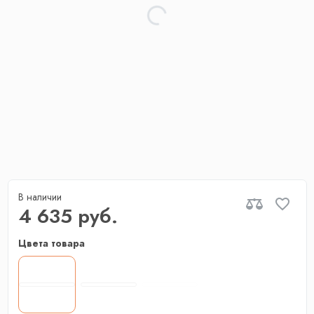
В наличии
4 635 руб.
Цвета товара