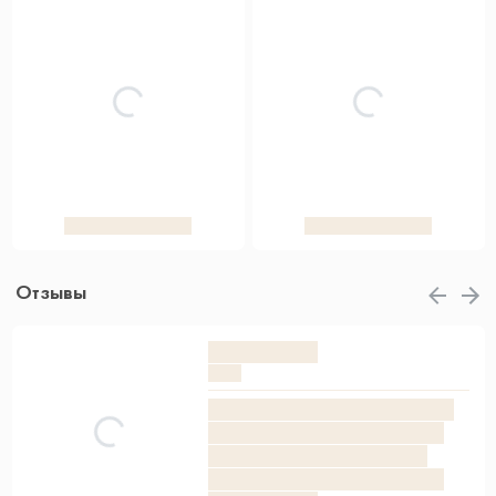
Отзывы