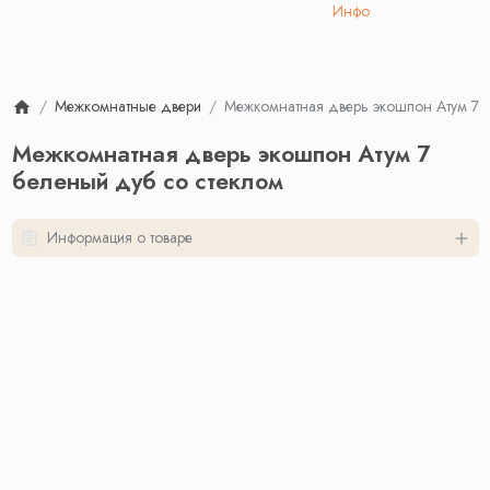
Инфо
Межкомнатные двери
Межкомнатная дверь экошпон Атум 7 б
Межкомнатная дверь экошпон Атум 7
беленый дуб со стеклом
Информация о товаре