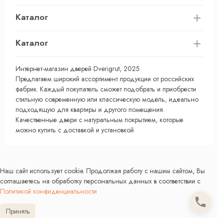
Каталог
Каталог
Интернет-магазин дверей Dverigrut, 2025
Предлагаем широкий ассортимент продукции от российских
фабрик. Каждый покупатель сможет подобрать и приобрести
стильную современную или классическую модель, идеально
подходящую для квартиры и другого помещения.
Качественные двери с натуральным покрытием, которые
можно купить с доставкой и установкой
Наш сайт использует cookie. Продолжая работу с нашим сайтом, Вы
соглашаетесь на обработку персональных данных в соответствии с
Политикой конфиденциальности
Принять