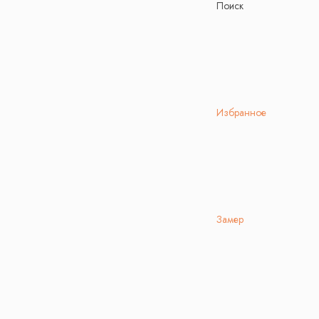
Поиск
Избранное
Замер