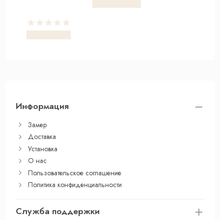
Информация
Замер
Доставка
Установка
О нас
Пользовательское соглашение
Политика конфиденциальности
Служба поддержки