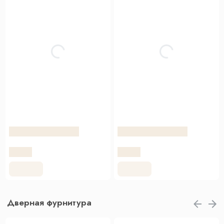
Дверная фурнитура