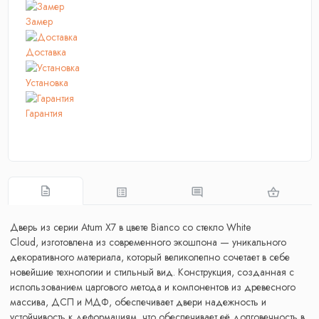
Замер
Доставка
Установка
Гарантия
Дверь из серии Atum X7 в цвете Bianco со стекло White
Cloud, изготовлена из современного экошпона — уникального
декоративного материала, который великолепно сочетает в себе
новейшие технологии и стильный вид. Конструкция, созданная с
использованием царгового метода и компонентов из древесного
массива, ДСП и МДФ, обеспечивает двери надежность и
устойчивость к деформациям, что обеспечивает её долговечность в