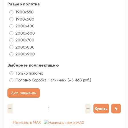
Размер полотна
1900x550
1900x600
2000х400
2000x600
2000x700
2000х800
2000x900
Выберите комплектацию
Только полотно
Полотно Коробка Наличники
(+3 463 руб.)
Доп. элементы
Купить
Написать в MAX