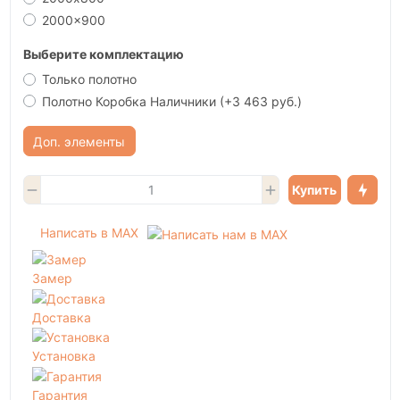
2000x900
Выберите комплектацию
Только полотно
Полотно Коробка Наличники
(+3 463 руб.)
Доп. элементы
Купить
Написать в MAX
Замер
Доставка
Установка
Гарантия