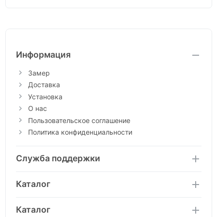
Информация
Замер
Доставка
Установка
О нас
Пользовательское соглашение
Политика конфиденциальности
Служба поддержки
Каталог
Каталог