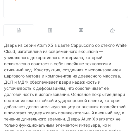
Дверь из серии Atum X5 в цвете Cappuccino со стекло White
Cloud, изготовлена из современного экошпона —
уникального декоративного материала, который
великолепно сочетает в себе новейшие технологии и
стильный вид. Конструкция, созданная с использованием
царгового метода и компонентов из древесного массива,
ДСП и МДФ, обеспечивает двери надежность и
устойчивость к деформациям, что обеспечивает её
долговечность в использовании. Основное покрытие двери
состоит из влагостойкой и ударопрочной пленки, которая
добавляет дополнительную защиту от внешних воздействий
и помогает поддерживать привлекательный внешний вид в
течение длительного времени. Дверь Atum X является не
только функциональным элементом интерьера, но и