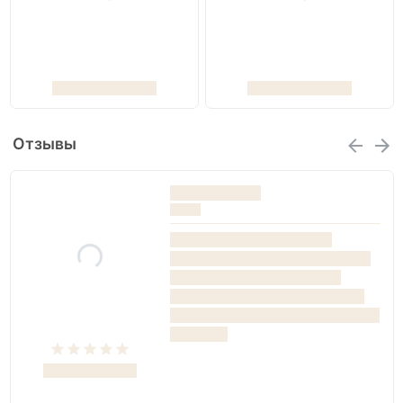
Отзывы