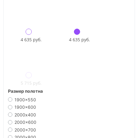
4 635 руб.
4 635 руб.
5 715 руб.
Размер полотна
1900x550
1900x600
2000х400
2000x600
2000x700
2000х800