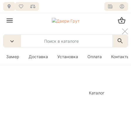
Замер
Доставка
Установка
Оплата
Контакты
Каталог