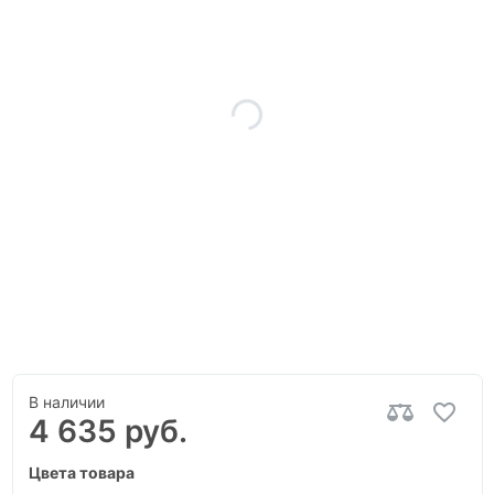
В наличии
4 635 руб.
Цвета товара