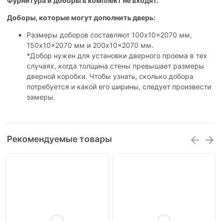
Фурнитура и доборы в комплект не входят.
Доборы, которые могут дополнить дверь:
Размеры доборов составляют 100x10x2070 мм,
150x10x2070 мм и 200x10x2070 мм.
*Добор нужен для установки дверного проема в тех
случаях, когда толщина стены превышает размеры
дверной коробки. Чтобы узнать, сколько добора
потребуется и какой его ширины, следует произвести
замеры.
Рекомендуемые товары