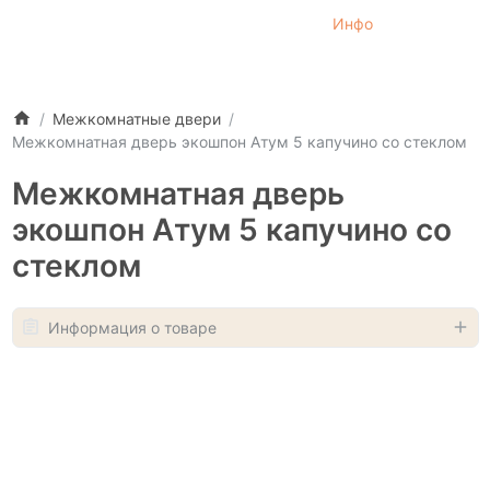
Инфо
Межкомнатные двери
Межкомнатная дверь экошпон Атум 5 капучино со стеклом
Межкомнатная дверь
экошпон Атум 5 капучино со
стеклом
Информация о товаре