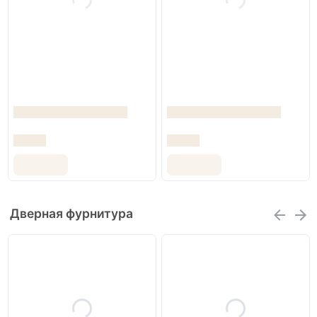
Дверная фурнитура