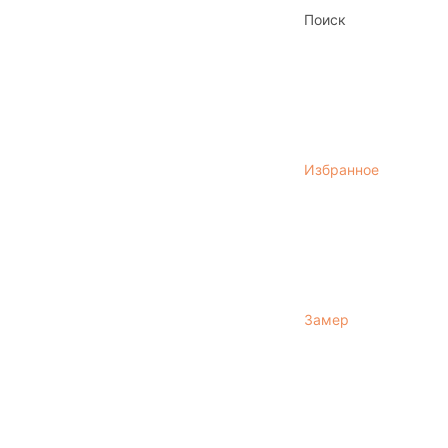
Поиск
Избранное
Замер