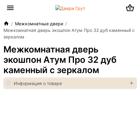
Межкомнатные двери
Межкомнатная дверь экошпон Атум Про 32 дуб каменный с
зеркалом
Межкомнатная дверь
экошпон Атум Про 32 дуб
каменный с зеркалом
Информация о товаре