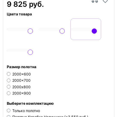
9 825 руб.
Цвета товара
Размер полотна
2000x600
2000x700
2000х800
2000x900
Выберите комплектацию
Только полотно
Полотно Коробка Наличники
(+3 550 руб.)