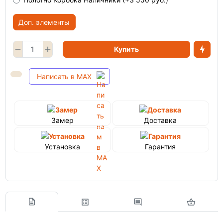
Доп. элементы
Купить
Написать в MAX
Замер
Доставка
Установка
Гарантия