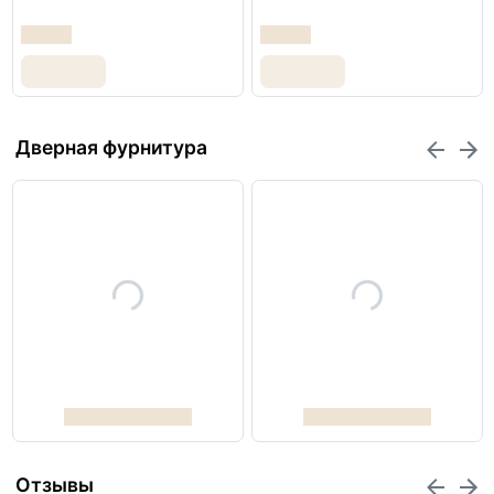
Дверная фурнитура
Отзывы