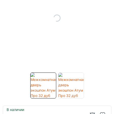
В наличии