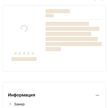
Информация
Замер