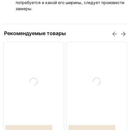
потребуется и какой его ширины, следует произвести
замеры.
Рекомендуемые товары