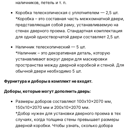
наличников, петель и т. п.
Коробка телескопическая с уплотнителем — 2,5 шт.
*Коробка – это составная часть межкомнатной двери,
представляющая собой раму, устанавливаемую на
стенах дверного проема. Стандартная комплектация
для одной одностворчатой двери составляет 2,5 шт.
Наличник телескопический — 5 шт.
*Наличник – это декоративная деталь, которую
устанавливают вокруг двери для маскировки
пространства между дверной коробкой и стеной. Для
обычной двери необходимо 5 шт.
Фурнитура и доборы в комплект не входят.
Доборы, которые могут дополнить дверь:
Размеры доборов составляют 100x10x2070 мм,
150x10x2070 мм и 200x10x2070 мм.
*Добор нужен для установки дверного проема в тех
случаях, когда толщина стены превышает размеры
дверной коробки. Чтобы узнать, сколько добора