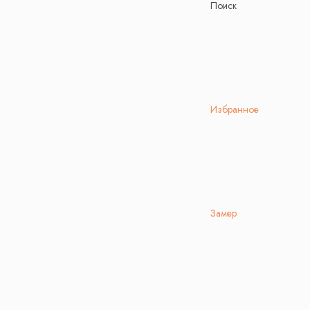
Поиск
Избранное
Замер