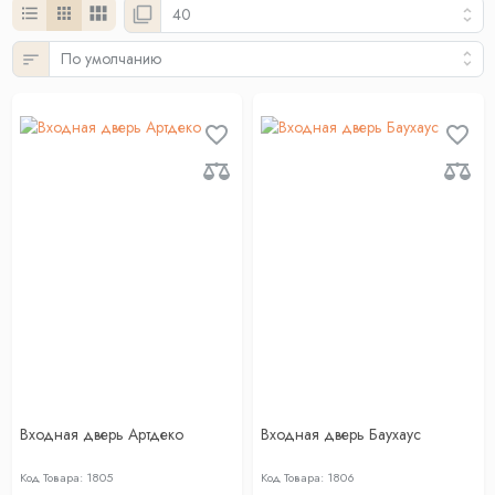
Входная дверь Артдеко
Входная дверь Баухаус
Код Товара: 1805
Код Товара: 1806