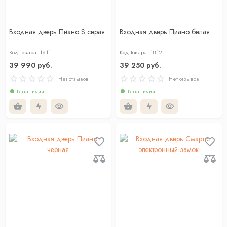
Входная дверь Пиано S серая
Входная дверь Пиано белая
Код Товара: 1811
Код Товара: 1812
39 990 руб.
39 250 руб.
Нет отзывов
Нет отзывов
В наличии
В наличии