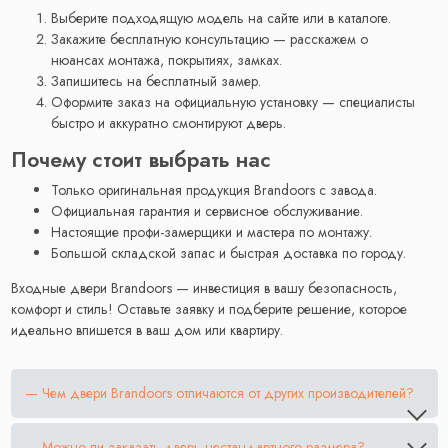
Выберите подходящую модель на сайте или в каталоге.
Закажите бесплатную консультацию — расскажем о
нюансах монтажа, покрытиях, замках.
Запишитесь на бесплатный замер.
Оформите заказ на официальную установку — специалисты
быстро и аккуратно смонтируют дверь.
Почему стоит выбрать нас
Только оригинальная продукция Brandoors с завода.
Официальная гарантия и сервисное обслуживание.
Настоящие профи-замерщики и мастера по монтажу.
Большой складской запас и быстрая доставка по городу.
Входные двери Brandoors — инвестиция в вашу безопасность,
комфорт и стиль! Оставьте заявку и подберите решение, которое
идеально впишется в ваш дом или квартиру.
— Чем двери Brandoors отличаются от других производителей?
— Можно ли заказать дверь нестандартного размера?