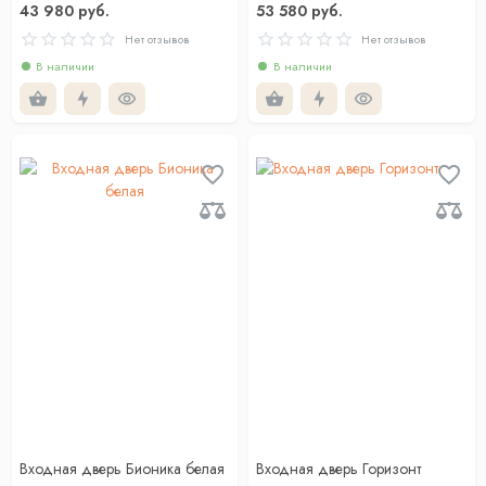
43 980 руб.
53 580 руб.
Нет отзывов
Нет отзывов
В наличии
В наличии
Входная дверь Бионика белая
Входная дверь Горизонт