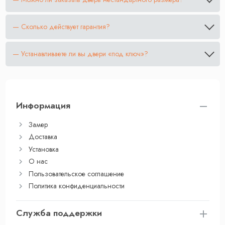
— Сколько действует гарантия?
— Устанавливаете ли вы двери «под ключ»?
Информация
Замер
Доставка
Установка
О нас
Пользовательское соглашение
Политика конфиденциальности
Служба поддержки