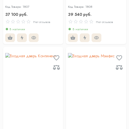
Код Товара: 1807
Код Товара: 1808
37 100 руб.
39 540 руб.
Нет отзывов
Нет отзывов
В наличии
В наличии