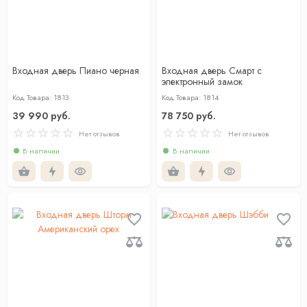
Входная дверь Пиано черная
Входная дверь Смарт с
электронный замок
Код Товара: 1813
Код Товара: 1814
39 990 руб.
78 750 руб.
Нет отзывов
Нет отзывов
В наличии
В наличии