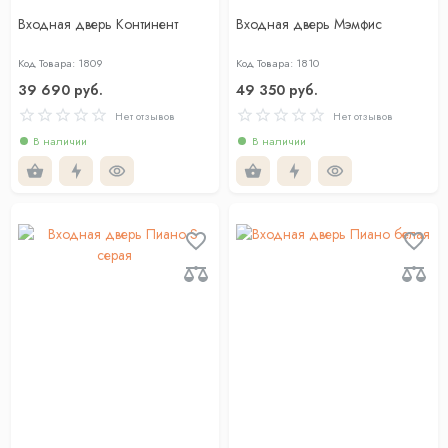
Входная дверь Континент
Входная дверь Мэмфис
Код Товара: 1809
Код Товара: 1810
39 690 руб.
49 350 руб.
Нет отзывов
Нет отзывов
В наличии
В наличии