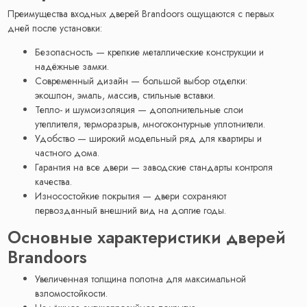
Преимущества входных дверей Brandoors ощущаются с первых
дней после установки:
Безопасность — крепкие металлические конструкции и
надёжные замки.
Современный дизайн — большой выбор отделки:
экошпон, эмаль, массив, стильные вставки.
Тепло- и шумоизоляция — дополнительные слои
утеплителя, терморазрыв, многоконтурные уплотнители.
Удобство — широкий модельный ряд для квартиры и
частного дома.
Гарантия на все двери — заводские стандарты контроля
качества.
Износостойкие покрытия — двери сохраняют
первозданный внешний вид на долгие годы.
Основные характеристики дверей
Brandoors
Увеличенная толщина полотна для максимальной
взломостойкости.