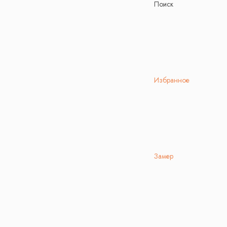
Поиск
Избранное
Замер