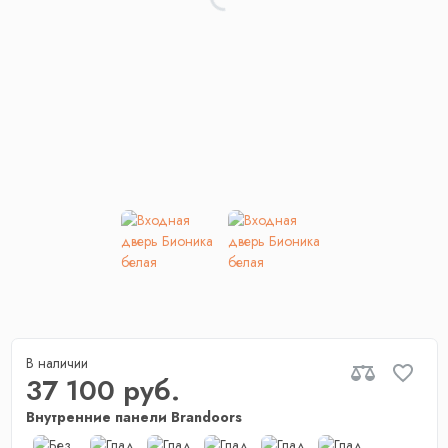
В наличии
37 100 руб.
Внутренние панели Brandoors