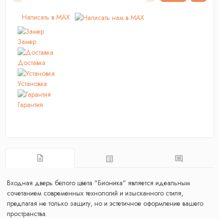
Написать в MAX
Замер
Доставка
Установка
Гарантия
Входная дверь белого цвета "Бионика" является идеальным
сочетанием современных технологий и изысканного стиля,
предлагая не только защиту, но и эстетичное оформление вашего
пространства.