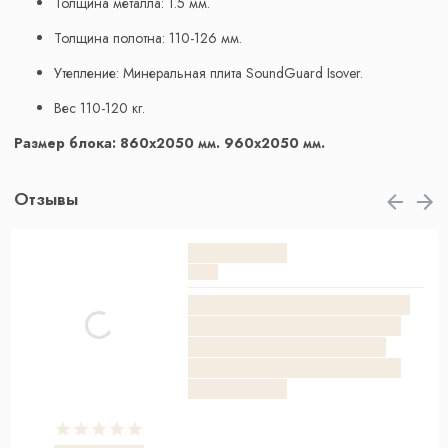
Толщина металла: 1.5 мм.
Толщина полотна: 110-126 мм.
Утепление: Минеральная плита SoundGuard Isover.
Вес 110-120 кг.
Размер блока: 860х2050 мм. 960х2050 мм.
Отзывы