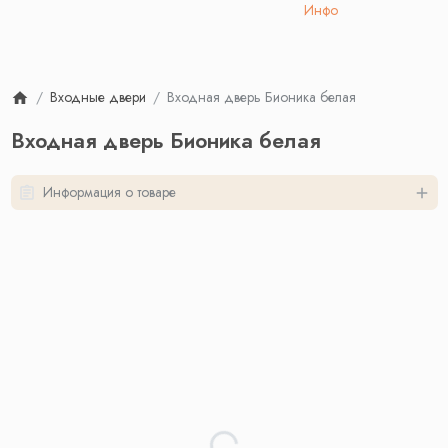
Инфо
Входные двери
Входная дверь Бионика белая
Входная дверь Бионика белая
Информация о товаре