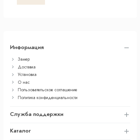
Информация
Замер
Доставка
Установка
О нас
Пользовательское соглашение
Политика конфиденциальности
Служба поддержки
Каталог