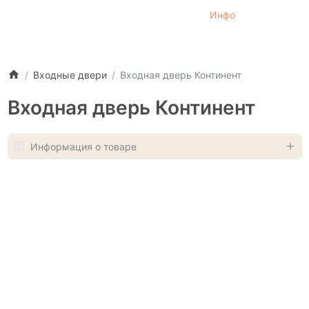
Инфо
Входные двери
Входная дверь Континент
Входная дверь Континент
Информация о товаре