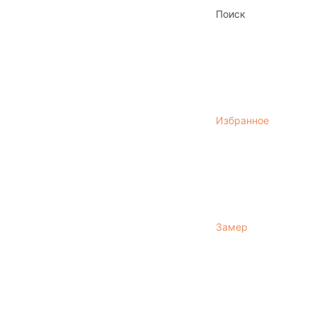
Поиск
Избранное
Замер