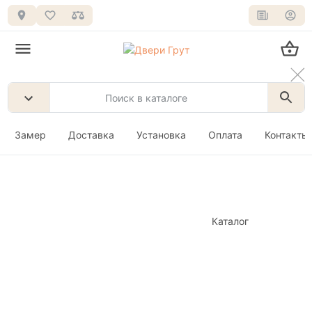
Замер
Доставка
Установка
Оплата
Контакты
Каталог