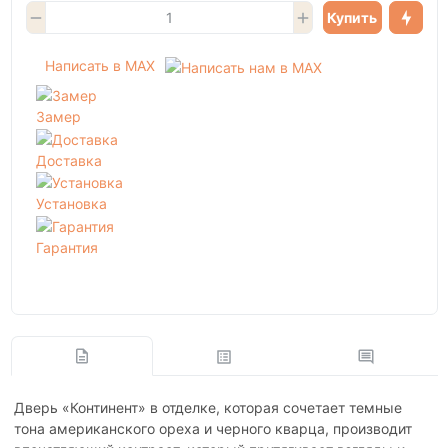
Купить
Написать в MAX
Замер
Доставка
Установка
Гарантия
Дверь «Континент» в отделке, которая сочетает темные
тона американского ореха и черного кварца, производит