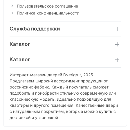
Пользовательское соглашение
Политика конфиденциальности
Служба поддержки
Каталог
Каталог
Интернет-магазин дверей Dverigrut, 2025
Предлагаем широкий ассортимент продукции от
российских фабрик. Каждый покупатель сможет
подобрать и приобрести стильную современную или
классическую модель, идеально подходящую для
квартиры и другого помещения. Качественные двери
с натуральным покрытием, которые можно купить с
доставкой и установкой