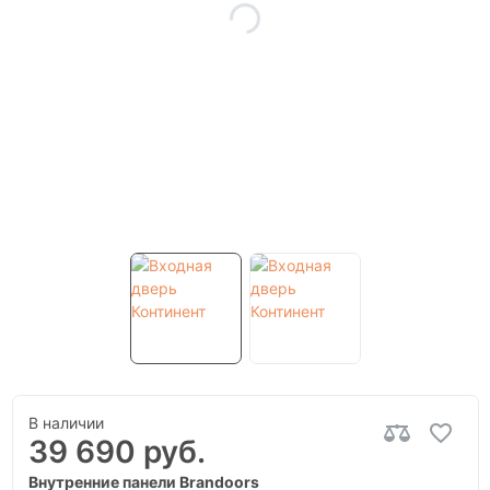
В наличии
39 690 руб.
Внутренние панели Brandoors