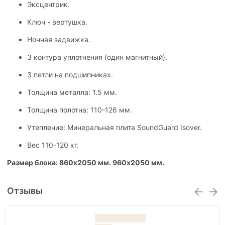
Эксцентрик.
Ключ - вертушка.
Ночная задвижка.
3 контура уплотнения (один магнитный).
3 петли на подшипниках.
Толщина металла: 1.5 мм.
Толщина полотна: 110-126 мм.
Утепление: Минеральная плита SoundGuard Isover.
Вес 110-120 кг.
Размер блока: 860х2050 мм. 960х2050 мм.
Отзывы