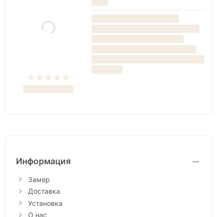
Информация
Замер
Доставка
Установка
О нас