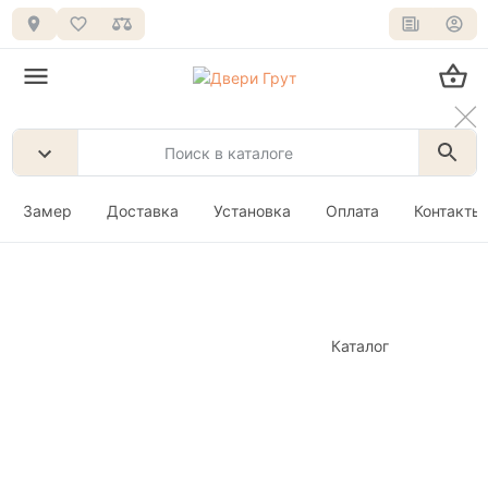
Замер
Доставка
Установка
Оплата
Контакты
Каталог