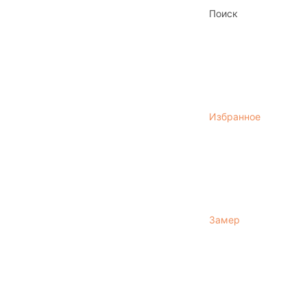
Поиск
Избранное
Замер