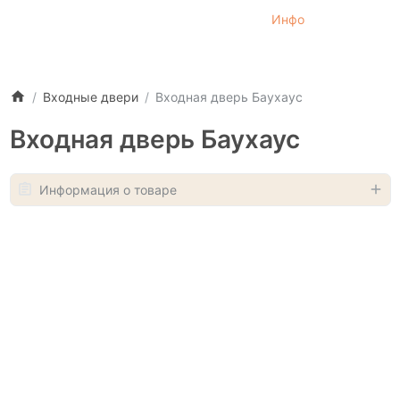
Инфо
Входные двери
Входная дверь Баухаус
Входная дверь Баухаус
Информация о товаре