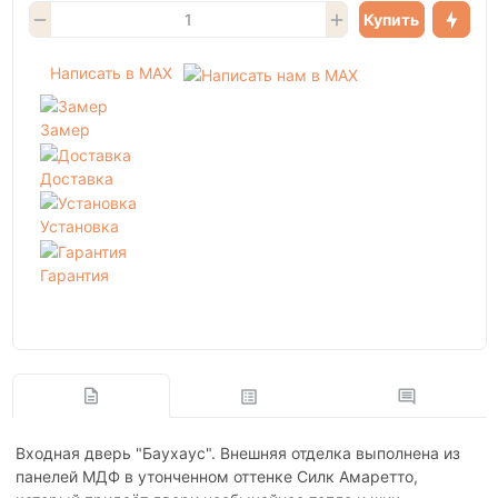
Купить
Написать в MAX
Замер
Доставка
Установка
Гарантия
Входная дверь "Баухаус". Внешняя отделка выполнена из
панелей МДФ в утонченном оттенке Силк Амаретто,