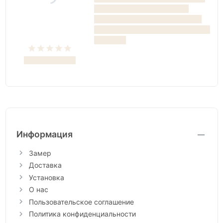
Информация
Замер
Доставка
Установка
О нас
Пользовательское соглашение
Политика конфиденциальности