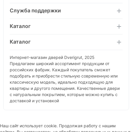
Служба поддержки
Каталог
Каталог
Интернет-магазин дверей Dverigrut, 2025
Предлагаем широкий ассортимент продукции от
российских фабрик. Каждый покупатель сможет
подобрать и приобрести стильную современную или
классическую модель, идеально подходящую для
квартиры и другого помещения. Качественные двери
с натуральным покрытием, которые можно купить с
доставкой и установкой
Наш сайт использует cookie. Продолжая работу с нашим
сайтом, Вы соглашаетесь на обработку персональных данных в