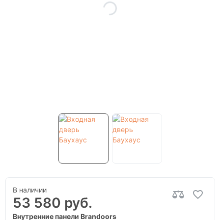
В наличии
53 580 руб.
Внутренние панели Brandoors