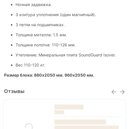
Ночная задвижка.
3 контура уплотнения (один магнитный).
3 петли на подшипниках.
Толщина металла: 1.5 мм.
Толщина полотна: 110-126 мм.
Утепление: Минеральная плита SoundGuard Isover.
Вес 110-120 кг.
Размер блока: 860х2050 мм. 960х2050 мм.
Отзывы