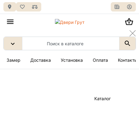
Замер
Доставка
Установка
Оплата
Контакты
Каталог