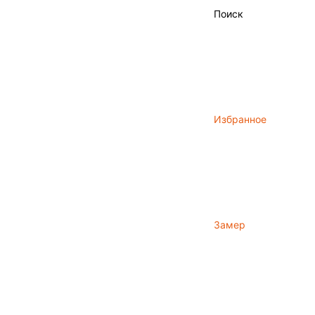
Поиск
Избранное
Замер