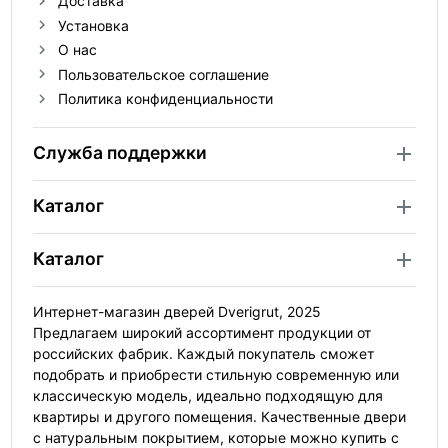
Доставка
Установка
О нас
Пользовательское соглашение
Политика конфиденциальности
Служба поддержки
Каталог
Каталог
Интернет-магазин дверей Dverigrut, 2025
Предлагаем широкий ассортимент продукции от
российских фабрик. Каждый покупатель сможет
подобрать и приобрести стильную современную или
классическую модель, идеально подходящую для
квартиры и другого помещения. Качественные двери
с натуральным покрытием, которые можно купить с