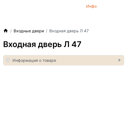
Инфо
Входные двери
Входная дверь Л 47
Входная дверь Л 47
Информация о товаре