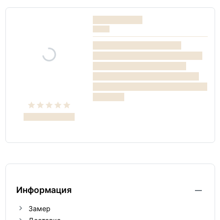
Информация
Замер