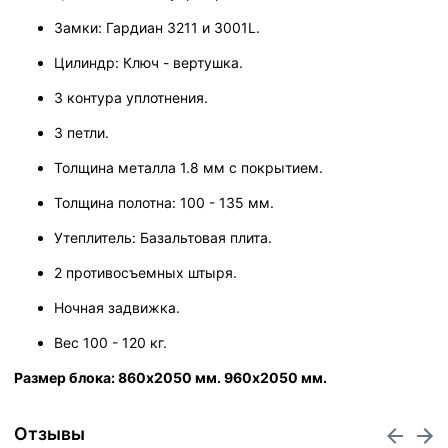
Замки: Гардиан 3211 и 3001L.
Цилиндр: Ключ - вертушка.
3 контура уплотнения.
3 петли.
Толщина металла 1.8 мм с покрытием.
Толщина полотна: 100 - 135 мм.
Утеплитель: Базальтовая плита.
2 противосъемных штыря.
Ночная задвижка.
Вес 100 - 120 кг.
Размер блока: 860х2050 мм. 960х2050 мм.
Отзывы