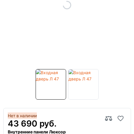
Нет в наличии
43 690 руб.
Внутренние панели Люксор