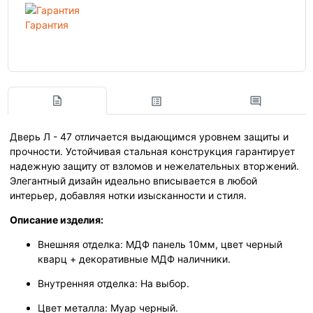
Гарантия
Дверь Л - 47 отличается выдающимся уровнем защиты и
прочности. Устойчивая стальная конструкция гарантирует
надежную защиту от взломов и нежелательных вторжений.
Элегантный дизайн идеально вписывается в любой
интерьер, добавляя нотки изысканности и стиля.
Описание изделия:
Внешняя отделка: МДФ панель 10мм, цвет черный
кварц + декоративные МДФ наличники.
Внутренняя отделка: На выбор.
Цвет металла: Муар черный.