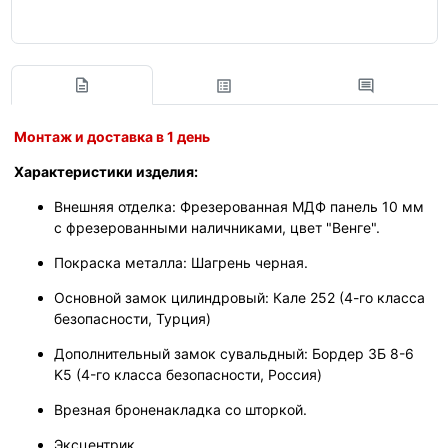
Монтаж и доставка в 1 день
Характеристики изделия:
Внешняя отделка: Фрезерованная МДФ панель 10 мм
с фрезерованными наличниками, цвет "Венге".
Покраска металла: Шагрень черная.
Основной замок цилиндровый: Кале 252 (4-го класса
безопасности, Турция)
Дополнительный замок сувальдный: Бордер 3Б 8-6
K5 (4-го класса безопасности, Россия)
Врезная броненакладка со шторкой.
Эксцентрик.