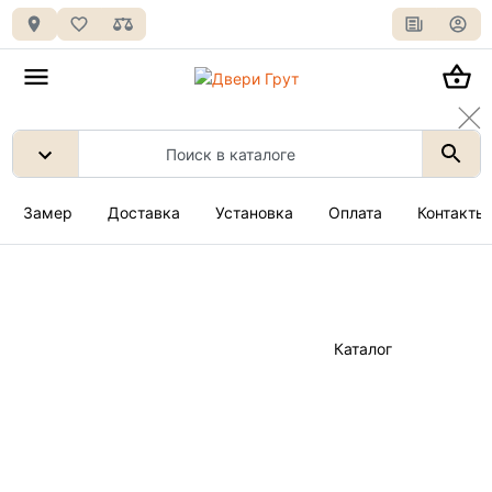
Замер
Доставка
Установка
Оплата
Контакты
Каталог