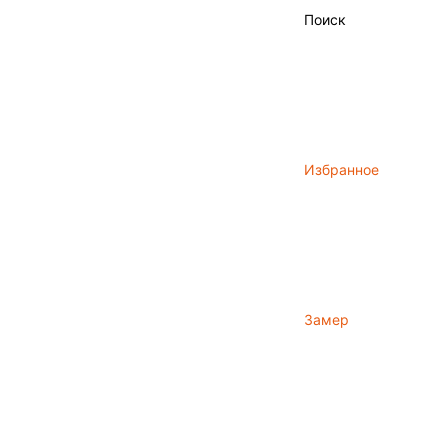
Поиск
Избранное
Замер