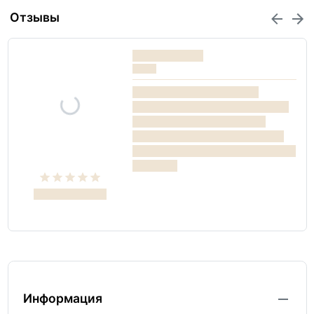
Отзывы
Информация