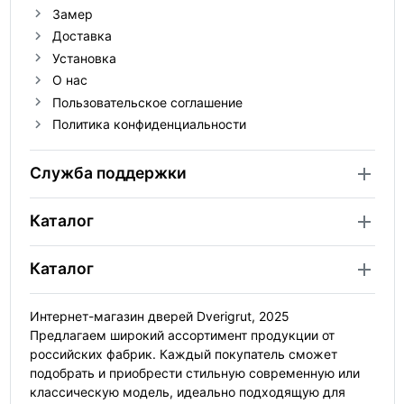
Замер
Доставка
Установка
О нас
Пользовательское соглашение
Политика конфиденциальности
Служба поддержки
Каталог
Каталог
Интернет-магазин дверей Dverigrut, 2025
Предлагаем широкий ассортимент продукции от
российских фабрик. Каждый покупатель сможет
подобрать и приобрести стильную современную или
классическую модель, идеально подходящую для