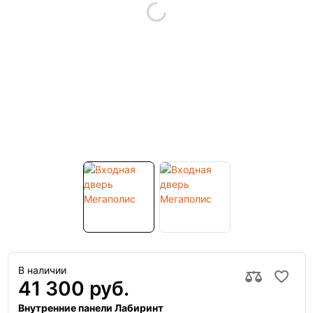
В наличии
41 300 руб.
Внутренние панели Лабиринт