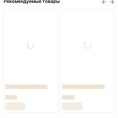
Рекомендуемые товары