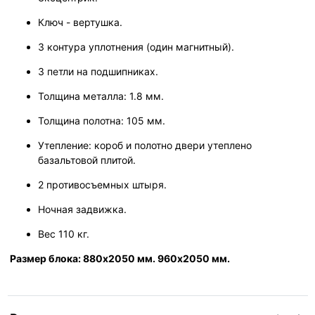
Ключ - вертушка.
3 контура уплотнения (один магнитный).
3 петли на подшипниках.
Толщина металла: 1.8 мм.
Толщина полотна: 105 мм.
Утепление: короб и полотно двери утеплено
базальтовой плитой.
2 противосъемных штыря.
Ночная задвижка.
Вес 110 кг.
Размер блока: 880х2050 мм. 960х2050 мм.