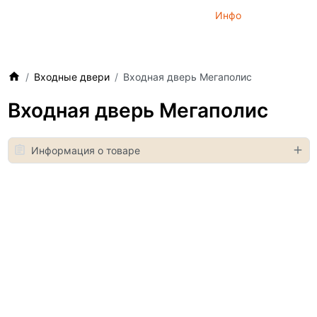
Инфо
Входные двери
Входная дверь Мегаполис
Входная дверь Мегаполис
Информация о товаре