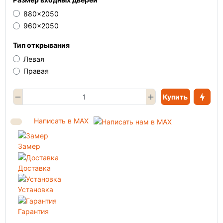
880x2050
960x2050
Тип открывания
Левая
Правая
Купить
Написать в MAX
Замер
Доставка
Установка
Гарантия