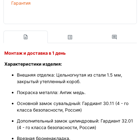
Гарантия
Монтаж и доставка в 1 день
Характеристики изделия:
Внешняя отделка: Цельногнутая из стали 1.5 мм,
закрытый утепленный короб.
Покраска металла: Антик медь.
Основной замок сувальдный: Гардиант 30.11 (4 - го
класса безопасности, Россия)
Дополнительный замок цилиндровый: Гардиант 32.01
(4 - го класса безопасности, Россия)
Врезная броненакладка.