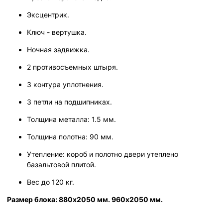
Эксцентрик.
Ключ - вертушка.
Ночная задвижка.
2 противосъемных штыря.
3 контура уплотнения.
3 петли на подшипниках.
Толщина металла: 1.5 мм.
Толщина полотна: 90 мм.
Утепление: короб и полотно двери утеплено
базальтовой плитой.
Вес до 120 кг.
Размер блока: 880х2050 мм. 960х2050 мм.