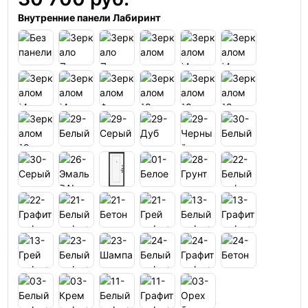
Внутренние панели Лабиринт