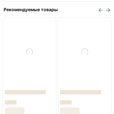
Рекомендуемые товары