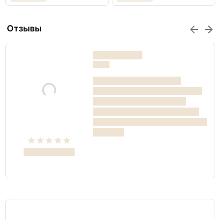
Отзывы