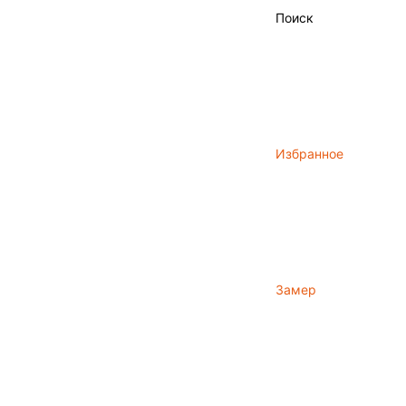
Поиск
Избранное
Замер