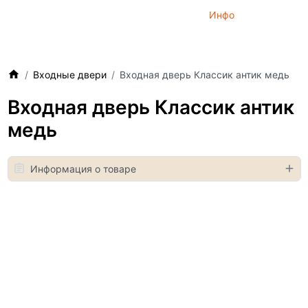
Инфо
Входные двери
Входная дверь Классик антик медь
Входная дверь Классик антик
медь
Информация о товаре