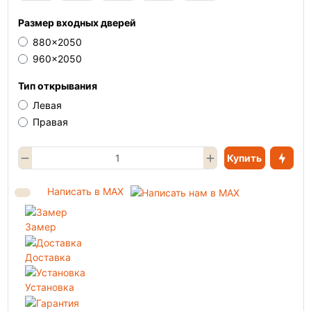
Размер входных дверей
880x2050
960x2050
Тип открывания
Левая
Правая
Купить
Написать в MAX
Замер
Доставка
Установка