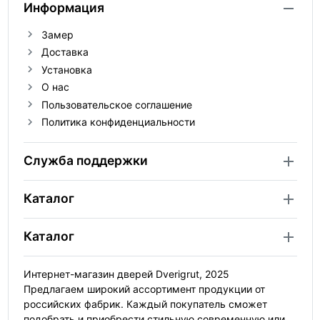
Информация
Замер
Доставка
Установка
О нас
Пользовательское соглашение
Политика конфиденциальности
Служба поддержки
Каталог
Каталог
Интернет-магазин дверей Dverigrut, 2025
Предлагаем широкий ассортимент продукции от
российских фабрик. Каждый покупатель сможет
подобрать и приобрести стильную современную или