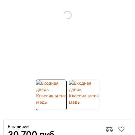
В наличии
30 700 руб.