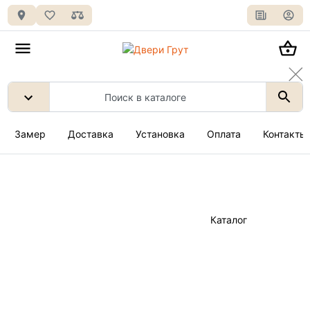
Замер
Доставка
Установка
Оплата
Контакты
Каталог