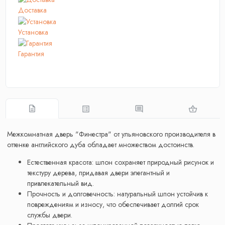
Доставка
Установка
Гарантия
Межкомнатная дверь "Финестра" от ульяновского производителя в
оттенке английского дуба обладает множеством достоинств.
Естественная красота: шпон сохраняет природный рисунок и
текстуру дерева, придавая двери элегантный и
привлекательный вид.
Прочность и долговечность: натуральный шпон устойчив к
повреждениям и износу, что обеспечивает долгий срок
службы двери.