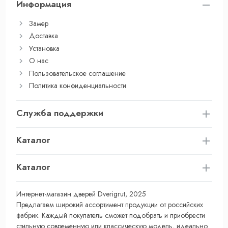
Информация
Замер
Доставка
Установка
О нас
Пользовательское соглашение
Политика конфиденциальности
Служба поддержки
Каталог
Каталог
Интернет-магазин дверей Dverigrut, 2025
Предлагаем широкий ассортимент продукции от российских
фабрик. Каждый покупатель сможет подобрать и приобрести
стильную современную или классическую модель, идеально