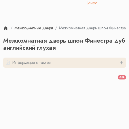
Инфо
Межкомнатные двери
Межкомнатная дверь шпон Финестра ду
Межкомнатная дверь шпон Финестра дуб
английский глухая
Информация о товаре
-5%