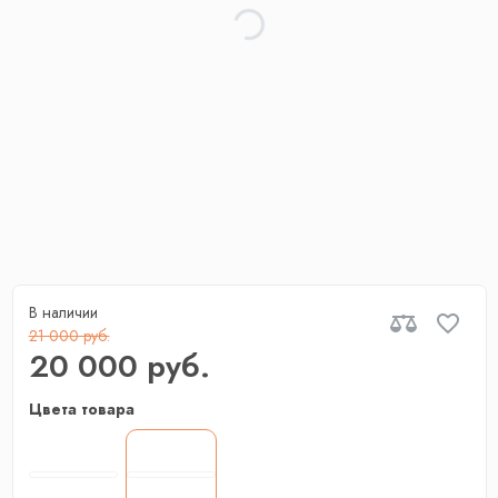
В наличии
21 000 руб.
20 000 руб.
Цвета товара