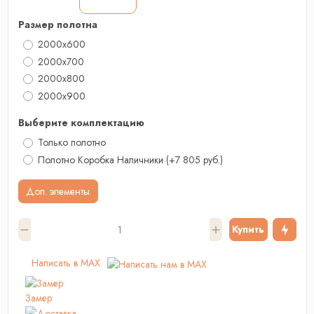
Размер полотна
2000x600
2000x700
2000х800
2000x900
Выберите комплектацию
Только полотно
Полотно Коробка Наличники
(+7 805 руб.)
Доп. элементы
Купить
Написать в MAX
Замер