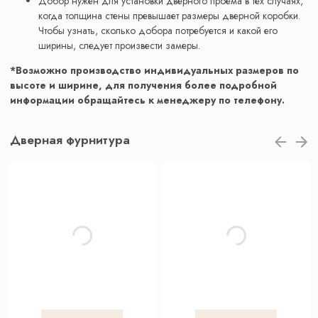
Добор нужен для установки дверного проема в тех случаях,
когда толщина стены превышает размеры дверной коробки.
Чтобы узнать, сколько добора потребуется и какой его
ширины, следует произвести замеры.
*Возможно производство индивидуальных размеров по
высоте и ширине, для получения более подробной
информации обращайтесь к менеджеру по телефону.
Дверная фурнитура