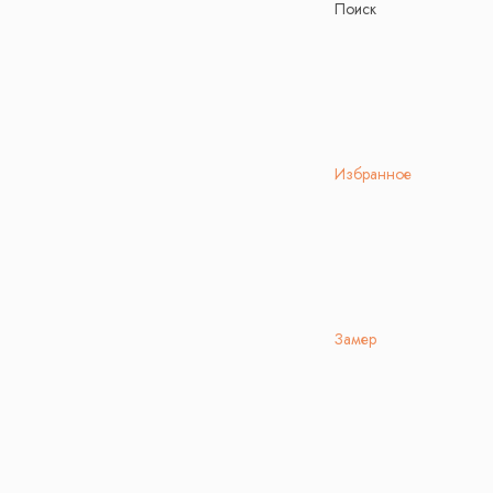
Поиск
Избранное
Замер