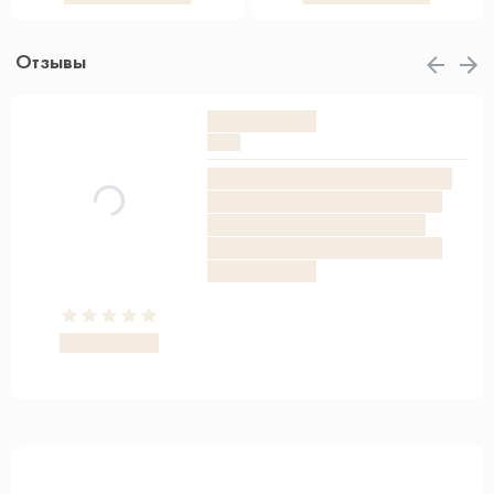
Отзывы