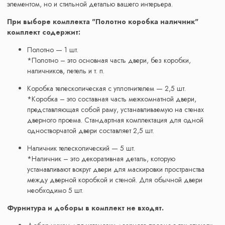
элементом, но и стильной деталью вашего интерьера.
При выборе комплекта "Полотно коробка наличник"
комплект содержит:
Полотно — 1 шт.
*Полотно – это основная часть двери, без коробки,
наличников, петель и т. п.
Коробка телескопическая с уплотнителем — 2,5 шт.
*Коробка – это составная часть межкомнатной двери,
представляющая собой раму, устанавливаемую на стенах
дверного проема. Стандартная комплектация для одной
одностворчатой двери составляет 2,5 шт.
Наличник телескопический — 5 шт.
*Наличник – это декоративная деталь, которую
устанавливают вокруг двери для маскировки пространства
между дверной коробкой и стеной. Для обычной двери
необходимо 5 шт.
Фурнитура и доборы в комплект не входят.