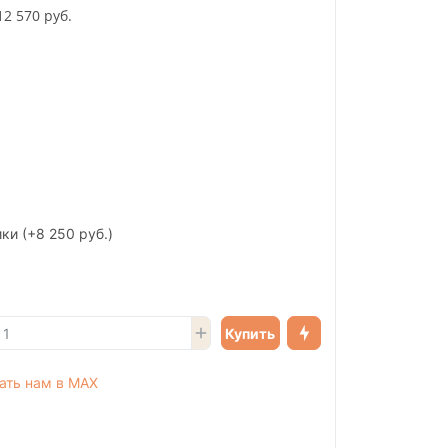
12 570 руб.
ики
(+8 250 руб.)
Купить