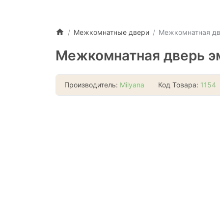
Межкомнатные двери
Межкомнатная дв
Межкомнатная дверь э
Производитель:
Milyana
Код Товара:
1154