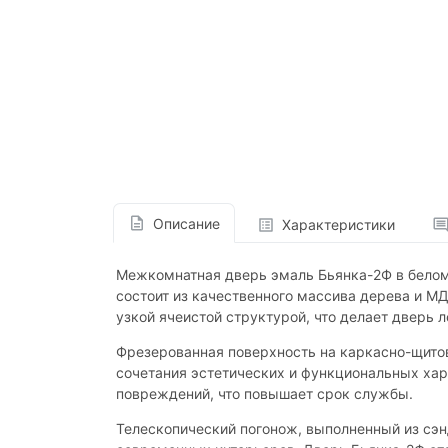
Описание
Характеристики
Межкомнатная дверь эмаль Бьянка-2Ф в белом 
состоит из качественного массива дерева и МД
узкой ячеистой структурой, что делает дверь 
Фрезерованная поверхность на каркасно-щито
сочетания эстетических и функциональных хар
повреждений, что повышает срок службы.
Телескопический погонож, выполненный из сэн