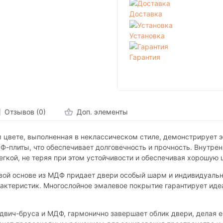
Доставка
Установка
Гарантия
Отзывов (0)
Доп. элементы
цвете, выполненная в неклассическом стиле, демонстрирует э
Ф-плиты, что обеспечивает долговечность и прочность. Внутре
легкой, не теряя при этом устойчивости и обеспечивая хорошую
вой основе из МДФ придает двери особый шарм и индивидуальн
актеристик. Многослойное эмалевое покрытие гарантирует иде
двич-бруса и МДФ, гармонично завершает облик двери, делая е