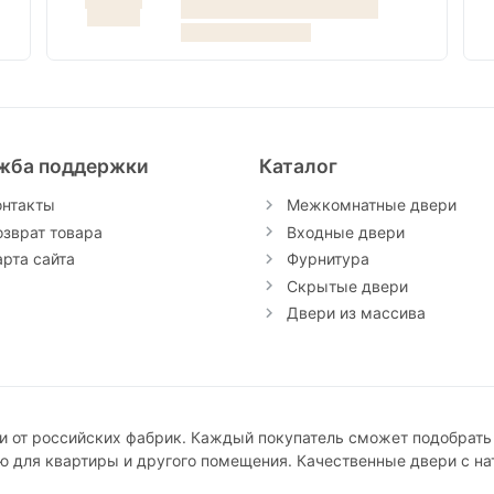
жба поддержки
Каталог
онтакты
Межкомнатные двери
озврат товара
Входные двери
арта сайта
Фурнитура
Скрытые двери
Двери из массива
 от российских фабрик. Каждый покупатель сможет подобрать
ю для квартиры и другого помещения. Качественные двери с н