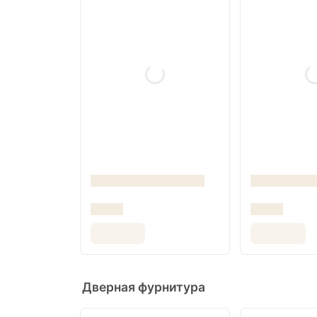
Дверная фурнитура