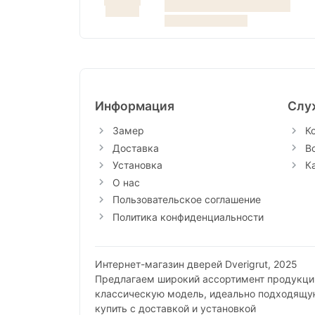
Информация
Слу
Замер
К
Доставка
В
Установка
К
О нас
Пользовательское соглашение
Политика конфиденциальности
Интернет-магазин дверей Dverigrut, 2025
Предлагаем широкий ассортимент продукции
классическую модель, идеально подходящу
купить с доставкой и установкой