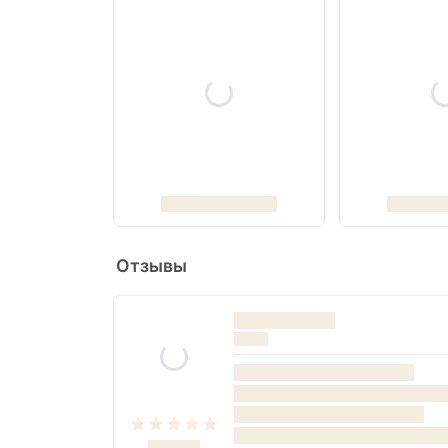
Отзывы