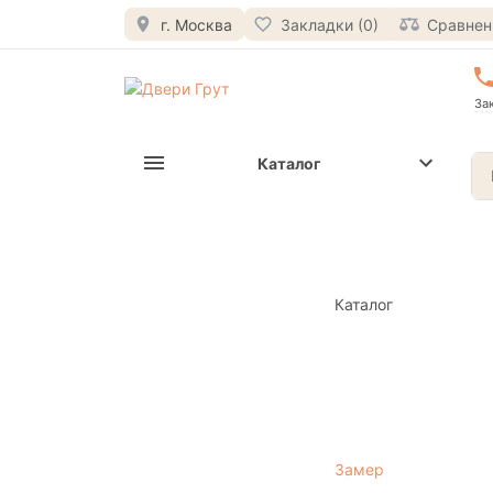
г. Москва
Закладки (0)
Сравнени
За
Каталог
Каталог
Замер