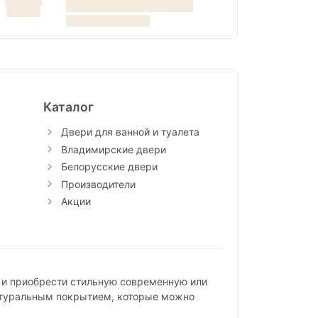
Каталог
Двери для ванной и туалета
Владимирские двери
Белорусские двери
Производители
Акции
 и приобрести стильную современную или
атуральным покрытием, которые можно