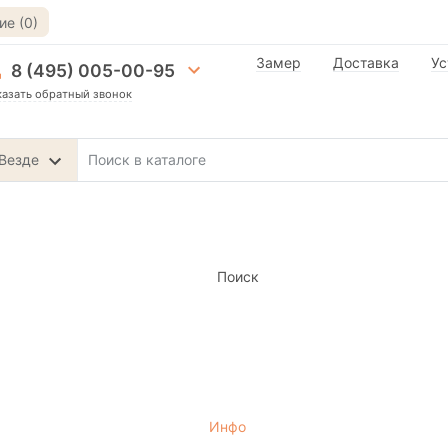
е (0)
Замер
Доставка
Ус
8 (495) 005-00-95
казать обратный звонок
Везде
Поиск
Инфо