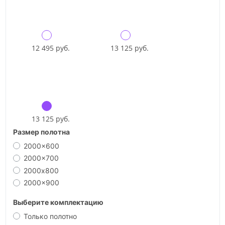
12 495 руб.
13 125 руб.
13 125 руб.
Размер полотна
2000x600
2000x700
2000х800
2000x900
Выберите комплектацию
Только полотно