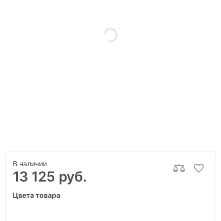
В наличии
13 125 руб.
Цвета товара