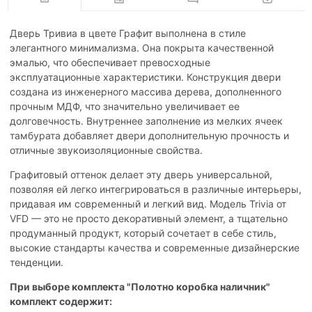
Дверь Тривиа в цвете Графит выполнена в стиле
элегантного минимализма. Она покрыта качественной
эмалью, что обеспечивает превосходные
эксплуатационные характеристики. Конструкция двери
создана из инженерного массива дерева, дополненного
прочным МДФ, что значительно увеличивает ее
долговечность. Внутреннее заполнение из мелких ячеек
тамбурата добавляет двери дополнительную прочность и
отличные звукоизоляционные свойства.
Графитовый оттенок делает эту дверь универсальной,
позволяя ей легко интегрироваться в различные интерьеры,
придавая им современный и легкий вид. Модель Trivia от
VFD — это не просто декоративный элемент, а тщательно
продуманный продукт, который сочетает в себе стиль,
высокие стандарты качества и современные дизайнерские
тенденции.
При выборе комплекта "Полотно коробка наличник"
комплект содержит: