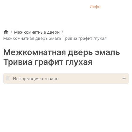
Инфо
Межкомнатные двери
Межкомнатная дверь эмаль Тривиа графит глухая
Межкомнатная дверь эмаль
Тривиа графит глухая
Информация о товаре