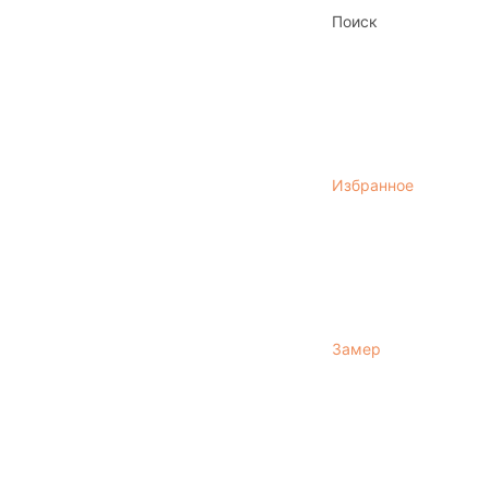
Поиск
Избранное
Замер