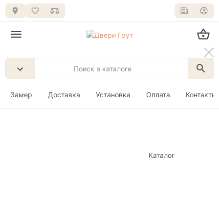
Замер
Доставка
Установка
Оплата
Контакты
Каталог