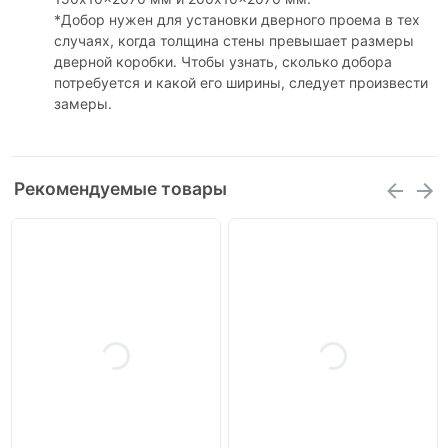
*Добор нужен для установки дверного проема в тех
случаях, когда толщина стены превышает размеры
дверной коробки. Чтобы узнать, сколько добора
потребуется и какой его ширины, следует произвести
замеры.
Рекомендуемые товары