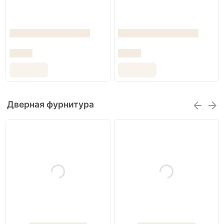
Дверная фурнитура