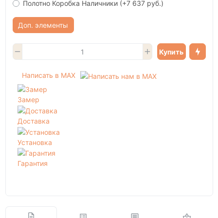
Полотно Коробка Наличники
(+7 637 руб.)
Доп. элементы
Купить
Написать в MAX
Замер
Доставка
Установка
Гарантия