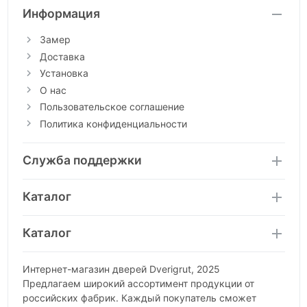
Информация
Замер
Доставка
Установка
О нас
Пользовательское соглашение
Политика конфиденциальности
Служба поддержки
Каталог
Каталог
Интернет-магазин дверей Dverigrut, 2025
Предлагаем широкий ассортимент продукции от
российских фабрик. Каждый покупатель сможет