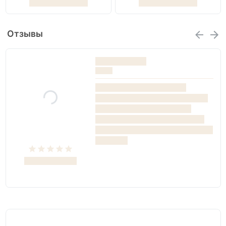
Отзывы