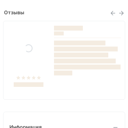
Отзывы
Информация