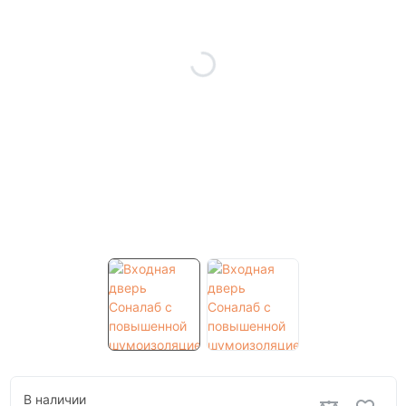
В наличии