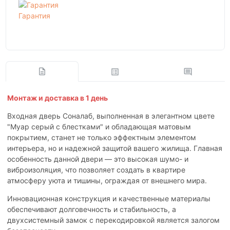
Гарантия
Монтаж и доставка в 1 день
Входная дверь Соналаб, выполненная в элегантном цвете
"Муар серый с блестками" и обладающая матовым
покрытием, станет не только эффектным элементом
интерьера, но и надежной защитой вашего жилища. Главная
особенность данной двери — это высокая шумо- и
виброизоляция, что позволяет создать в квартире
атмосферу уюта и тишины, ограждая от внешнего мира.
Инновационная конструкция и качественные материалы
обеспечивают долговечность и стабильность, а
двухсистемный замок с перекодировкой является залогом