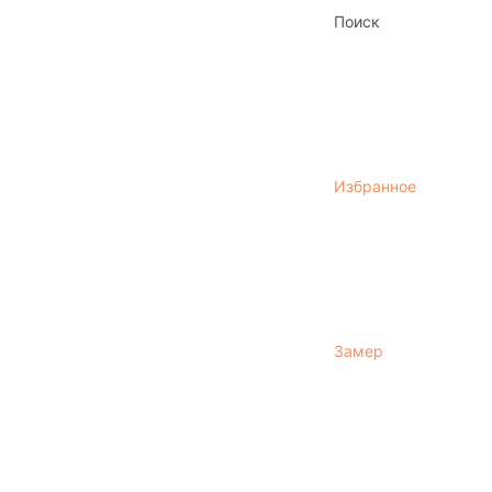
Поиск
Избранное
Замер