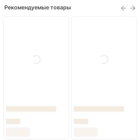
Рекомендуемые товары