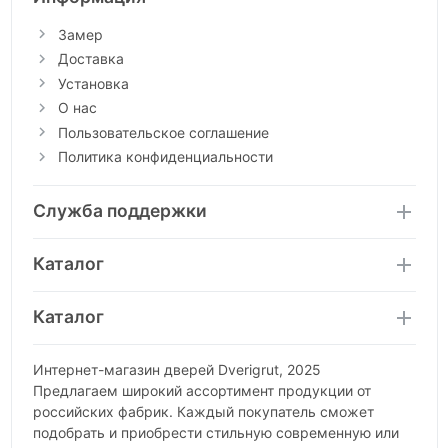
Замер
Доставка
Установка
О нас
Пользовательское соглашение
Политика конфиденциальности
Служба поддержки
Каталог
Каталог
Интернет-магазин дверей Dverigrut, 2025
Предлагаем широкий ассортимент продукции от
российских фабрик. Каждый покупатель сможет
подобрать и приобрести стильную современную или