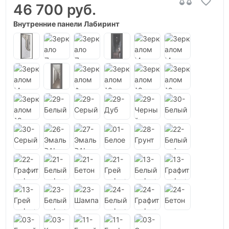
46 700 руб.
Внутренние панели Лабиринт