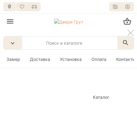
Замер
Доставка
Установка
Оплата
Контакты
Каталог