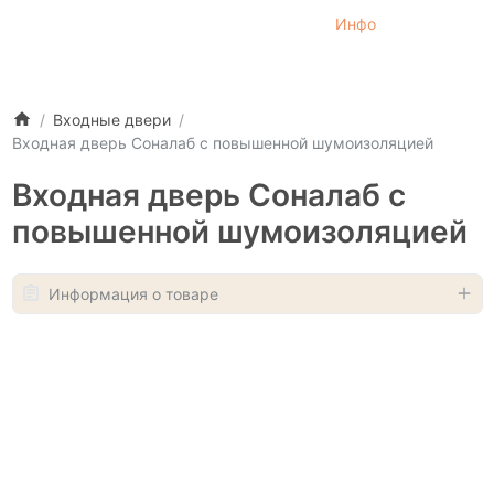
Инфо
Входные двери
Входная дверь Соналаб с повышенной шумоизоляцией
Входная дверь Соналаб с
повышенной шумоизоляцией
Информация о товаре