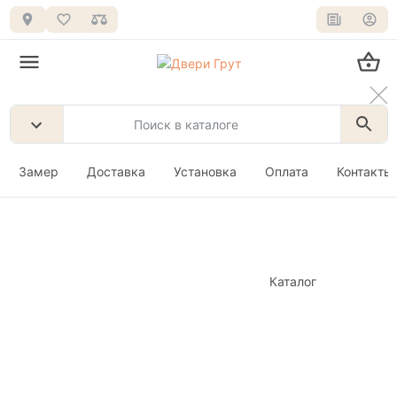
Замер
Доставка
Установка
Оплата
Контакты
Каталог