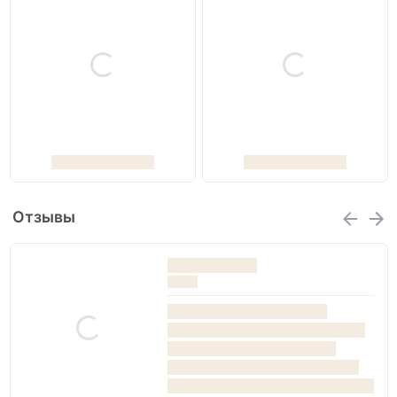
Отзывы