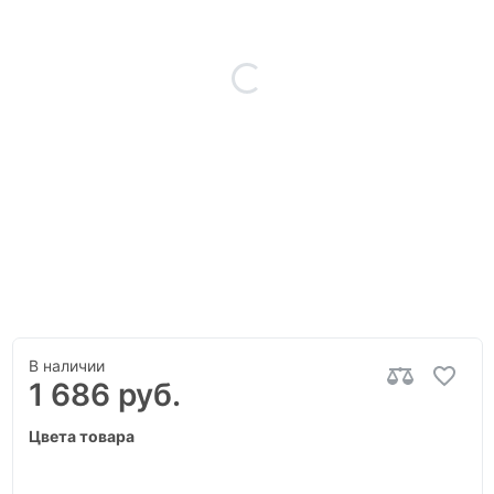
В наличии
1 686 руб.
Цвета товара