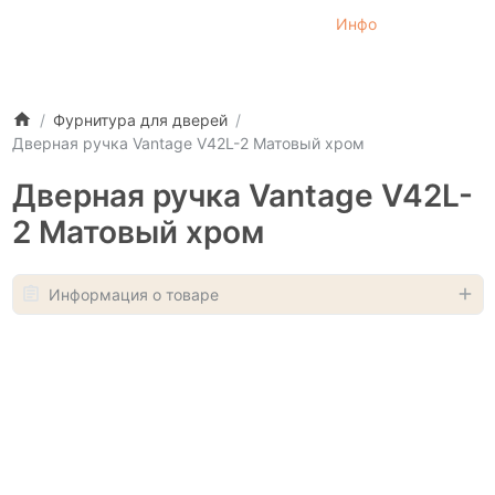
Инфо
Фурнитура для дверей
Дверная ручка Vantage V42L-2 Матовый хром
Дверная ручка Vantage V42L-
2 Матовый хром
Информация о товаре