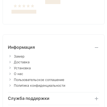
Информация
Замер
Доставка
Установка
О нас
Пользовательское соглашение
Политика конфиденциальности
Служба поддержки