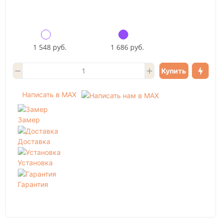
1 548 руб.
1 686 руб.
Купить
Написать в MAX
Замер
Доставка
Установка
Гарантия