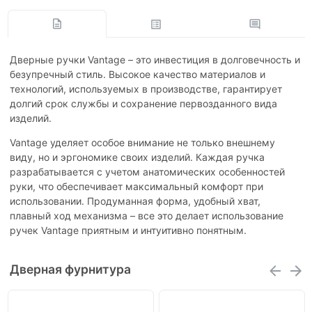
Дверные ручки Vantage – это инвестиция в долговечность и
безупречный стиль. Высокое качество материалов и
технологий, используемых в производстве, гарантирует
долгий срок службы и сохранение первозданного вида
изделий.
Vantage уделяет особое внимание не только внешнему
виду, но и эргономике своих изделий. Каждая ручка
разрабатывается с учетом анатомических особенностей
руки, что обеспечивает максимальный комфорт при
использовании. Продуманная форма, удобный хват,
плавный ход механизма – все это делает использование
ручек Vantage приятным и интуитивно понятным.
Дверная фурнитура