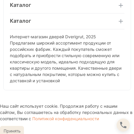
Каталог
Каталог
Интернет-магазин дверей Dverigrut, 2025
Предлагаем широкий ассортимент продукции от
российских фабрик. Каждый покупатель сможет
подобрать и приобрести стильную современную или
классическую модель, идеально подходящую для
квартиры и другого помещения. Качественные двери
с натуральным покрытием, которые можно купить с
доставкой и установкой
Наш сайт использует cookie. Продолжая работу с нашим
сайтом, Вы соглашаетесь на обработку персональных данных в
соответствии с
Политикой конфиденциальности
Принять