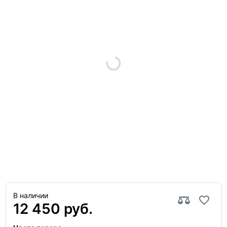
В наличии
12 450 руб.