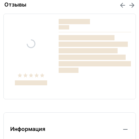
Отзывы
Информация