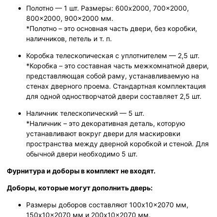
Полотно — 1 шт. Размеры: 600x2000, 700x2000,
800x2000, 900x2000 мм.
*Полотно – это основная часть двери, без коробки,
наличников, петель и т. п.
Коробка телескопическая с уплотнителем — 2,5 шт.
*Коробка – это составная часть межкомнатной двери,
представляющая собой раму, устанавливаемую на
стенах дверного проема. Стандартная комплектация
для одной одностворчатой двери составляет 2,5 шт.
Наличник телескопический — 5 шт.
*Наличник – это декоративная деталь, которую
устанавливают вокруг двери для маскировки
пространства между дверной коробкой и стеной. Для
обычной двери необходимо 5 шт.
Фурнитура и доборы в комплект не входят.
Доборы, которые могут дополнить дверь:
Размеры доборов составляют 100x10x2070 мм,
150x10x2070 мм и 200x10x2070 мм.