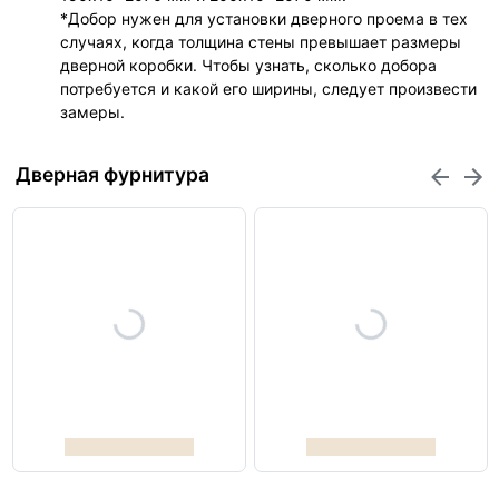
*Добор нужен для установки дверного проема в тех
случаях, когда толщина стены превышает размеры
дверной коробки. Чтобы узнать, сколько добора
потребуется и какой его ширины, следует произвести
замеры.
Дверная фурнитура