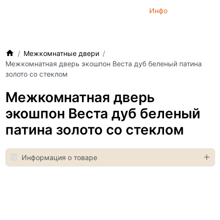
Инфо
Межкомнатные двери
Межкомнатная дверь экошпон Веста дуб беленый патина
золото со стеклом
Межкомнатная дверь
экошпон Веста дуб беленый
патина золото со стеклом
Информация о товаре