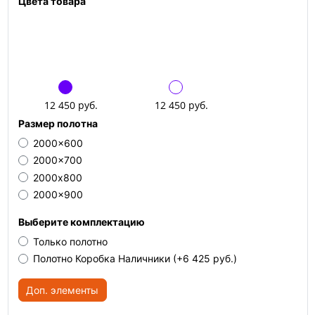
Цвета товара
12 450 руб.
12 450 руб.
Размер полотна
2000x600
2000x700
2000х800
2000x900
Выберите комплектацию
Только полотно
Полотно Коробка Наличники
(+6 425 руб.)
Доп. элементы