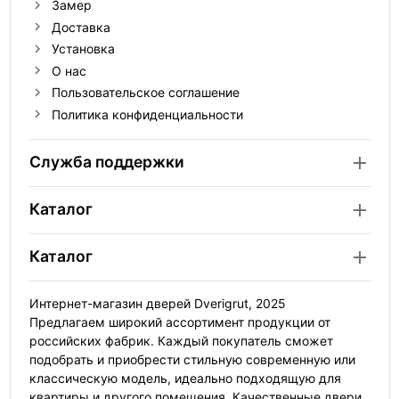
Замер
Доставка
Установка
О нас
Пользовательское соглашение
Политика конфиденциальности
Служба поддержки
Каталог
Каталог
Интернет-магазин дверей Dverigrut, 2025
Предлагаем широкий ассортимент продукции от
российских фабрик. Каждый покупатель сможет
подобрать и приобрести стильную современную или
классическую модель, идеально подходящую для
квартиры и другого помещения. Качественные двери