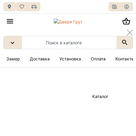
Замер
Доставка
Установка
Оплата
Контакты
Каталог