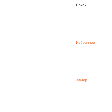
Поиск
Избранное
Замер