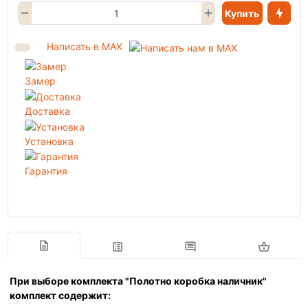
Купить
Написать в MAX
Замер
Доставка
Установка
Гарантия
При выборе комплекта "Полотно коробка наличник"
комплект содержит: