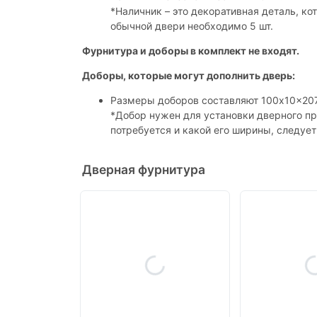
*Наличник – это декоративная деталь, к
обычной двери необходимо 5 шт.
Фурнитура и доборы в комплект не входят.
Доборы, которые могут дополнить дверь:
Размеры доборов составляют 100x10x20
*Добор нужен для установки дверного пр
потребуется и какой его ширины, следуе
Дверная фурнитура