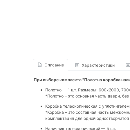
Описание
Характеристики
При выборе комплекта "Полотно коробка нал
Полотно — 1 шт. Размеры: 600x2000, 70
*Полотно – это основная часть двери, без 
Коробка телескопическая с уплотнителем 
*Коробка – это составная часть межкомн
комплектация для одной одностворчатой 
Наличник телескопический — 5 шт.