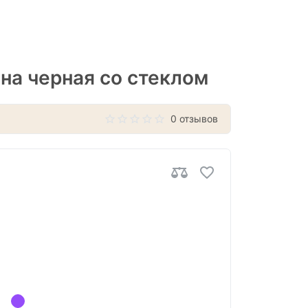
на черная со стеклом
0 отзывов