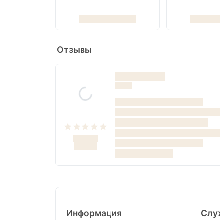
Отзывы
Информация
Слу