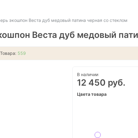
рь экошпон Веста дуб медовый патина черная со стеклом
ошпон Веста дуб медовый пати
 Товара:
559
В наличии
12 450 руб.
Цвета товара