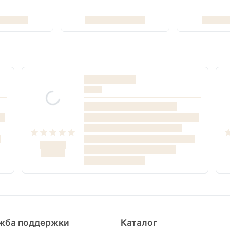
жба поддержки
Каталог