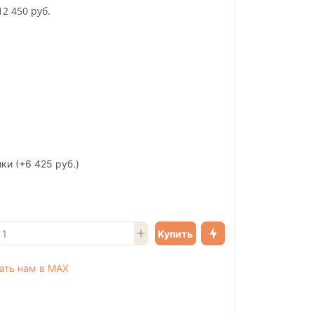
12 450 руб.
ики
(+6 425 руб.)
Купить