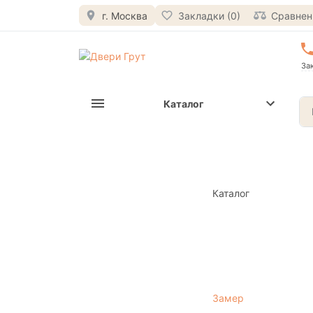
г. Москва
Закладки (0)
Сравнени
За
Каталог
Каталог
Замер