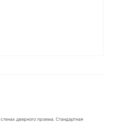
 стенах дверного проема. Стандартная