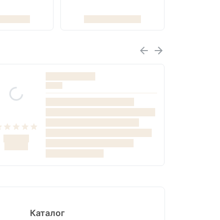
Каталог