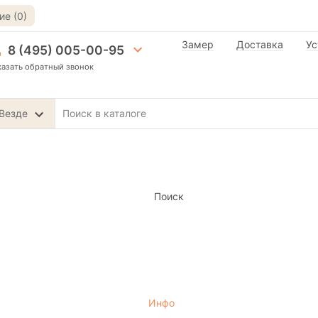
е (0)
Замер
Доставка
Ус
8 (495) 005-00-95
казать обратный звонок
Везде
Поиск
Инфо