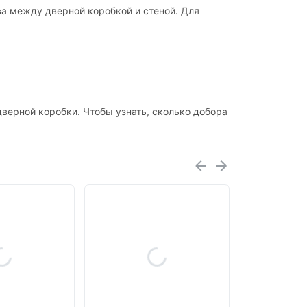
ва между дверной коробкой и стеной. Для
верной коробки. Чтобы узнать, сколько добора