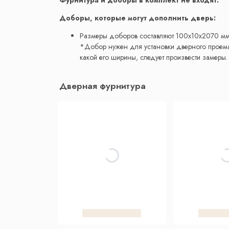
Доборы, которые могут дополнить дверь:
Размеры доборов составляют 100x10x2070 мм
*Добор нужен для установки дверного проема 
какой его ширины, следует произвести замеры.
Дверная фурнитура