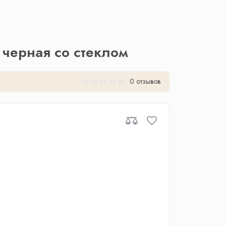
черная со стеклом
0 отзывов