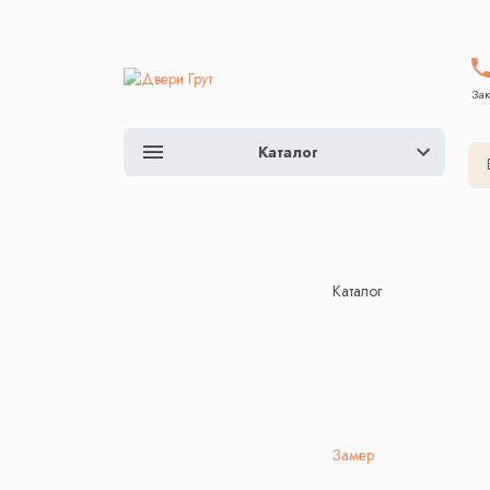
Зак
Каталог
Каталог
Замер