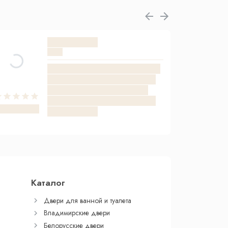
Каталог
Двери для ванной и туалета
Владимирские двери
Белорусские двери