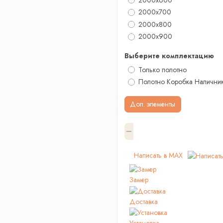
2000x700
2000х800
2000x900
Выберите комплектацию
Только полотно
Полотно Коробка Налични
Доп. элементы
Написать в MAX
Замер
Доставка
Установка