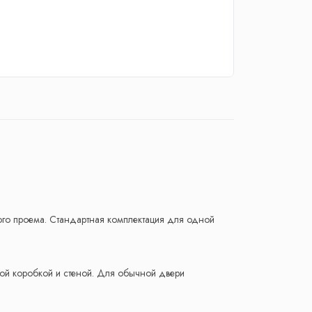
ого проема. Стандартная комплектация для одной
ной коробкой и стеной. Для обычной двери