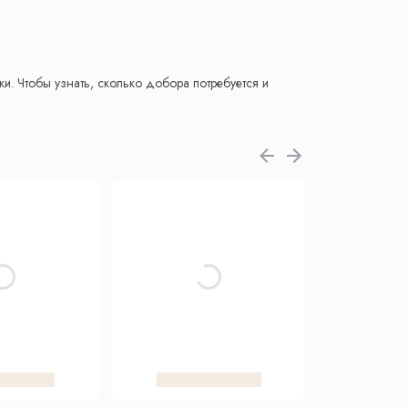
и. Чтобы узнать, сколько добора потребуется и