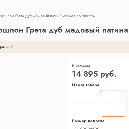
кошпон Грета дуб медовый патина черная со стеклом
шпон Грета дуб медовый патина 
ра:
555
В наличии
14 895 руб.
Цвета товара
Размер полотна
2000x600