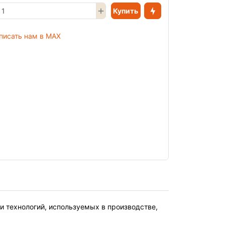
Купить
и технологий, используемых в производстве,