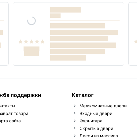
жба поддержки
Каталог
онтакты
Межкомнатные двери
озврат товара
Входные двери
арта сайта
Фурнитура
Скрытые двери
Двери из массива