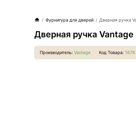
Фурнитура для дверей
Дверная ручка V
Дверная ручка Vantage
Производитель:
Vantage
Код Товара:
1676