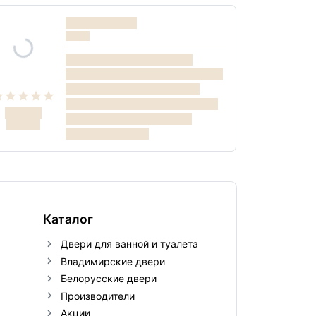
Каталог
Двери для ванной и туалета
Владимирские двери
Белорусские двери
Производители
Акции