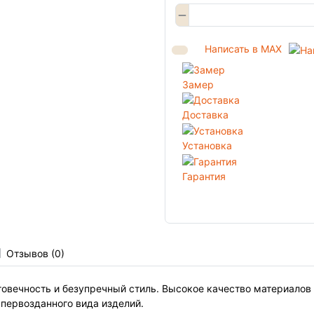
Написать в MAX
Замер
Доставка
Установка
Гарантия
Отзывов (0)
говечность и безупречный стиль. Высокое качество материалов 
 первозданного вида изделий.