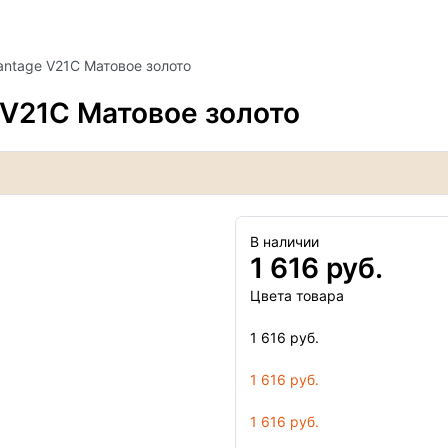
antage V21C Матовое золото
 V21C Матовое золото
В наличии
1 616 руб.
Цвета товара
1 616 руб.
1 616 руб.
1 616 руб.