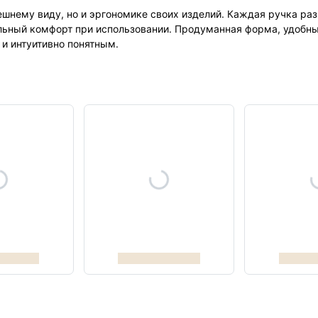
нешнему виду, но и эргономике своих изделий. Каждая ручка ра
льный комфорт при использовании. Продуманная форма, удобный
 и интуитивно понятным.