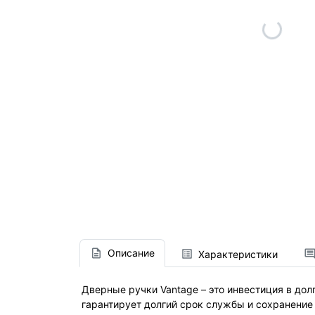
Описание
Характеристики
Дверные ручки Vantage – это инвестиция в дол
гарантирует долгий срок службы и сохранение