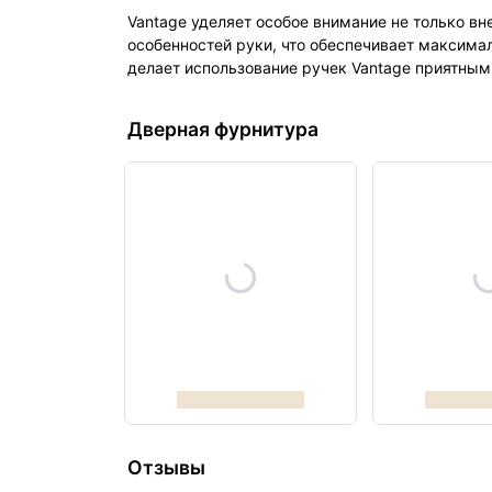
Vantage уделяет особое внимание не только в
особенностей руки, что обеспечивает максима
делает использование ручек Vantage приятным
Дверная фурнитура
Отзывы