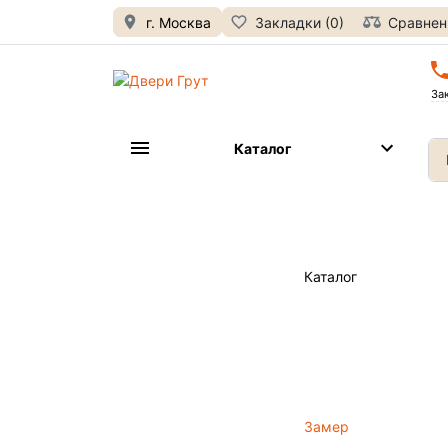
г. Москва
Закладки (0)
Сравнени
За
Каталог
Каталог
Замер