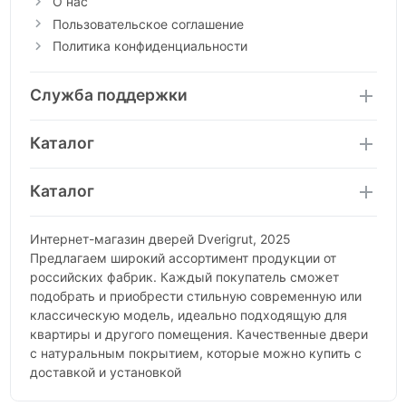
О нас
Пользовательское соглашение
Политика конфиденциальности
Служба поддержки
Каталог
Каталог
Интернет-магазин дверей Dverigrut, 2025
Предлагаем широкий ассортимент продукции от
российских фабрик. Каждый покупатель сможет
подобрать и приобрести стильную современную или
классическую модель, идеально подходящую для
квартиры и другого помещения. Качественные двери
с натуральным покрытием, которые можно купить с
доставкой и установкой