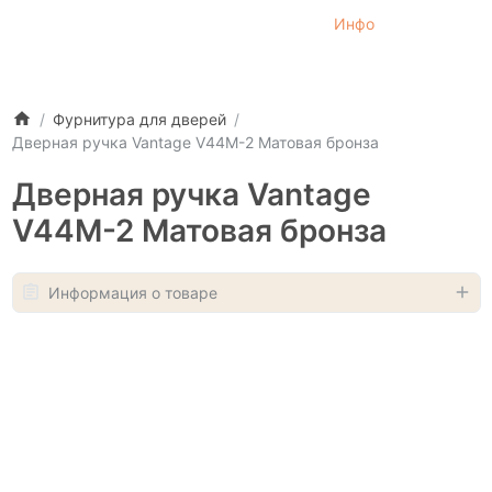
Инфо
Фурнитура для дверей
Дверная ручка Vantage V44M-2 Матовая бронза
Дверная ручка Vantage
V44M-2 Матовая бронза
Информация о товаре