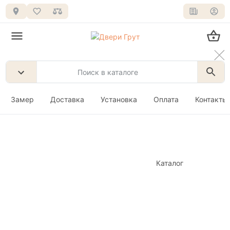
Замер
Доставка
Установка
Оплата
Контакты
Каталог