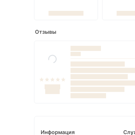
Отзывы
Информация
Слу