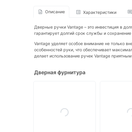
Описание
Характеристики
Дверные ручки Vantage – это инвестиция в дол
гарантирует долгий срок службы и сохранение
Vantage уделяет особое внимание не только в
особенностей руки, что обеспечивает максима
делает использование ручек Vantage приятным
Дверная фурнитура