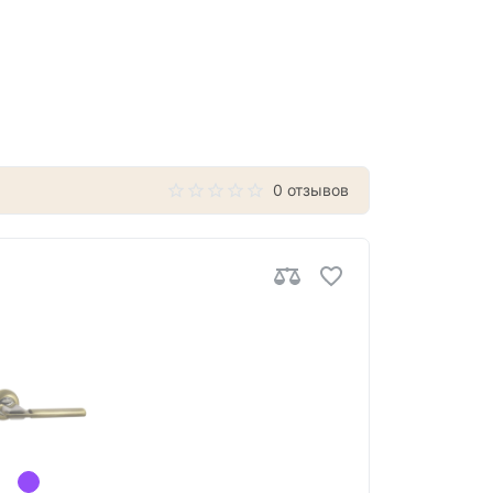
0 отзывов