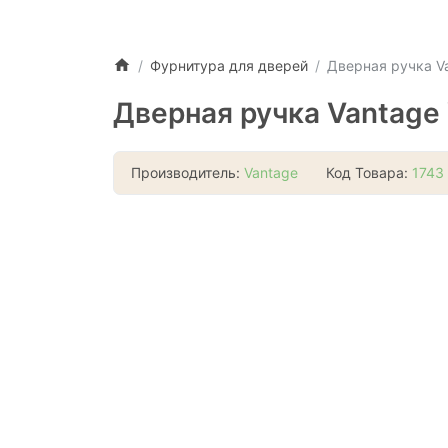
Фурнитура для дверей
Дверная ручка V
Дверная ручка Vantage
Производитель:
Vantage
Код Товара:
1743