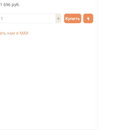
1 696 руб.
Купить