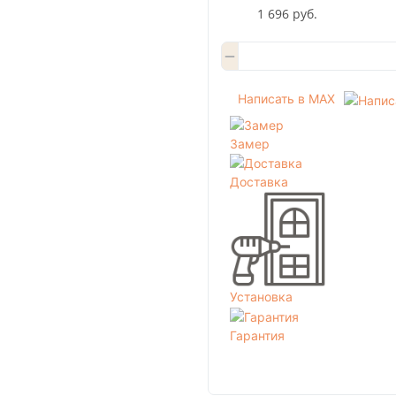
1 696 руб.
Написать в MAX
Замер
Доставка
Установка
Гарантия