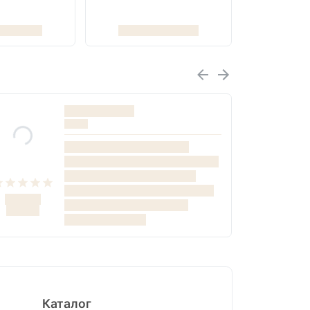
Каталог