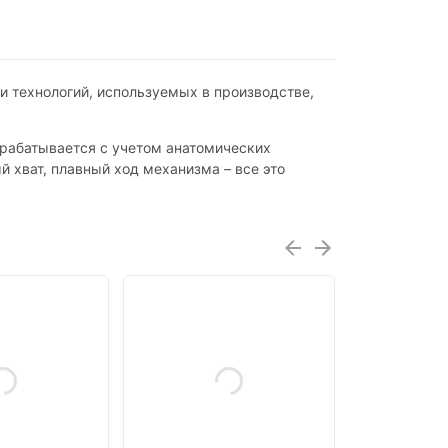
и технологий, используемых в производстве,
зрабатывается с учетом анатомических
 хват, плавный ход механизма – все это