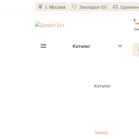
г. Москва
Закладки (0)
Сравнени
За
Каталог
Каталог
Замер