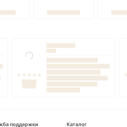
жба поддержки
Каталог