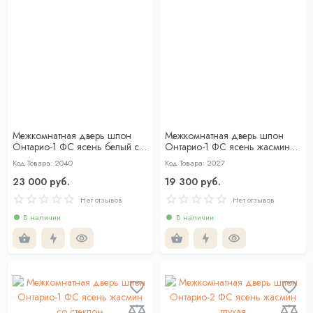
Межкомнатная дверь шпон
Межкомнатная дверь шпон
Онтарио-1 ФС ясень белый со
Онтарио-1 ФС ясень жасмин
стеклом
глухая
Код Товара: 2040
Код Товара: 2027
23 000 руб.
19 300 руб.
Нет отзывов
Нет отзывов
В наличии
В наличии