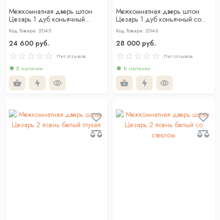
Межкомнатная дверь шпон
Межкомнатная дверь шпон
Цезарь 1 дуб коньячный
Цезарь 1 дуб коньячный со
глухая
стеклом
Код Товара: 2045
Код Товара: 2046
24 600 руб.
28 000 руб.
Нет отзывов
Нет отзывов
В наличии
В наличии