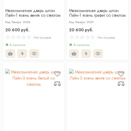
Межкомнатная дверь шпон
Межкомнатная дверь шпон
Лайн-1 ясень венге со стеклом
Лайн-1 ясень графит со стеклом
Код Товара: 2056
Код Товара: 2057
20 600 руб.
20 600 руб.
Нет отзывов
Нет отзывов
В наличии
В наличии