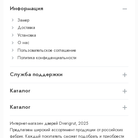
Информация
Замер
Доставка
Установка
О нас
Пользовательское соглашение
Политика конфиденциальности
Служба поддержки
Каталог
Каталог
Интернет-магазин дверей Dverigrut, 2025
Предлагаем широкий ассортимент продукции от российских
фабрик. Каждый покупатель сможет подобрать и приобрести