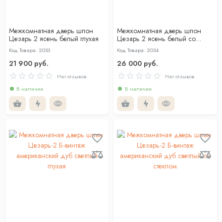
Межкомнатная дверь шпон
Межкомнатная дверь шпон
Цезарь 2 ясень белый глухая
Цезарь 2 ясень белый со
стеклом
Код Товара: 2033
Код Товара: 2034
21 900 руб.
26 000 руб.
Нет отзывов
Нет отзывов
В наличии
В наличии