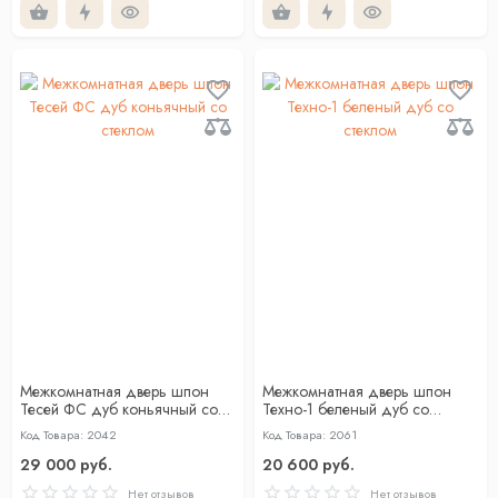
Межкомнатная дверь шпон
Межкомнатная дверь шпон
Тесей ФС дуб коньячный со
Техно-1 беленый дуб со
стеклом
стеклом
Код Товара: 2042
Код Товара: 2061
29 000 руб.
20 600 руб.
Нет отзывов
Нет отзывов