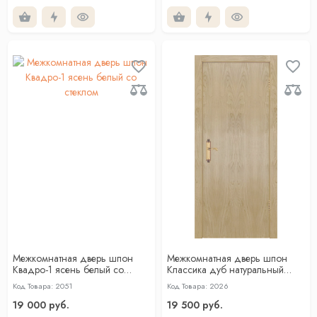
Межкомнатная дверь шпон
Межкомнатная дверь шпон
Квадро-1 ясень белый со
Классика дуб натуральный
стеклом
глухая
Код Товара: 2051
Код Товара: 2026
19 000 руб.
19 500 руб.