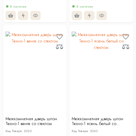
В наличии
В наличии
Межкомнатная дверь шпон
Межкомнатная дверь шпон
Техно-1 венге со стеклом
Техно-1 ясень белый со
стеклом
Код Товара: 2062
Код Товара: 2063