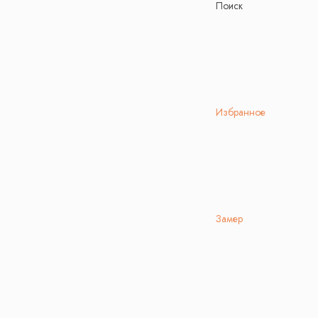
Поиск
Избранное
Замер