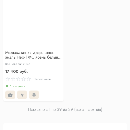
Межкомнатная дверь шпон
эмаль Нео-1 ФС ясень белый
глухая
Код Товара: 2025
17 400 руб.
Нет отзывов
В наличии
Показано с 1 по
39
из 39 (всего 1 страниц)