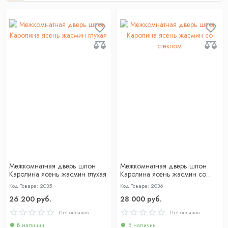
Межкомнатная дверь шпон
Межкомнатная дверь шпон
Каролина ясень жасмин глухая
Каролина ясень жасмин со
стеклом
Код Товара: 2035
Код Товара: 2036
26 200 руб.
28 000 руб.
Нет отзывов
Нет отзывов
В наличии
В наличии