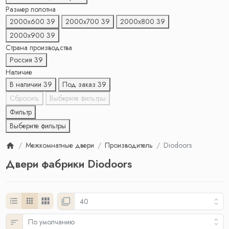
Размер полотна
2000х600
39
2000х700
39
2000х800
39
2000х900
39
Страна производства
Россия
39
Наличие
В наличии
39
Под заказ
39
Сбросить
Выберите фильтры
Фильтр
Выберите фильтры
Межкомнатные двери
Производитель
Diodoors
Двери фабрики Diodoors