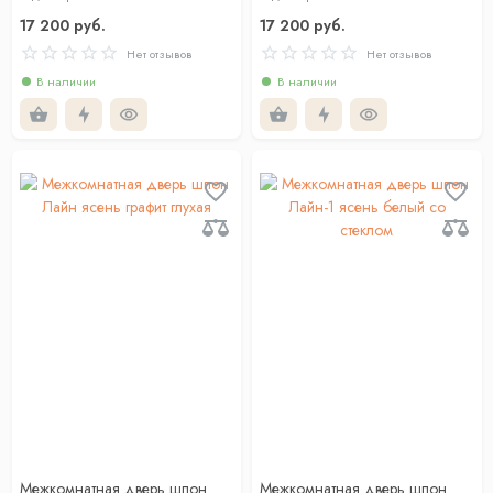
17 200 руб.
17 200 руб.
Нет отзывов
Нет отзывов
В наличии
В наличии
Межкомнатная дверь шпон
Межкомнатная дверь шпон