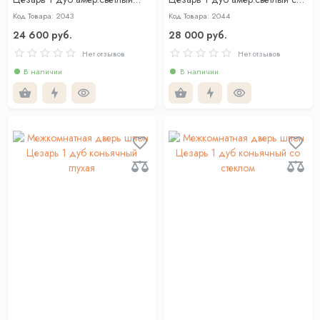
глухая
стеклом
Код Товара: 2043
Код Товара: 2044
24 600 руб.
28 000 руб.
Нет отзывов
Нет отзывов
В наличии
В наличии