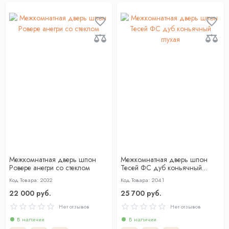
Межкомнатная дверь шпон
Межкомнатная дверь шпон
Ровере анегри со стеклом
Тесей ФС дуб коньячный
глухая
Код Товара: 2032
Код Товара: 2041
22 000 руб.
25 700 руб.
Нет отзывов
Нет отзывов
В наличии
В наличии