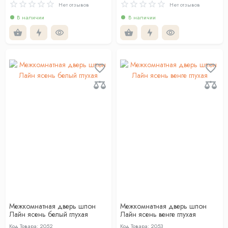
Нет отзывов
Нет отзывов
В наличии
В наличии
Межкомнатная дверь шпон
Межкомнатная дверь шпон
Лайн ясень белый глухая
Лайн ясень венге глухая
Код Товара: 2052
Код Товара: 2053