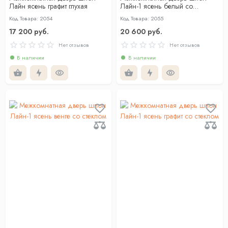
Лайн ясень графит глухая
Лайн-1 ясень белый со
стеклом
Код Товара: 2054
Код Товара: 2055
17 200 руб.
20 600 руб.
Нет отзывов
Нет отзывов
В наличии
В наличии