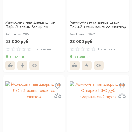
Межкомнатная дверь шпон
Межкомнатная дверь шпон
Лайн-3 ясень белый со
Лайн-3 ясень венге со стеклом
стеклом
Код Товара: 2058
Код Товара: 2059
23 000 руб.
23 000 руб.
Нет отзывов
Нет отзывов
В наличии
В наличии