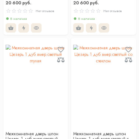
20 600 руб.
20 600 руб.
Нет отзывов
Нет отзывов
В наличии
В наличии
Межкомнатная дверь шпон
Межкомнатная дверь шпон
Цезарь 1 дуб амер.светлый
Цезарь 1 дуб амер.светлый со