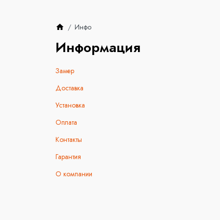
Инфо
Информация
Замер
Доставка
Установка
Оплата
Контакты
Гарантия
О компании