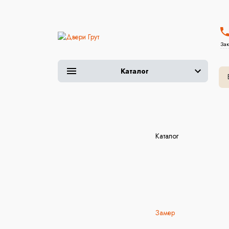
Зак
Каталог
Каталог
Замер