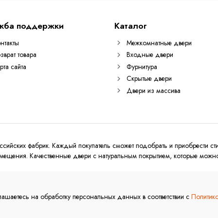
жба поддержки
Каталог
нтакты
Межкомнатные двери
зврат товара
Входные двери
рта сайта
Фурнитура
Скрытые двери
Двери из массива
ссийских фабрик. Каждый покупатель сможет подобрать и приобрести с
ещения. Качественные двери с натуральным покрытием, которые можно 
лашаетесь на обработку персональных данных в соответствии с
Политик