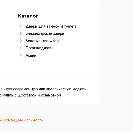
Каталог
Двери для ванной и туалета
Владимирские двери
Белорусские двери
Производители
Акции
тильную современную или классическую модель,
купить с доставкой и установкой
ой конфиденциальности