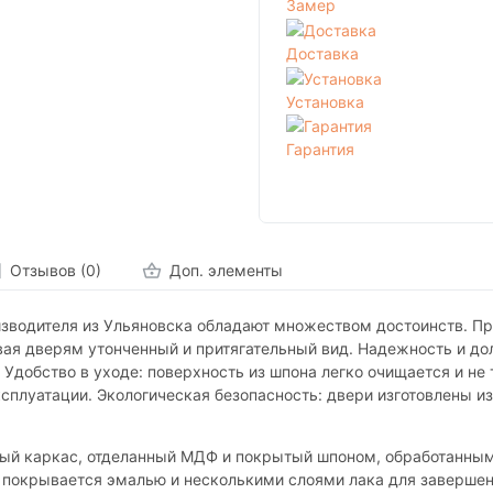
Замер
Доставка
Установка
Гарантия
Отзывов (0)
Доп. элементы
зводителя из Ульяновска обладают множеством достоинств. Пр
вая дверям утонченный и притягательный вид. Надежность и до
 Удобство в уходе: поверхность из шпона легко очищается и не
ксплуатации. Экологическая безопасность: двери изготовлены из
ный каркас, отделанный МДФ и покрытый шпоном, обработанным
ь покрывается эмалью и несколькими слоями лака для завершен