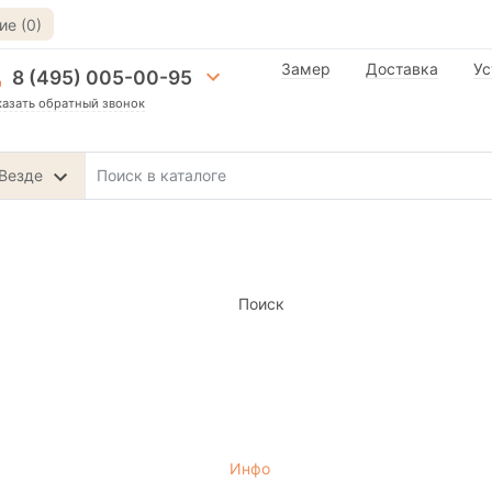
е (0)
Замер
Доставка
Ус
8 (495) 005-00-95
казать обратный звонок
Везде
Поиск
Инфо