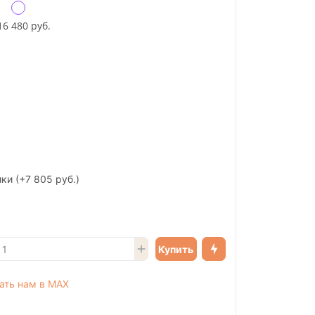
16 480 руб.
ики
(+7 805 руб.)
Купить