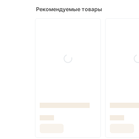
Рекомендуемые товары