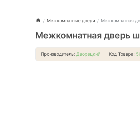
Межкомнатные двери
Межкомнатная дв
Межкомнатная дверь шп
Производитель:
Дворецкий
Код Товара:
5