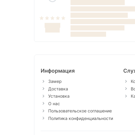
Информация
Слу
Замер
К
Доставка
В
Установка
К
О нас
Пользовательское соглашение
Политика конфиденциальности