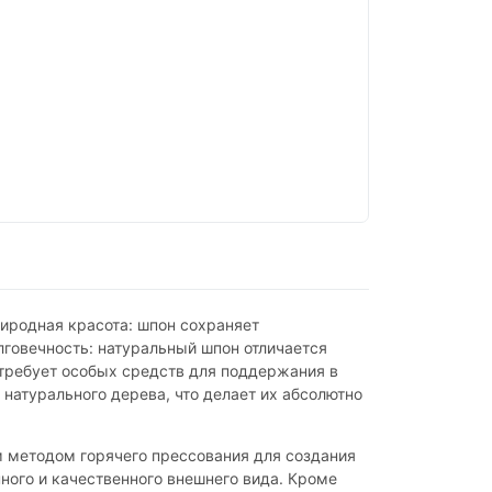
иродная красота: шпон сохраняет
лговечность: натуральный шпон отличается
 требует особых средств для поддержания в
 натурального дерева, что делает их абсолютно
 методом горячего прессования для создания
ного и качественного внешнего вида. Кроме