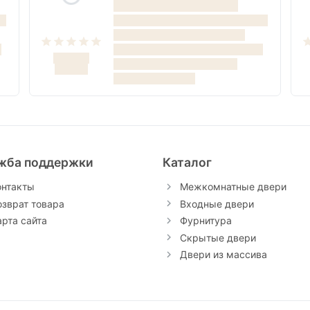
жба поддержки
Каталог
онтакты
Межкомнатные двери
озврат товара
Входные двери
арта сайта
Фурнитура
Скрытые двери
Двери из массива