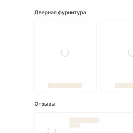
Дверная фурнитура
Отзывы