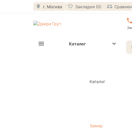
г. Москва
Закладки (0)
Сравнени
За
Каталог
Каталог
Замер