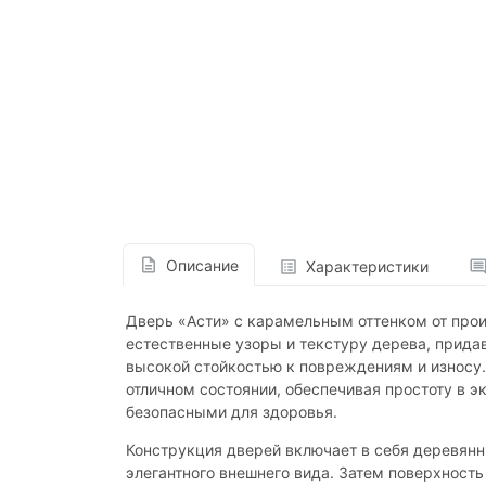
Описание
Характеристики
Дверь «Асти» с карамельным оттенком от прои
естественные узоры и текстуру дерева, прида
высокой стойкостью к повреждениям и износу.
отличном состоянии, обеспечивая простоту в э
безопасными для здоровья.
Конструкция дверей включает в себя деревян
элегантного внешнего вида. Затем поверхност