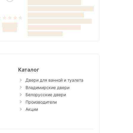
Каталог
Двери для ванной и туалета
Владимирские двери
Белорусские двери
Производители
Акции