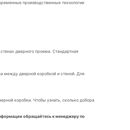
овременные производственные технологии
 стенах дверного проема. Стандартная
ва между дверной коробкой и стеной. Для
ерной коробки. Чтобы узнать, сколько добора
информации обращайтесь к менеджеру по