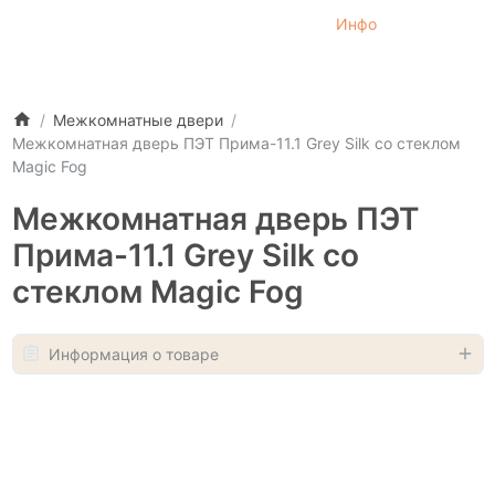
Инфо
Межкомнатные двери
Межкомнатная дверь ПЭТ Прима-11.1 Grey Silk со стеклом
Magic Fog
Межкомнатная дверь ПЭТ
Прима-11.1 Grey Silk со
стеклом Magic Fog
Информация о товаре