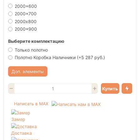
2000x600
2000x700
2000х800
2000x900
Выберите комплектацию
Только полотно
Полотно Коробка Наличники
(+5 287 руб.)
Доп. элементы
Купить
Написать в MAX
Замер
Доставка