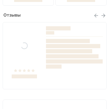
Отзывы