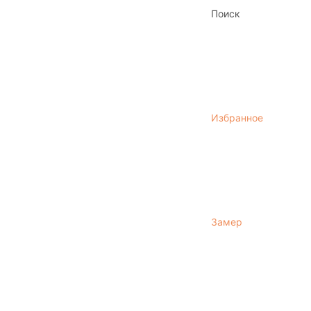
Поиск
Избранное
Замер