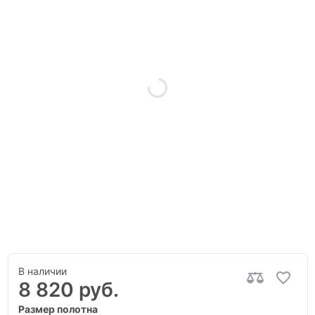
В наличии
8 820 руб.
Размер полотна