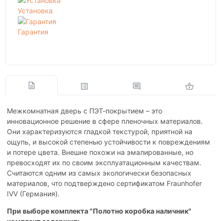
Установка
Гарантия
Межкомнатная дверь с ПЭТ-покрытием – это
инновационное решение в сфере пленочных материалов.
Они характеризуются гладкой текстурой, приятной на
ощупь, и высокой степенью устойчивости к повреждениям
и потере цвета. Внешне похожи на эмалированные, но
превосходят их по своим эксплуатационным качествам.
Считаются одним из самых экологически безопасных
материалов, что подтверждено сертификатом Fraunhofer
IVV (Германия).
При выборе комплекта "Полотно коробка наличник"