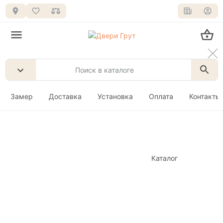
Замер
Доставка
Установка
Оплата
Контакты
Каталог