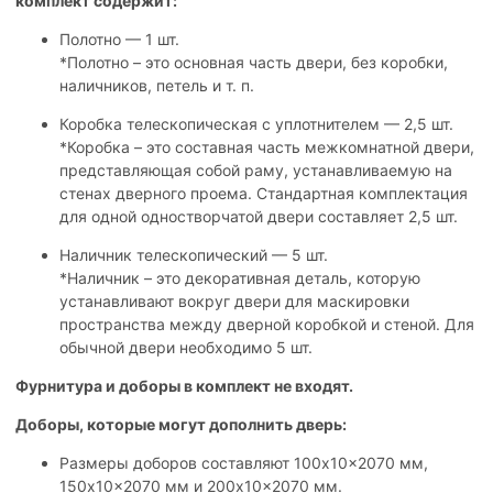
комплект содержит:
Полотно — 1 шт.
*Полотно – это основная часть двери, без коробки,
наличников, петель и т. п.
Коробка телескопическая с уплотнителем — 2,5 шт.
*Коробка – это составная часть межкомнатной двери,
представляющая собой раму, устанавливаемую на
стенах дверного проема. Стандартная комплектация
для одной одностворчатой двери составляет 2,5 шт.
Наличник телескопический — 5 шт.
*Наличник – это декоративная деталь, которую
устанавливают вокруг двери для маскировки
пространства между дверной коробкой и стеной. Для
обычной двери необходимо 5 шт.
Фурнитура и доборы в комплект не входят.
Доборы, которые могут дополнить дверь:
Размеры доборов составляют 100x10x2070 мм,
150x10x2070 мм и 200x10x2070 мм.