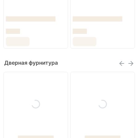
Дверная фурнитура