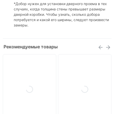
*Добор нужен для установки дверного проема в тех
случаях, когда толщина стены превышает размеры
дверной коробки. Чтобы узнать, сколько добора
потребуется и какой его ширины, следует произвести
замеры.
Рекомендуемые товары