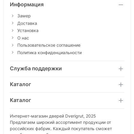
Информация
Замер
Доставка
Установка
О нас
Пользовательское соглашение
Политика конфиденциальности
Служба поддержки
Каталог
Каталог
Интернет-магазин дверей Dverigrut, 2025
Предлагаем широкий ассортимент продукции от
российских фабрик. Каждый покупатель сможет