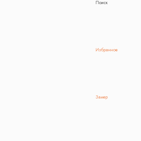
Поиск
Избранное
Замер