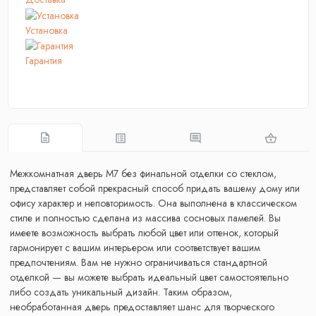
Установка
Гарантия
Межкомнатная дверь М7 без финальной отделки со стеклом,
представляет собой прекрасный способ придать вашему дому или
офису характер и неповторимость. Она выполнена в классическом
стиле и полностью сделана из массива сосновых ламелей. Вы
имеете возможность выбрать любой цвет или оттенок, который
гармонирует с вашим интерьером или соответствует вашим
предпочтениям. Вам не нужно ограничиваться стандартной
отделкой — вы можете выбрать идеальный цвет самостоятельно
либо создать уникальный дизайн. Таким образом,
необработанная дверь предоставляет шанс для творческого