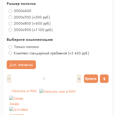
Размер полотна
2000x600
2000x700
(+300 руб.)
2000х800
(+600 руб.)
2000x900
(+1 100 руб.)
Выберите комплектацию
Только полотно
Комплект стандартный прибивной
(+3 465 руб.)
Доп. элементы
Купить
Написать в MAX
Замер
Доставка