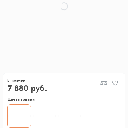
В наличии
7 880 руб.
Цвета товара