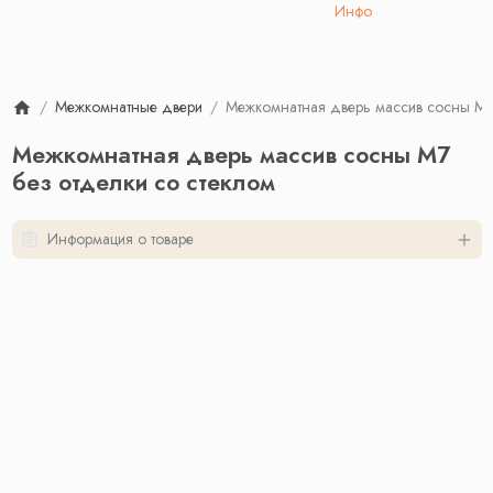
Инфо
Межкомнатные двери
Межкомнатная дверь массив сосны М7 
Межкомнатная дверь массив сосны М7
без отделки со стеклом
Информация о товаре