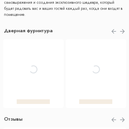
самовыражения и создания эксклюзивного шедевра, который
будет радовать вас и ваших гостей каждый раз, когда они входят в
помещение.
Дверная фурнитура
Отзывы