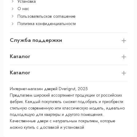
Установка
О нас
Пользовательское соглашение
Политика конфиденциальности
Служба поддержки
Каталог
Каталог
Интернет-магазин дверей Dverigrut, 2025
Предлагаем широкий ассортимент продукции от российских
фабрик. Каждый покупатель сможет подобрать и приобрести
стильную современную или классическую модель, идеально
подходящую для квартиры и другого помещения.
Качественные двери с натуральным покрытием, которые
можно купить с доставкой и установкой