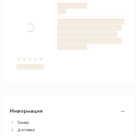
Информация
Замер
Доставка