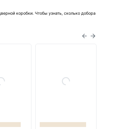
верной коробки. Чтобы узнать, сколько добора