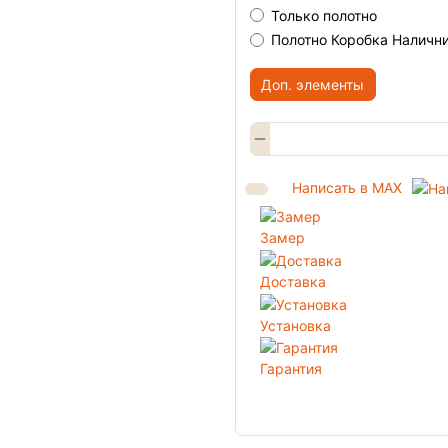
Только полотно
Полотно Коробка Наличн
Доп. элементы
Написать в MAX
Замер
Доставка
Установка
Гарантия