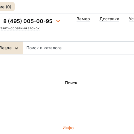
е (0)
Замер
Доставка
Ус
8 (495) 005-00-95
казать обратный звонок
Везде
Поиск
Инфо