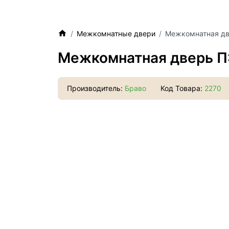
Межкомнатные двери
Межкомнатная две
Межкомнатная дверь ПЭ
Производитель:
Браво
Код Товара:
2270