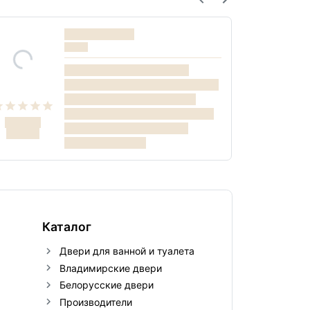
Каталог
Двери для ванной и туалета
Владимирские двери
Белорусские двери
Производители