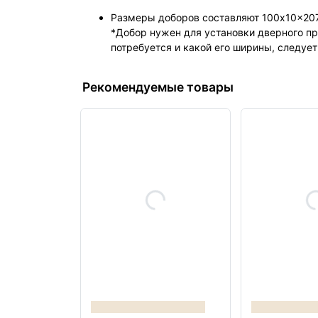
Размеры доборов составляют 100x10x20
*Добор нужен для установки дверного пр
потребуется и какой его ширины, следуе
Рекомендуемые товары