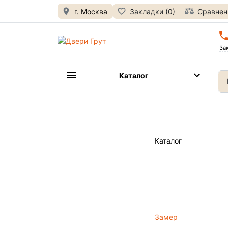
г. Москва
Закладки (0)
Сравнени
За
Каталог
Каталог
Замер