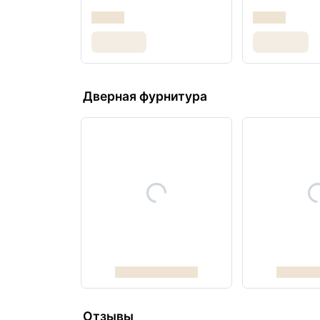
Дверная фурнитура
Отзывы