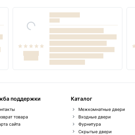
жба поддержки
Каталог
онтакты
Межкомнатные двери
озврат товара
Входные двери
арта сайта
Фурнитура
Скрытые двери