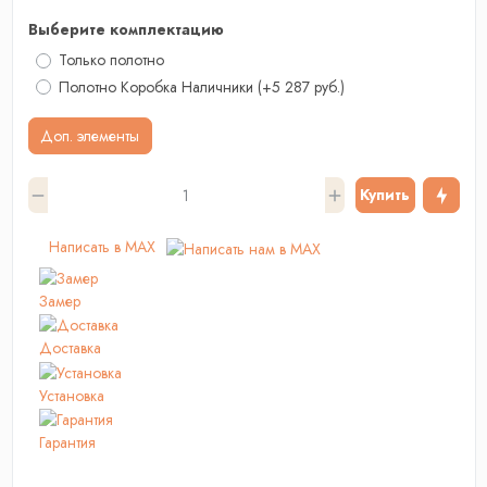
Выберите комплектацию
Только полотно
Полотно Коробка Наличники
(+5 287 руб.)
Доп. элементы
Купить
Написать в MAX
Замер
Доставка
Установка
Гарантия