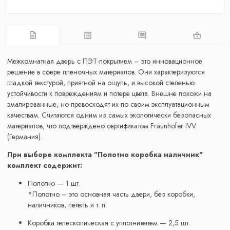
Межкомнатная дверь с ПЭТ-покрытием – это инновационное
решение в сфере пленочных материалов. Они характеризуются
гладкой текстурой, приятной на ощупь, и высокой степенью
устойчивости к повреждениям и потере цвета. Внешне похожи на
эмалированные, но превосходят их по своим эксплуатационным
качествам. Считаются одним из самых экологически безопасных
материалов, что подтверждено сертификатом Fraunhofer IVV
(Германия).
При выборе комплекта "Полотно коробка наличник"
комплект содержит:
Полотно — 1 шт.
*Полотно – это основная часть двери, без коробки,
наличников, петель и т. п.
Коробка телескопическая с уплотнителем — 2,5 шт.