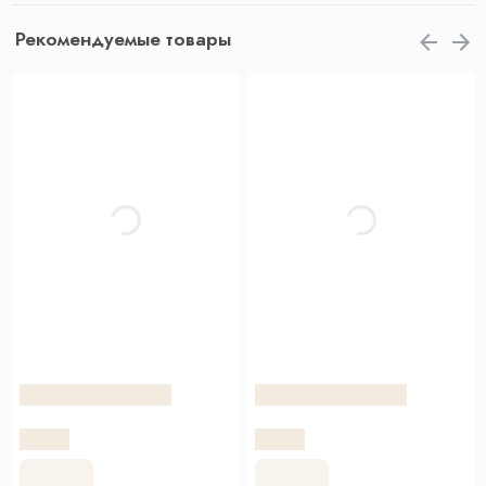
Рекомендуемые товары