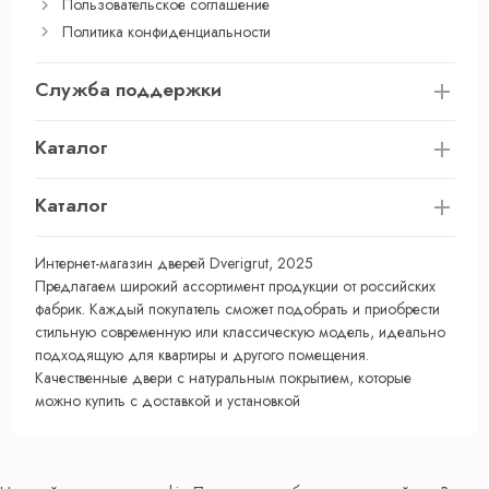
Пользовательское соглашение
Политика конфиденциальности
Служба поддержки
Каталог
Каталог
Интернет-магазин дверей Dverigrut, 2025
Предлагаем широкий ассортимент продукции от российских
фабрик. Каждый покупатель сможет подобрать и приобрести
стильную современную или классическую модель, идеально
подходящую для квартиры и другого помещения.
Качественные двери с натуральным покрытием, которые
можно купить с доставкой и установкой