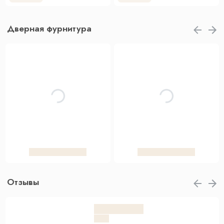
Дверная фурнитура
Отзывы