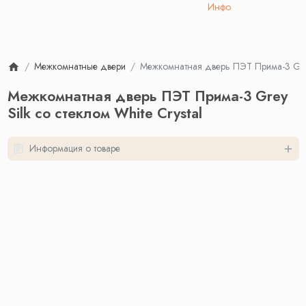
Инфо
Межкомнатные двери
Межкомнатная дверь ПЭТ Прима-3 Grey 
Межкомнатная дверь ПЭТ Прима-3 Grey
Silk со стеклом White Сrystal
Информация о товаре