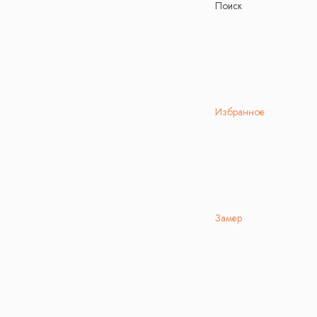
Поиск
Избранное
Замер