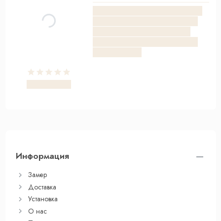
Информация
Замер
Доставка
Установка
О нас