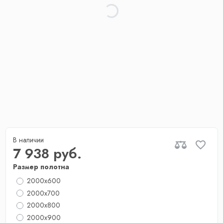
В наличии
7 938 руб.
Размер полотна
2000x600
2000x700
2000х800
2000x900