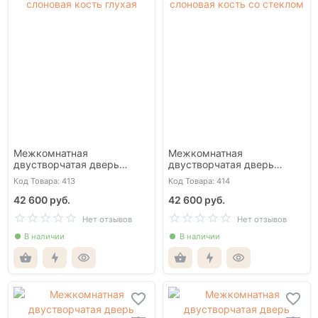
Межкомнатная
Межкомнатная
двустворчатая дверь
двустворчатая дверь
массив ольхи Валенсия
массив ольхи Валенсия
Код Товара: 413
Код Товара: 414
слоновая кость глухая
слоновая кость со стеклом
42 600 руб.
42 600 руб.
Нет отзывов
Нет отзывов
В наличии
В наличии