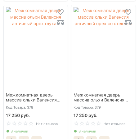
Межкомнатная дверь
Межкомнатная дверь
массив ольхи Валенсия
массив ольхи Валенсия
античный орех глухая
античный орех со стеклом
Код Товара: 378
Код Товара: 379
17 250 руб.
17 250 руб.
Нет отзывов
Нет отзывов
В наличии
В наличии