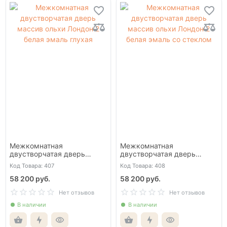
Межкомнатная
Межкомнатная
двустворчатая дверь
двустворчатая дверь
массив ольхи Лондон 2
массив ольхи Лондон 2
Код Товара: 407
Код Товара: 408
белая эмаль глухая
белая эмаль со стеклом
58 200 руб.
58 200 руб.
Нет отзывов
Нет отзывов
В наличии
В наличии