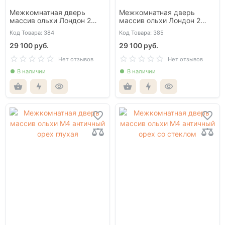
Межкомнатная дверь
Межкомнатная дверь
массив ольхи Лондон 2
массив ольхи Лондон 2
Белая эмаль глухая
белая эмаль со стеклом
Код Товара: 384
Код Товара: 385
29 100 руб.
29 100 руб.
Нет отзывов
Нет отзывов
В наличии
В наличии