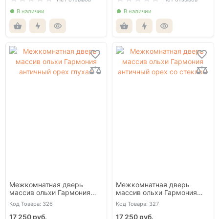
В наличии
В наличии
Межкомнатная дверь
Межкомнатная дверь
массив ольхи Гармония
массив ольхи Гармония
античный орех глухая
античный орех со стеклом
Код Товара: 326
Код Товара: 327
17 250 руб.
17 250 руб.