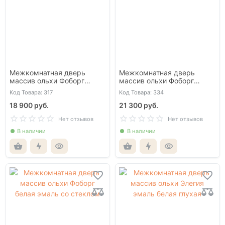
Межкомнатная дверь
Межкомнатная дверь
массив ольхи Фоборг
массив ольхи Фоборг
античный орех со стеклом
белая эмаль глухая
Код Товара: 317
Код Товара: 334
18 900 руб.
21 300 руб.
Нет отзывов
Нет отзывов
В наличии
В наличии