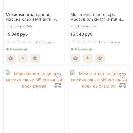
Межкомнатная дверь
Межкомнатная дверь
массив ольхи М4 античный
массив ольхи М4 античный
орех глухая
орех со стеклом
Код Товара: 345
Код Товара: 342
15 340 руб.
15 340 руб.
Нет отзывов
Нет отзывов
В наличии
В наличии