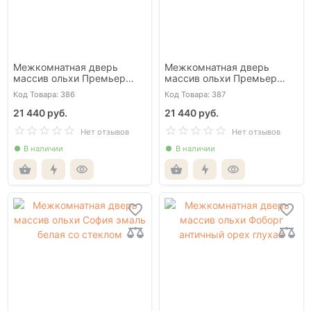
Межкомнатная дверь
Межкомнатная дверь
массив ольхи Премьер
массив ольхи Премьер
грей со стеклом
эмаль белая со стеклом
Код Товара: 386
Код Товара: 387
21 440 руб.
21 440 руб.
Нет отзывов
Нет отзывов
В наличии
В наличии