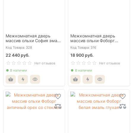
Межкомнатная дверь
Межкомнатная дверь
массив ольхи София эмаль
массив ольхи Фоборг
белая со стеклом
античный орех глухая
Код Товара: 328
Код Товара: 316
22 440 руб.
18 900 руб.
Нет отзывов
Нет отзывов
В наличии
В наличии