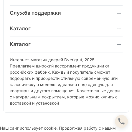
Служба поддержки
Каталог
Каталог
Интернет-магазин дверей Dverigrut, 2025
Предлагаем широкий ассортимент продукции от
российских фабрик. Каждый покупатель сможет
подобрать и приобрести стильную современную или
классическую модель, идеально подходящую для
квартиры и другого помещения. Качественные двери
с натуральным покрытием, которые можно купить с
доставкой и установкой
Наш сайт использует cookie. Продолжая работу с нашим