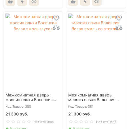
Межкомнатная дверь
Межкомнатная дверь
массив ольхи Валенсия
массив ольхи Валенсия
белая эмаль глухая
белая эмаль со стеклом
Код Товара: 380
Код Товара: 381
21 300 руб.
21 300 руб.
Нет отзывов
Нет отзывов
В наличии
В наличии