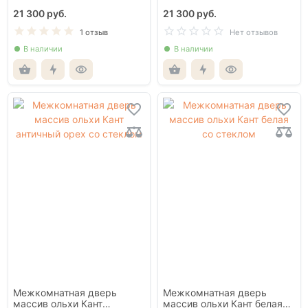
21 300 руб.
21 300 руб.
1 отзыв
Нет отзывов
В наличии
В наличии
Межкомнатная дверь
Межкомнатная дверь
массив ольхи Кант
массив ольхи Кант белая