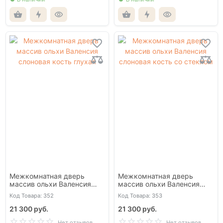
Межкомнатная дверь
Межкомнатная дверь
массив ольхи Валенсия
массив ольхи Валенсия
слоновая кость глухая
слоновая кость со стеклом
Код Товара: 352
Код Товара: 353
21 300 руб.
21 300 руб.
Нет отзывов
Нет отзывов