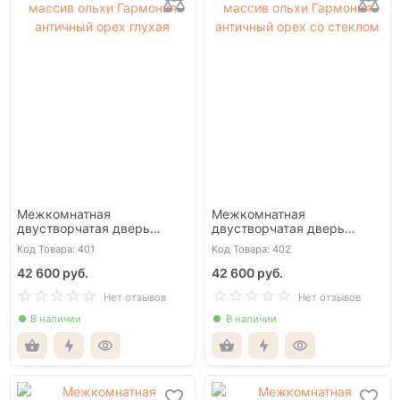
Межкомнатная
Межкомнатная
двустворчатая дверь
двустворчатая дверь
массив ольхи Гармония
массив ольхи Гармония
Код Товара: 401
Код Товара: 402
античный орех глухая
античный орех со стеклом
42 600 руб.
42 600 руб.
Нет отзывов
Нет отзывов
В наличии
В наличии