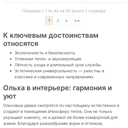
Показано с 1 по
40
из 50 (всего 2 страниц)
1
2
>
>>
К ключевым достоинствам
относятся
Экологичность и безопасность.
Отличная тепло- и звукоизоляция.
Лёгкость ухода и длительный срок службы.
Эстетическая универсальность — уместны в
классике и современных направлениях.
Ольха в интерьере: гармония и
уют
Ольховые двери смотрятся по-настоящему естественно и
создают в помещении атмосферу тепла. Они не только
украшают комнату, но и делают её более комфортной для
жизни. Благодаря разнообразию форм и оттенков,