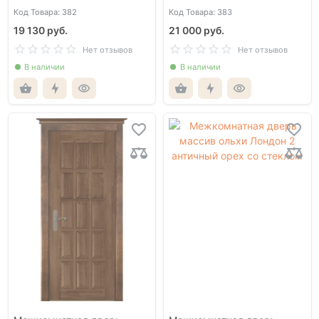
античный орех со стеклом
со стеклом
Код Товара: 382
Код Товара: 383
19 130 руб.
21 000 руб.
Нет отзывов
Нет отзывов
В наличии
В наличии