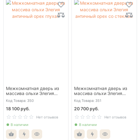
Межкомнатная дверь из
Межкомнатная дверь из
массива ольхи Элегия
массива ольхи Элегия
античный орех глухая
античный орех со стеклом
Код Товара: 350
Код Товара: 351
18 100 руб.
20 700 руб.
Нет отзывов
Нет отзывов
В наличии
В наличии