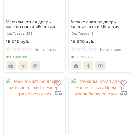
Межкомнатная дверь
Межкомнатная дверь
массив ольхи М5 античный
массив ольхи М5 античный
орех глухая
орех со стеклом
Код Товара: 343
Код Товара: 344
15 340 руб.
15 340 руб.
Нет отзывов
Нет отзывов
В наличии
В наличии