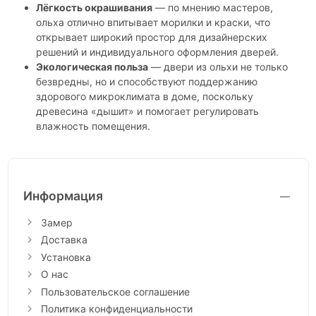
Лёгкость окрашивания
— по мнению мастеров,
ольха отлично впитывает морилки и краски, что
открывает широкий простор для дизайнерских
решений и индивидуального оформления дверей.
Экологическая польза
— двери из ольхи не только
безвредны, но и способствуют поддержанию
здорового микроклимата в доме, поскольку
древесина «дышит» и помогает регулировать
влажность помещения.
Информация
Замер
Доставка
Установка
О нас
Пользовательское соглашение
Политика конфиденциальности