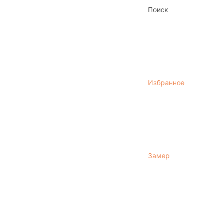
Поиск
Избранное
Замер