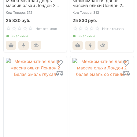
Межкомнатная дверь
Межкомнатная дверь
массив ольхи Лондон 2
массив ольхи Лондон 2
античный орех глухая
античный орех со стеклом
Код Товара: 312
Код Товара: 313
25 830 руб.
25 830 руб.
Нет отзывов
Нет отзывов
В наличии
В наличии