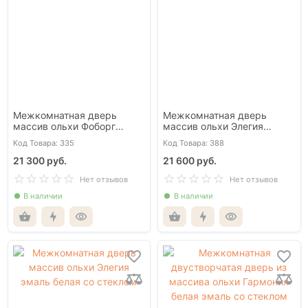
Межкомнатная дверь
Межкомнатная дверь
массив ольхи Фоборг
массив ольхи Элегия
белая эмаль со стеклом
эмаль белая глухая
Код Товара: 335
Код Товара: 388
21 300 руб.
21 600 руб.
Нет отзывов
Нет отзывов
В наличии
В наличии