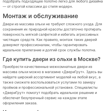
подобрать подходящее полотно легко для любого дизайна
— от строгой классики до стиля модерн.
Монтаж и обслуживание
Двери из массива ольхи не требуют сложного ухода. Для
сохранения их природной красоты достаточно протирать
поверхность мягкой салфеткой и избегать агрессивных
чистящих средств. Как правило, монтаж таких дверей
доверяют профессионалам, чтобы гарантировать
идеальное прилегание и долгий срок службы полотна.
Где купить двери из ольхи в Москве?
Приобрести качественные межкомнатные двери из
массива ольхи можно в магазине «ДвериГрут». Здесь вы
найдете широкий ассортимент моделей на любой вкус, а
также сможете воспользоваться услугами по замеру
проёмов и профессиональной установке. Специалисты
«ДвериГрут» помогут подобрать идеальное решение и
обеспечат безупречный сервис на каждом этапе
оформления заказа.