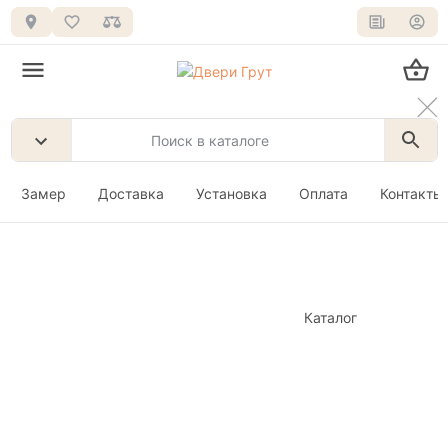
Замер
Доставка
Установка
Оплата
Контакты
Каталог