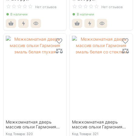
Нет отзывов
Нет отзывов
В наличии
В наличии
Межкомнатная дверь
Межкомнатная дверь
массив ольхи Гармония
массив ольхи Гармония
эмаль белая глухая
эмаль белая со стеклом
Код Товара: 320
Код Товара: 321