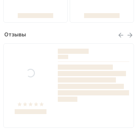
Отзывы