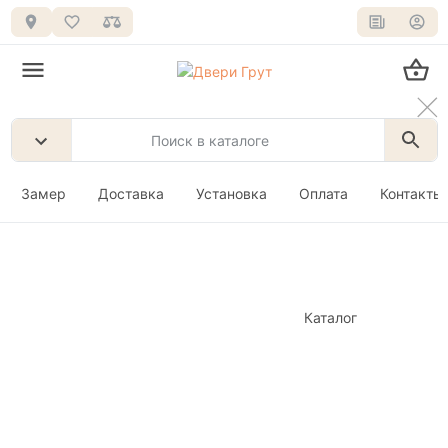
Замер
Доставка
Установка
Оплата
Контакты
Каталог