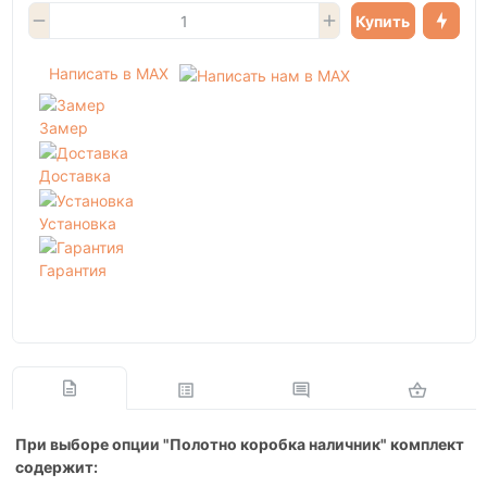
Купить
Написать в MAX
Замер
Доставка
Установка
Гарантия
При выборе опции "Полотно коробка наличник" комплект
содержит: