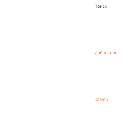
Поиск
Избранное
Замер