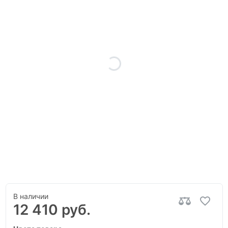
В наличии
12 410 руб.