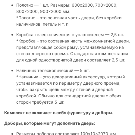
Полотно — 1 шт. Размеры: 600x2000, 700x2000,
800x2000, 900x2000 мм.
*Полотно – это основная часть двери, без коробки,
наличников, петель и т. п.
Коробка телескопическая с уплотнителем — 2,5 шт.
*Коробка – это составная часть межкомнатной двери,
представляющая собой раму, устанавливаемую на
стенах дверного проема. Стандартная комплектация
для одной одностворчатой двери составляет 2,5 шт.
Наличник телескопический — 5 шт.
*Наличник – ;это декоративный аксессуар, который
устанавливается по периметру дверного проема,
чтобы закрыть щель между стеной и дверной
коробкой. Обычно для стандартной двери с обеих
сторон требуется 5 шт.
Комплект не включает в себя фурнитуру и доборы.
Доборы, которые могут дополнить дверь:
Размеры доборов составляют 100x10x2070 мм,