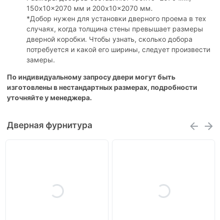
150x10x2070 мм и 200x10x2070 мм.
*Добор нужен для установки дверного проема в тех
случаях, когда толщина стены превышает размеры
дверной коробки. Чтобы узнать, сколько добора
потребуется и какой его ширины, следует произвести
замеры.
По индивидуальному запросу двери могут быть
изготовлены в нестандартных размерах, подробности
уточняйте у менеджера.
Дверная фурнитура