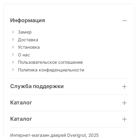
Информация
Замер
Доставка
Установка
О нас
Пользовательское соглашение
Политика конфиденциальности
Служба поддержки
Каталог
Каталог
Интернет-магазин дверей Dverigrut, 2025