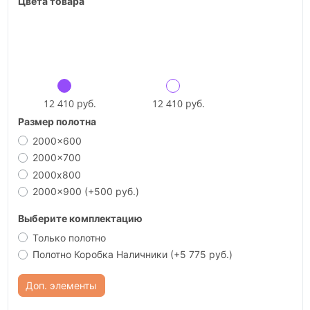
Цвета товара
12 410 руб.
12 410 руб.
Размер полотна
2000x600
2000x700
2000х800
2000x900
(+500 руб.)
Выберите комплектацию
Только полотно
Полотно Коробка Наличники
(+5 775 руб.)
Доп. элементы