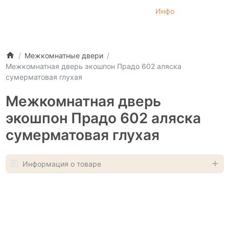
Инфо
Межкомнатные двери
Межкомнатная дверь экошпон Прадо 602 аляска
сумерматовая глухая
Межкомнатная дверь
экошпон Прадо 602 аляска
сумерматовая глухая
Информация о товаре