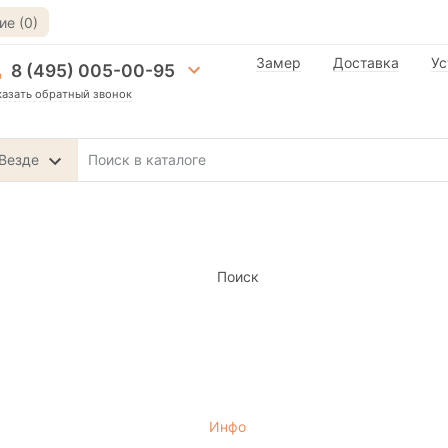
е (0)
Замер
Доставка
Ус
8 (495) 005-00-95
казать обратный звонок
Везде
Поиск
Инфо