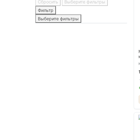
Сбросить
Выберите фильтры
Фильтр
Выберите фильтры