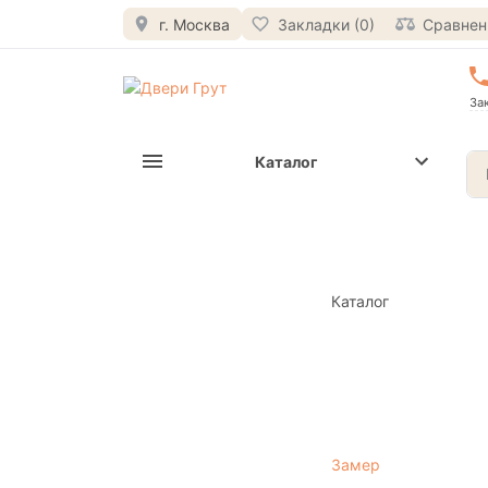
г. Москва
Закладки (0)
Сравнени
За
Каталог
Каталог
Замер