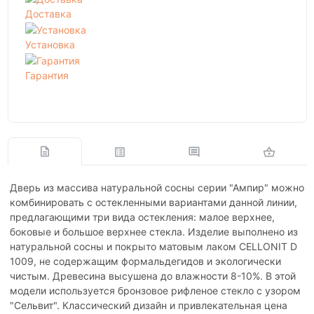
Доставка
Установка
Гарантия
Дверь из массива натуральной сосны серии "Ампир" можно
комбинировать с остекленными вариантами данной линии,
предлагающими три вида остекления: малое верхнее,
боковые и большое верхнее стекла. Изделие выполнено из
натуральной сосны и покрыто матовым лаком CELLONIT D
1009, не содержащим формальдегидов и экологически
чистым. Древесина высушена до влажности 8-10%. В этой
модели используется бронзовое рифленое стекло с узором
"Сельвит". Классический дизайн и привлекательная цена