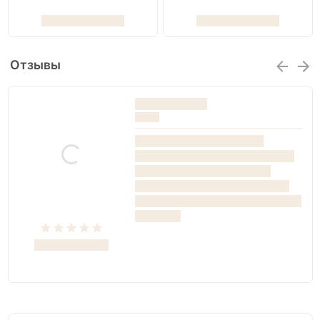
Отзывы