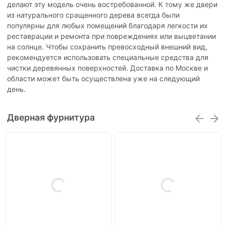
делают эту модель очень востребованной. К тому же двери
из натурального сращенного дерева всегда были
популярны для любых помещений благодаря легкости их
реставрации и ремонта при повреждениях или выцветании
на солнце. Чтобы сохранить превосходный внешний вид,
рекомендуется использовать специальные средства для
чистки деревянных поверхностей. Доставка по Москве и
области может быть осуществлена уже на следующий
день.
Дверная фурнитура