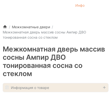
Инфо
Межкомнатные двери
Межкомнатная дверь массив сосны Ампир ДВО
тонированная сосна со стеклом
Межкомнатная дверь массив
сосны Ампир ДВО
тонированная сосна со
стеклом
Информация о товаре