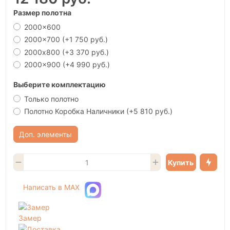
Размер полотна
2000x600
2000x700
(+1 750 руб.)
2000х800
(+3 370 руб.)
2000x900
(+4 990 руб.)
Выберите комплектацию
Только полотно
Полотно Коробка Наличники
(+5 810 руб.)
Доп. элементы
Купить
Написать в MAX
Замер