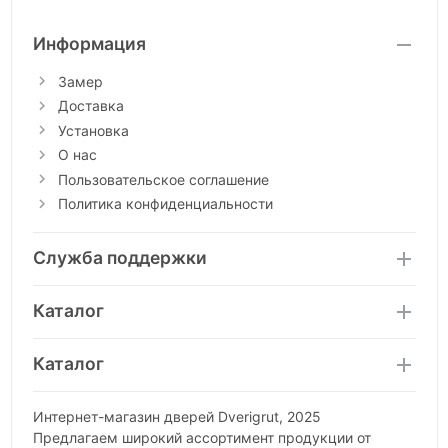
Информация
Замер
Доставка
Установка
О нас
Пользовательское соглашение
Политика конфиденциальности
Служба поддержки
Каталог
Каталог
Интернет-магазин дверей Dverigrut, 2025
Предлагаем широкий ассортимент продукции от