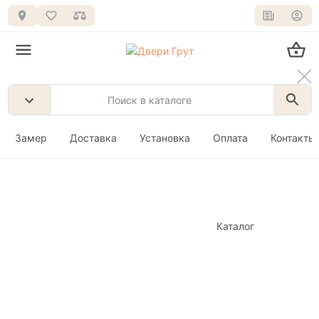
Замер
Доставка
Установка
Оплата
Контакты
Каталог