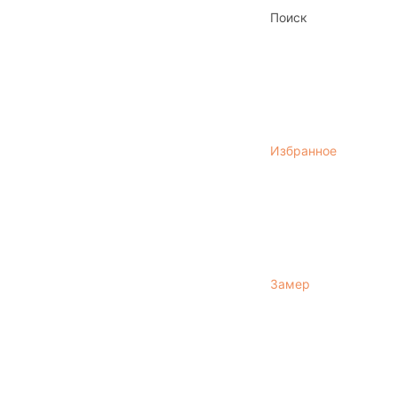
Поиск
Избранное
Замер