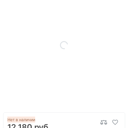
Нет в наличии
12 180 руб.