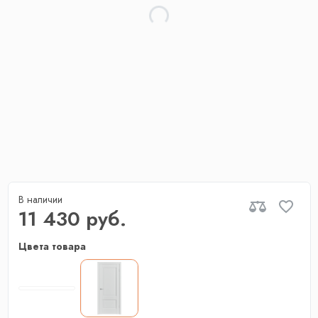
В наличии
11 430 руб.
Цвета товара