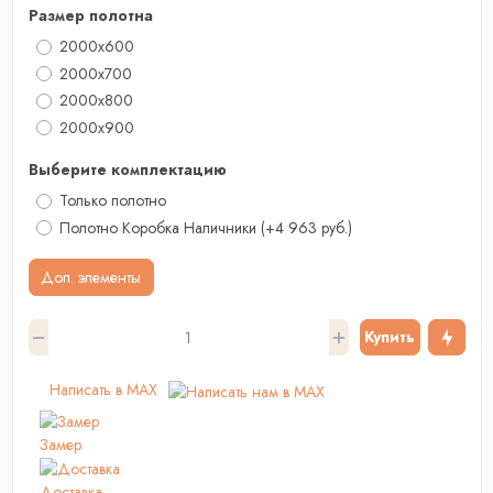
Размер полотна
2000x600
2000x700
2000х800
2000x900
Выберите комплектацию
Только полотно
Полотно Коробка Наличники
(+4 963 руб.)
Доп. элементы
Купить
Написать в MAX
Замер
Доставка