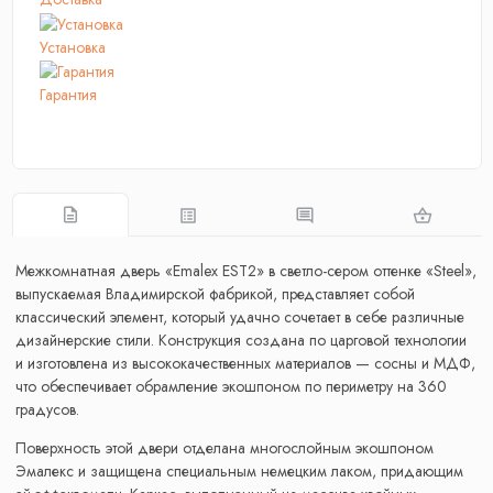
Установка
Гарантия
Межкомнатная дверь «Emalex EST2» в светло-сером оттенке «Steel»,
выпускаемая Владимирской фабрикой, представляет собой
классический элемент, который удачно сочетает в себе различные
дизайнерские стили. Конструкция создана по царговой технологии
и изготовлена из высококачественных материалов — сосны и МДФ,
что обеспечивает обрамление экошпоном по периметру на 360
градусов.
Поверхность этой двери отделана многослойным экошпоном
Эмалекс и защищена специальным немецким лаком, придающим