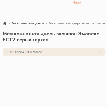
Инфо
Межкомнатные двери
Межкомнатная дверь экошпон Эмалекс
Межкомнатная дверь экошпон Эмалекс
ЕСТ2 серый глухая
Информация о товаре