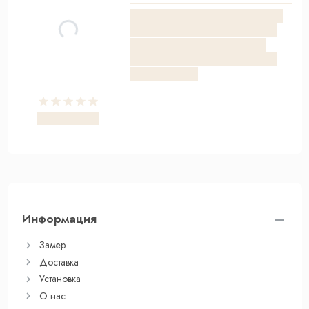
Информация
Замер
Доставка
Установка
О нас