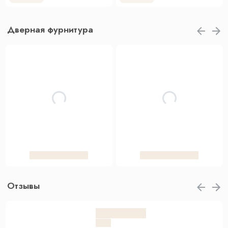
Дверная фурнитура
Отзывы