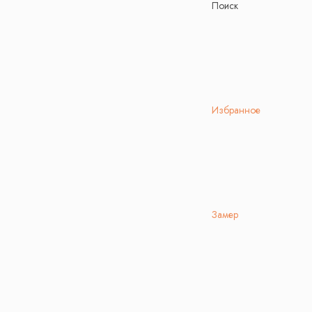
Поиск
Избранное
Замер