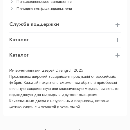
Пользовательское соглашение
Политика конфиденциальности
Служба поддержки
Каталог
Каталог
Интернет-магазин дверей Dverigrut, 2025
Предлагаем широкий ассортимент продукции от российских
фабрик. Каждый покупатель сможет подобрать и приобрести
стильную современную или классическую модель, идеально
подходящую для квартиры и другого помещения.
Качественные двери с натуральным покрытием, которые
можно купить с доставкой и установкой