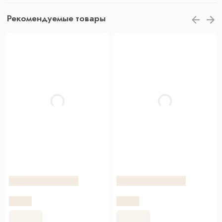
Рекомендуемые товары