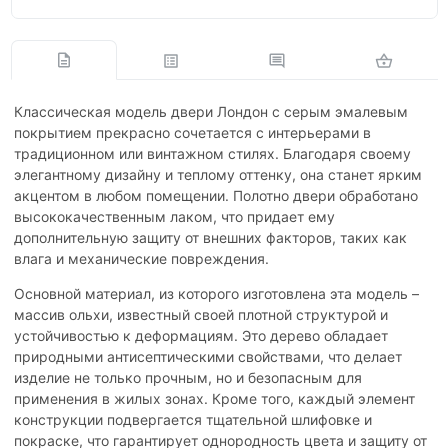
Классическая модель двери Лондон с серым эмалевым
покрытием прекрасно сочетается с интерьерами в
традиционном или винтажном стилях. Благодаря своему
элегантному дизайну и теплому оттенку, она станет ярким
акцентом в любом помещении. Полотно двери обработано
высококачественным лаком, что придает ему
дополнительную защиту от внешних факторов, таких как
влага и механические повреждения.
Основной материал, из которого изготовлена эта модель –
массив ольхи, известный своей плотной структурой и
устойчивостью к деформациям. Это дерево обладает
природными антисептическими свойствами, что делает
изделие не только прочным, но и безопасным для
применения в жилых зонах. Кроме того, каждый элемент
конструкции подвергается тщательной шлифовке и
покраске, что гарантирует однородность цвета и защиту от