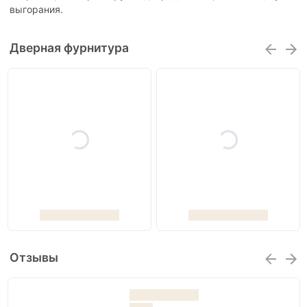
выгорания.
Дверная фурнитура
Отзывы