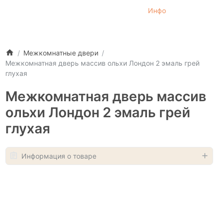
Инфо
Межкомнатные двери
Межкомнатная дверь массив ольхи Лондон 2 эмаль грей
глухая
Межкомнатная дверь массив
ольхи Лондон 2 эмаль грей
глухая
Информация о товаре