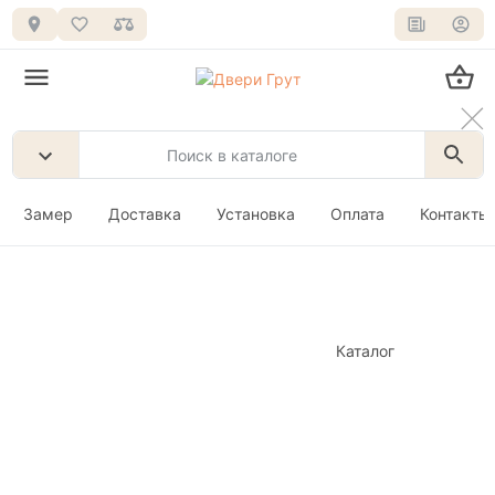
Замер
Доставка
Установка
Оплата
Контакты
Каталог