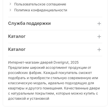
Пользовательское соглашение
Политика конфиденциальности
Служба поддержки
Каталог
Каталог
Интернет-магазин дверей Dverigrut, 2025
Предлагаем широкий ассортимент продукции от
российских фабрик. Каждый покупатель сможет
подобрать и приобрести стильную современную или
классическую модель, идеально подходящую для
квартиры и другого помещения. Качественные двери
с натуральным покрытием, которые можно купить с
доставкой и установкой