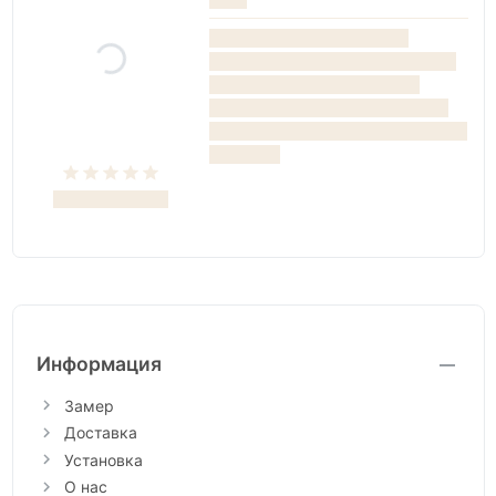
Информация
Замер
Доставка
Установка
О нас