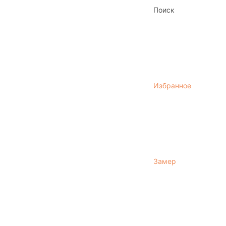
Поиск
Избранное
Замер