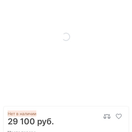
Нет в наличии
29 100 руб.