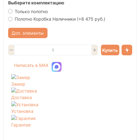
Выберите комплектацию
Только полотно
Полотно Коробка Наличники
(+8 475 руб.)
Доп. элементы
Купить
Написать в MAX
Замер
Доставка
Установка
Гарантия