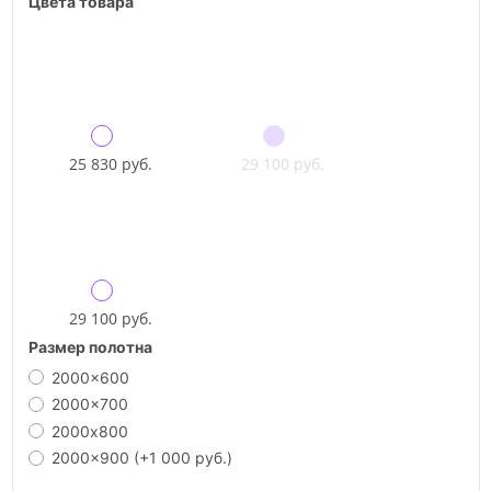
Цвета товара
25 830 руб.
29 100 руб.
29 100 руб.
Размер полотна
2000x600
2000x700
2000х800
2000x900
(+1 000 руб.)