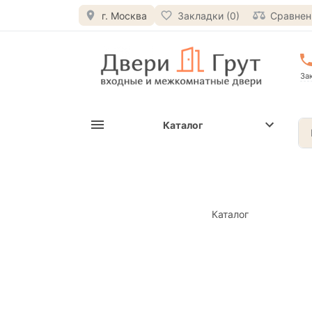
г. Москва
Закладки (0)
Сравнени
За
Каталог
Каталог