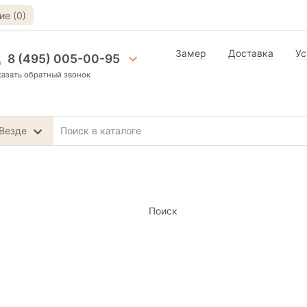
е (0)
Замер
Доставка
Ус
8 (495) 005-00-95
казать обратный звонок
Везде
Поиск