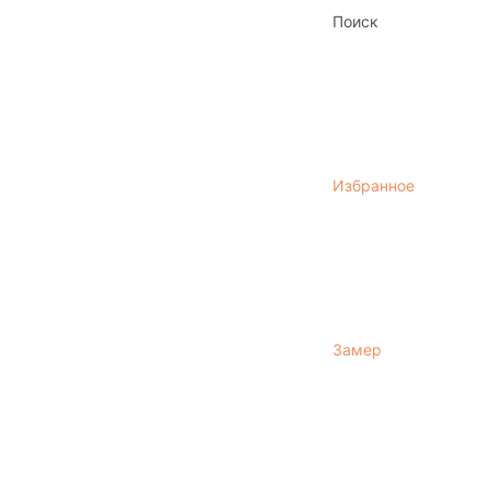
Поиск
Избранное
Замер