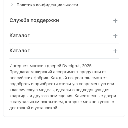
Политика конфиденциальности
Служба поддержки
Каталог
Каталог
Интернет-магазин дверей Dverigrut, 2025
Предлагаем широкий ассортимент продукции от
российских фабрик. Каждый покупатель сможет
подобрать и приобрести стильную современную или
классическую модель, идеально подходящую для
квартиры и другого помещения. Качественные двери
с натуральным покрытием, которые можно купить с
доставкой и установкой