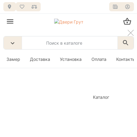
Замер
Доставка
Установка
Оплата
Контакты
Каталог