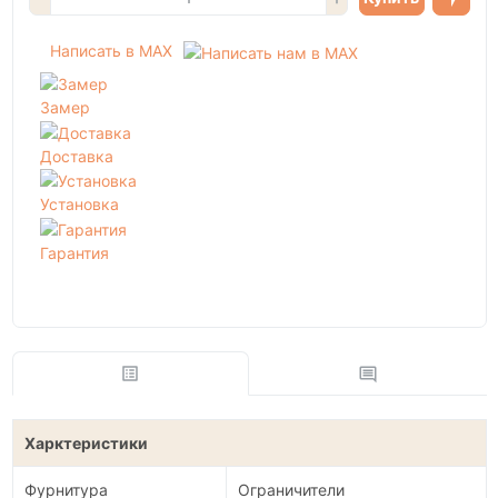
Написать в MAX
Замер
Доставка
Установка
Гарантия
Харктеристики
Фурнитура
Ограничители