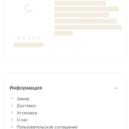
Информация
Замер
Доставка
Установка
О нас
Пользовательское соглашение