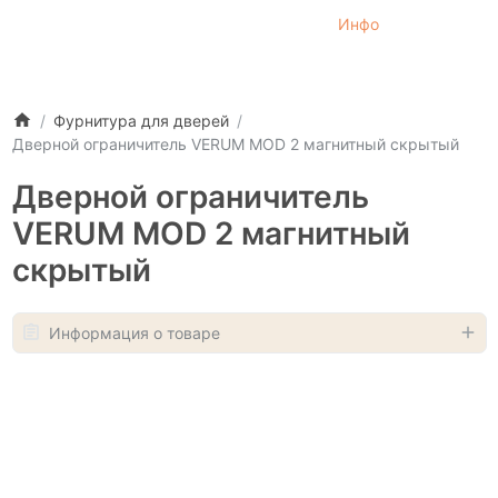
Инфо
Фурнитура для дверей
Дверной ограничитель VERUM MOD 2 магнитный скрытый
Дверной ограничитель
VERUM MOD 2 магнитный
скрытый
Информация о товаре