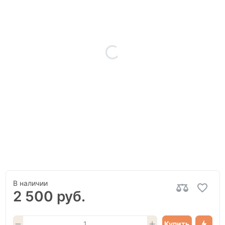
В наличии
2 500 руб.
Купить