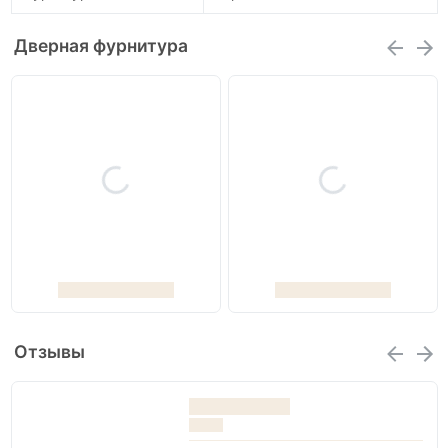
Дверная фурнитура
Отзывы