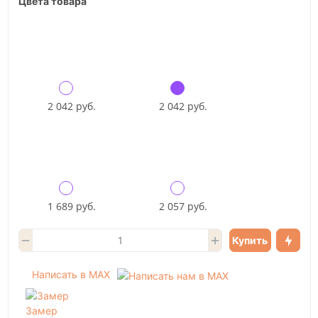
Цвета товара
2 042 руб.
2 042 руб.
1 689 руб.
2 057 руб.
Купить
Написать в MAX
Замер