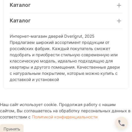
Каталог
Каталог
Интернет-магазин дверей Dverigrut, 2025
Предлагаем широкий ассортимент продукции от
российских фабрик. Каждый покупатель сможет
подобрать и приобрести стильную современную или
классическую модель, идеально подходящую для
квартиры и другого помещения. Качественные двери
с натуральным покрытием, которые можно купить с
доставкой и установкой
Наш сайт использует cookie. Продолжая работу с нашим
сайтом, Вы соглашаетесь на обработку персональных данных в
соответствии с
Политикой конфиденциальности
Принять