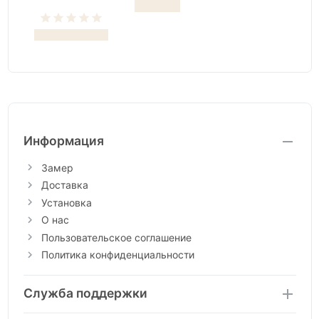
Информация
Замер
Доставка
Установка
О нас
Пользовательское соглашение
Политика конфиденциальности
Служба поддержки