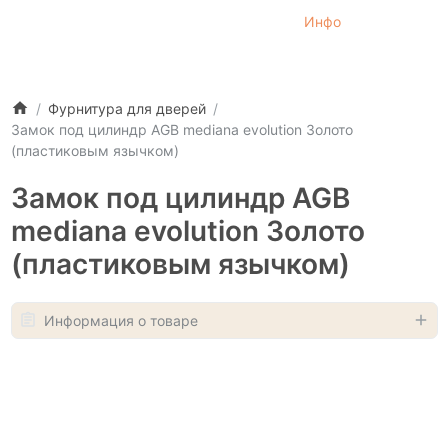
Инфо
Фурнитура для дверей
Замок под цилиндр AGB mediana evolution Золото
(пластиковым язычком)
Замок под цилиндр AGB
mediana evolution Золото
(пластиковым язычком)
Информация о товаре