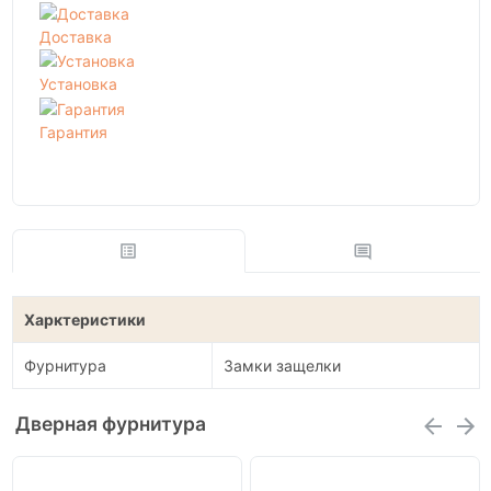
Доставка
Установка
Гарантия
Харктеристики
Фурнитура
Замки защелки
Дверная фурнитура