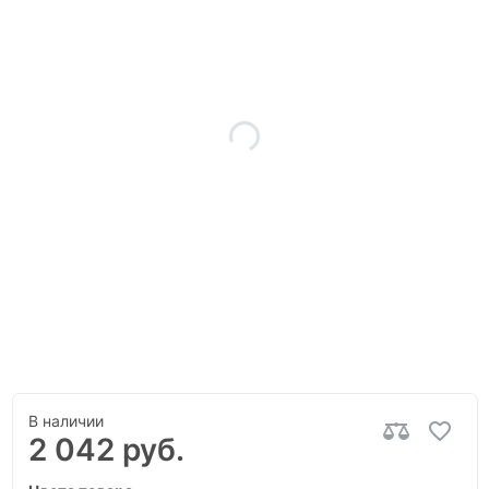
В наличии
2 042 руб.