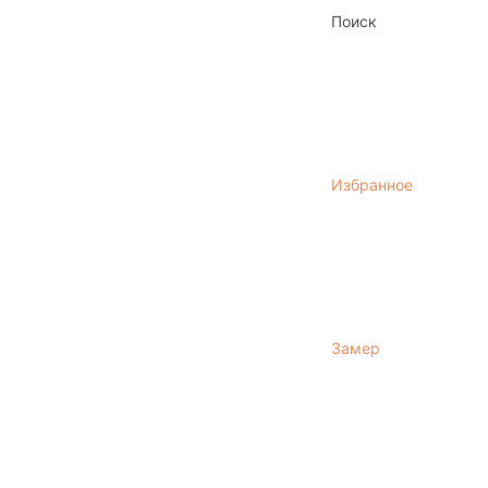
Поиск
Избранное
Замер