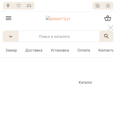
Замер
Доставка
Установка
Оплата
Контакты
Каталог