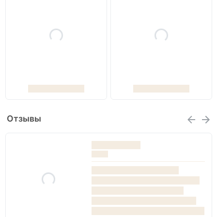
Отзывы