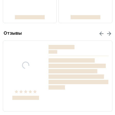
Отзывы