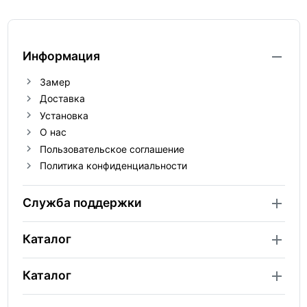
Информация
Замер
Доставка
Установка
О нас
Пользовательское соглашение
Политика конфиденциальности
Служба поддержки
Каталог
Каталог