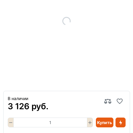
В наличии
3 126 руб.
Купить