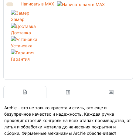
Написать в MAX
Замер
Доставка
Установка
Гарантия
Archie – это не только красота и стиль, это еще и
безупречное качество и надежность. Каждая ручка
проходит строгий контроль на всех этапах производства, от
литья и обработки металла до нанесения покрытия и
сборки. Фирменные механизмы Archie обеспечивают