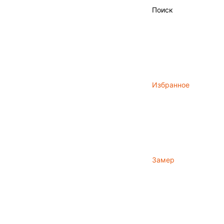
Поиск
Избранное
Замер