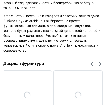
плавный ход, долговечность и бесперебойную работу в
течение многих лет.
Archie – это инвестиция в комфорт и эстетику вашего дома.
Выбирая ручки Archie, вы выбираете не просто
функциональный элемент, а произведение искусства,
которое будет радовать вас каждый день своей красотой и
безупречным качеством. Это выбор тех, кто ценит
роскошь, внимание к деталям и стремится создать
неповторимый стиль своего дома. Archie – прикоснитесь к
совершенству.
Дверная фурнитура