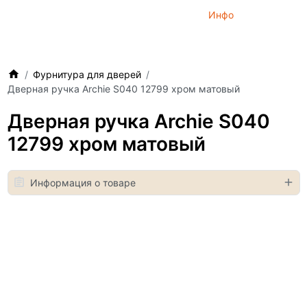
Инфо
Фурнитура для дверей
Дверная ручка Archie S040 12799 хром матовый
Дверная ручка Archie S040
12799 хром матовый
Информация о товаре