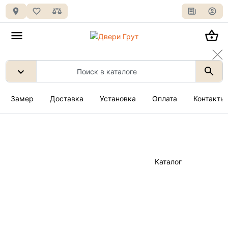
Замер
Доставка
Установка
Оплата
Контакты
Каталог