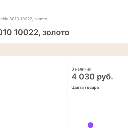
chie S010 10022, золото
010 10022, золото
В наличии
4 030 руб.
Цвета товара