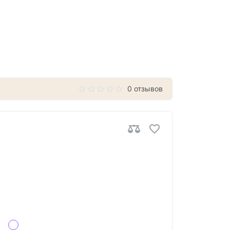
0 отзывов