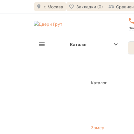
г. Москва
Закладки (0)
Сравнени
За
Каталог
Каталог
Замер