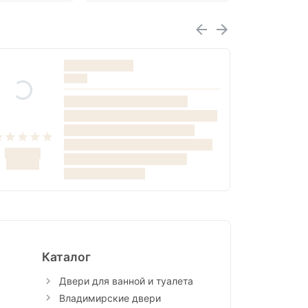
Каталог
Двери для ванной и туалета
Владимирские двери