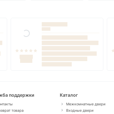
жба поддержки
Каталог
онтакты
Межкомнатные двери
озврат товара
Входные двери