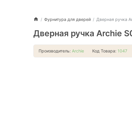
Фурнитура для дверей
Дверная ручка Ar
Дверная ручка Archie S
Производитель:
Archie
Код Товара:
1047