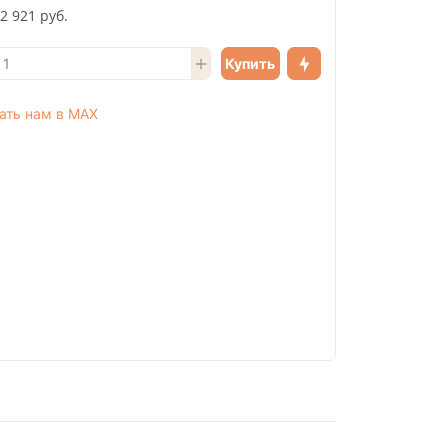
2 921 руб.
Купить