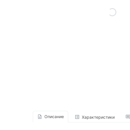
Описание
Характеристики