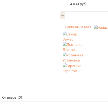
4 030 руб.
Написать в MAX
Замер
Доставка
Установка
Гарантия
Отзывов (0)