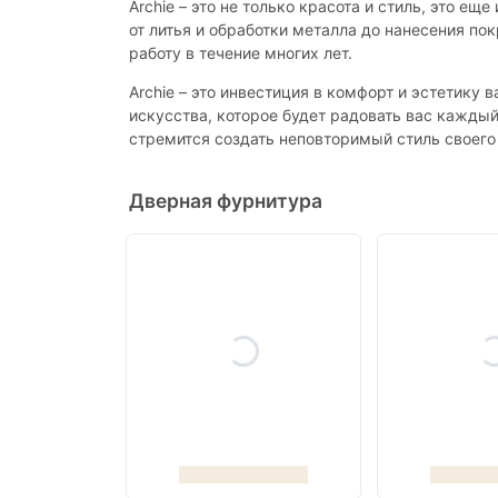
Archie – это не только красота и стиль, это е
от литья и обработки металла до нанесения п
работу в течение многих лет.
Archie – это инвестиция в комфорт и эстетику
искусства, которое будет радовать вас каждый
стремится создать неповторимый стиль своего 
Дверная фурнитура